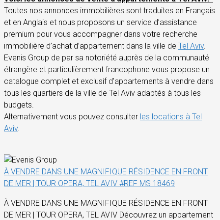
Toutes nos annonces immobilières sont traduites en Français
et en Anglais et nous proposons un service d’assistance
premium pour vous accompagner dans votre recherche
immobilière d’achat d’appartement dans la ville de
Tel Aviv
.
Evenis Group de par sa notoriété auprès de la communauté
étrangère et particulièrement francophone vous propose un
catalogue complet et exclusif d’appartements à vendre dans
tous les quartiers de la ville de Tel Aviv adaptés à tous les
budgets.
Alternativement vous pouvez consulter
les locations à Tel
Aviv
.
À VENDRE DANS UNE MAGNIFIQUE RÉSIDENCE EN FRONT
DE MER | TOUR OPERA, TEL AVIV #REF MS 18469
À VENDRE DANS UNE MAGNIFIQUE RÉSIDENCE EN FRONT
DE MER | TOUR OPERA, TEL AVIV Découvrez un appartement