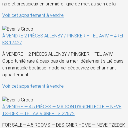
rare et prestigieux en première ligne de mer, au sein de la
Voir cet appartement à vendre
À VENDRE 2 PIÈCES ALLENBY / PINSKER – TEL AVIV – #REF
KS 17427
À VENDRE – 2 PIÈCES ALLENBY / PINSKER – TEL AVIV
Opportunité rare à deux pas de la mer Idéalement situé dans
un immeuble boutique moderne, découvrez ce charmant
appartement
Voir cet appartement à vendre
À VENDRE — 4,5 PIÈCES — MAISON D’ARCHITECTE — NEVE
TSEDEK — TEL AVIV #REF LS 22672
FOR SALE— 4.5 ROOMS — DESIGNER HOME — NEVE TZEDEK