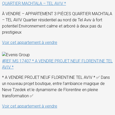
QUARTIER MACHTALA – TEL AVIV *
À VENDRE – APPARTEMENT 3 PIÈCES QUARTIER MACHTALA
– TEL AVIV Quartier résidentiel au nord de Tel Aviv à fort
potentiel Environnement calme et arboré à deux pas du
prestigieux
Voir cet appartement à vendre
#REF MS 17407 * A VENDRE PROJET NEUF FLORENTINE TEL
AVIV *
* A VENDRE PROJET NEUF FLORENTINE TEL AVIV * ✅ Dans
un nouveau projet boutique, entre l’ambiance magique de
Neve Tzedek et le dynamisme de Florentine en pleine
transformation ✅
Voir cet appartement à vendre