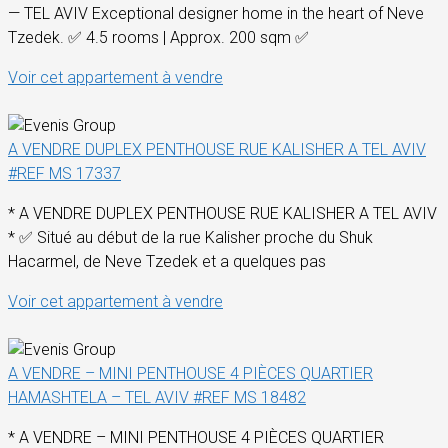
— TEL AVIV Exceptional designer home in the heart of Neve
Tzedek. ✅ 4.5 rooms | Approx. 200 sqm ✅
Voir cet appartement à vendre
A VENDRE DUPLEX PENTHOUSE RUE KALISHER A TEL AVIV
#REF MS 17337
* A VENDRE DUPLEX PENTHOUSE RUE KALISHER A TEL AVIV
* ✅ Situé au début de la rue Kalisher proche du Shuk
Hacarmel, de Neve Tzedek et a quelques pas
Voir cet appartement à vendre
A VENDRE – MINI PENTHOUSE 4 PIÈCES QUARTIER
HAMASHTELA – TEL AVIV #REF MS 18482
* A VENDRE – MINI PENTHOUSE 4 PIÈCES QUARTIER