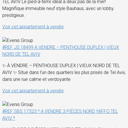
TEL AVIV Le pied-à-terre idéal à deux pas de la mer!
Magnifique immeuble neuf style Bauhaus, avec un lobby
prestigieux.
Voir cet appartement à vendre
#REF JS 18499 A VENDRE – PENTHOUSE DUPLEX | VIEUX
NORD DE TEL AVIV
✨ À VENDRE – PENTHOUSE DUPLEX | VIEUX NORD DE TEL
AVIV ✨ Situé dans l’un des quartiers les plus prisés de Tel Aviv,
dans une rue calme et verdoyante
Voir cet appartement à vendre
#REF SBS 17323 * A VENDRE 3 PIÈCES NORD YAFFO TEL
AVIV *