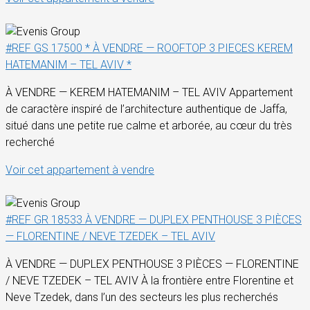
#REF GS 17500 * À VENDRE — ROOFTOP 3 PIECES KEREM
HATEMANIM – TEL AVIV *
À VENDRE — KEREM HATEMANIM – TEL AVIV Appartement
de caractère inspiré de l’architecture authentique de Jaffa,
situé dans une petite rue calme et arborée, au cœur du très
recherché
Voir cet appartement à vendre
#REF GR 18533 À VENDRE — DUPLEX PENTHOUSE 3 PIÈCES
— FLORENTINE / NEVE TZEDEK – TEL AVIV
À VENDRE — DUPLEX PENTHOUSE 3 PIÈCES — FLORENTINE
/ NEVE TZEDEK – TEL AVIV À la frontière entre Florentine et
Neve Tzedek, dans l’un des secteurs les plus recherchés