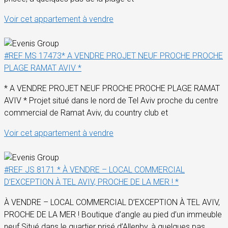
Voir cet appartement à vendre
#REF MS 17473* A VENDRE PROJET NEUF PROCHE PROCHE
PLAGE RAMAT AVIV *
* A VENDRE PROJET NEUF PROCHE PROCHE PLAGE RAMAT
AVIV * Projet situé dans le nord de Tel Aviv proche du centre
commercial de Ramat Aviv, du country club et
Voir cet appartement à vendre
#REF JS 8171 * À VENDRE – LOCAL COMMERCIAL
D’EXCEPTION À TEL AVIV, PROCHE DE LA MER ! *
À VENDRE – LOCAL COMMERCIAL D’EXCEPTION À TEL AVIV,
PROCHE DE LA MER ! Boutique d’angle au pied d’un immeuble
neuf Situé dans le quartier prisé d’Allenby, à quelques pas