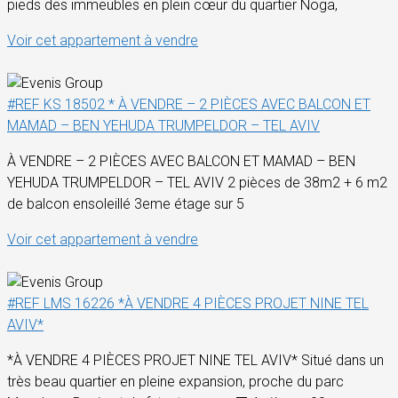
pieds des immeubles en plein cœur du quartier Noga,
Voir cet appartement à vendre
#REF KS 18502 * À VENDRE – 2 PIÈCES AVEC BALCON ET
MAMAD – BEN YEHUDA TRUMPELDOR – TEL AVIV
À VENDRE – 2 PIÈCES AVEC BALCON ET MAMAD – BEN
YEHUDA TRUMPELDOR – TEL AVIV 2 pièces de 38m2 + 6 m2
de balcon ensoleillé 3eme étage sur 5
Voir cet appartement à vendre
#REF LMS 16226 *À VENDRE 4 PIÈCES PROJET NINE TEL
AVIV*
*À VENDRE 4 PIÈCES PROJET NINE TEL AVIV* Situé dans un
très beau quartier en pleine expansion, proche du parc