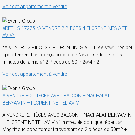
Voir cet appartement à vendre
#REF LS 17275 *A VENDRE 2 PIECES 4 FLORENTINES A TEL
AVIV*
*A VENDRE 2 PIECES 4 FLORENTINES A TEL AVIV*✅ Très bel
appartement bien conçu proche de Neve Tsedek et à 15
minutes de la mer✅ 2 Pieces de 50 m2✅4m2
Voir cet appartement à vendre
À VENDRE – 2 PIÈCES AVEC BALCON – NACHALAT
BENYAMIN – FLORENTINE TEL AVIV
À VENDRE 2 PIÈCES AVEC BALCON – NACHALAT BENYAMIN
– FLORENTINE TEL AVIV ✅ Immeuble boutique récent ✅
Magnifique appartement traversant de 2 pièces de 50m2 +