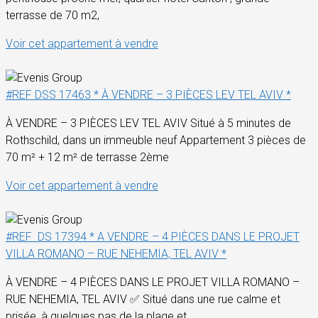
terrasse de 70 m2,
Voir cet appartement à vendre
#REF DSS 17463 * À VENDRE – 3 PIÈCES LEV TEL AVIV *
À VENDRE – 3 PIÈCES LEV TEL AVIV Situé à 5 minutes de
Rothschild, dans un immeuble neuf Appartement 3 pièces de
70 m² + 12 m² de terrasse 2ème
Voir cet appartement à vendre
#REF DS 17394 * A VENDRE – 4 PIÈCES DANS LE PROJET
VILLA ROMANO – RUE NEHEMIA, TEL AVIV *
À VENDRE – 4 PIÈCES DANS LE PROJET VILLA ROMANO –
RUE NEHEMIA, TEL AVIV ✅ Situé dans une rue calme et
prisée, à quelques pas de la plage et