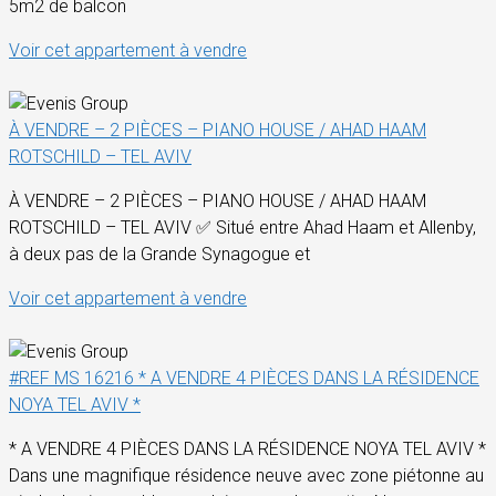
5m2 de balcon
Voir cet appartement à vendre
À VENDRE – 2 PIÈCES – PIANO HOUSE / AHAD HAAM
ROTSCHILD – TEL AVIV
À VENDRE – 2 PIÈCES – PIANO HOUSE / AHAD HAAM
ROTSCHILD – TEL AVIV ✅ Situé entre Ahad Haam et Allenby,
à deux pas de la Grande Synagogue et
Voir cet appartement à vendre
#REF MS 16216 * A VENDRE 4 PIÈCES DANS LA RÉSIDENCE
NOYA TEL AVIV *
* A VENDRE 4 PIÈCES DANS LA RÉSIDENCE NOYA TEL AVIV *
Dans une magnifique résidence neuve avec zone piétonne au