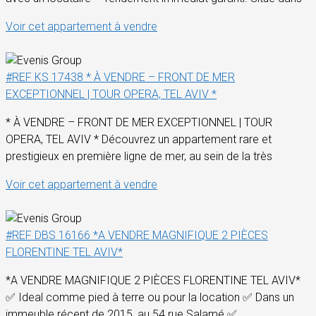
Voir cet appartement à vendre
#REF KS 17438 * À VENDRE – FRONT DE MER
EXCEPTIONNEL | TOUR OPERA, TEL AVIV *
* À VENDRE – FRONT DE MER EXCEPTIONNEL | TOUR
OPERA, TEL AVIV * Découvrez un appartement rare et
prestigieux en première ligne de mer, au sein de la très
Voir cet appartement à vendre
#REF DBS 16166 *A VENDRE MAGNIFIQUE 2 PIÈCES
FLORENTINE TEL AVIV*
*A VENDRE MAGNIFIQUE 2 PIÈCES FLORENTINE TEL AVIV*
✅ Ideal comme pied à terre ou pour la location ✅ Dans un
immeuble récent de 2015, au 54 rue Salamé ✅