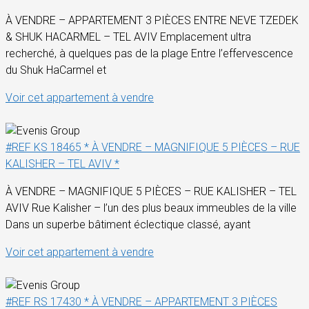
À VENDRE – APPARTEMENT 3 PIÈCES ENTRE NEVE TZEDEK
& SHUK HACARMEL – TEL AVIV Emplacement ultra
recherché, à quelques pas de la plage Entre l’effervescence
du Shuk HaCarmel et
Voir cet appartement à vendre
#REF KS 18465 * À VENDRE – MAGNIFIQUE 5 PIÈCES – RUE
KALISHER – TEL AVIV *
À VENDRE – MAGNIFIQUE 5 PIÈCES – RUE KALISHER – TEL
AVIV Rue Kalisher – l’un des plus beaux immeubles de la ville
Dans un superbe bâtiment éclectique classé, ayant
Voir cet appartement à vendre
#REF RS 17430 * À VENDRE – APPARTEMENT 3 PIÈCES