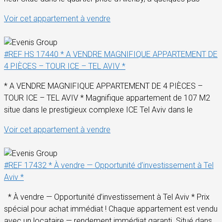
Voir cet appartement à vendre
#REF HS 17440 * A VENDRE MAGNIFIQUE APPARTEMENT DE
4 PIÈCES – TOUR ICE – TEL AVIV *
* A VENDRE MAGNIFIQUE APPARTEMENT DE 4 PIÈCES –
TOUR ICE – TEL AVIV * Magnifique appartement de 107 M2
situe dans le prestigieux complexe ICE Tel Aviv dans le
Voir cet appartement à vendre
#REF 17432 * À vendre — Opportunité d’investissement à Tel
Aviv *
* À vendre — Opportunité d’investissement à Tel Aviv * Prix
spécial pour achat immédiat ! Chaque appartement est vendu
avec un locataire — rendement immédiat garanti. Situé dans