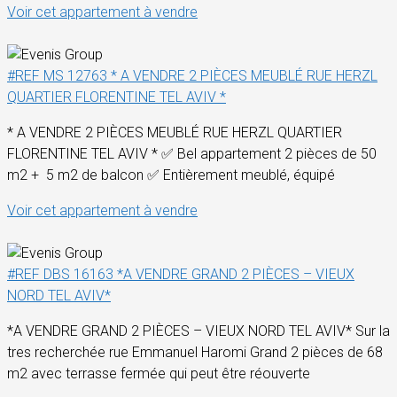
Voir cet appartement à vendre
#REF MS 12763 * A VENDRE 2 PIÈCES MEUBLÉ RUE HERZL
QUARTIER FLORENTINE TEL AVIV *
* A VENDRE 2 PIÈCES MEUBLÉ RUE HERZL QUARTIER
FLORENTINE TEL AVIV * ✅ Bel appartement 2 pièces de 50
m2 + 5 m2 de balcon ✅ Entièrement meublé, équipé
Voir cet appartement à vendre
#REF DBS 16163 *A VENDRE GRAND 2 PIÈCES – VIEUX
NORD TEL AVIV*
*A VENDRE GRAND 2 PIÈCES – VIEUX NORD TEL AVIV* Sur la
tres recherchée rue Emmanuel Haromi Grand 2 pièces de 68
m2 avec terrasse fermée qui peut être réouverte