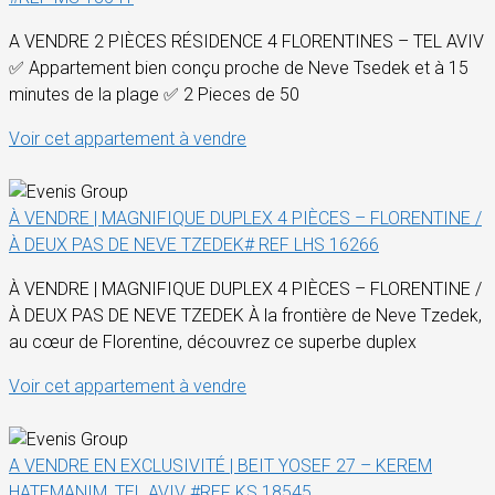
A VENDRE 2 PIÈCES RÉSIDENCE 4 FLORENTINES – TEL AVIV
✅ Appartement bien conçu proche de Neve Tsedek et à 15
minutes de la plage ✅ 2 Pieces de 50
Voir cet appartement à vendre
À VENDRE | MAGNIFIQUE DUPLEX 4 PIÈCES – FLORENTINE /
À DEUX PAS DE NEVE TZEDEK# REF LHS 16266
À VENDRE | MAGNIFIQUE DUPLEX 4 PIÈCES – FLORENTINE /
À DEUX PAS DE NEVE TZEDEK À la frontière de Neve Tzedek,
au cœur de Florentine, découvrez ce superbe duplex
Voir cet appartement à vendre
A VENDRE EN EXCLUSIVITÉ | BEIT YOSEF 27 – KEREM
HATEMANIM, TEL AVIV #REF KS 18545