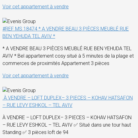
Voir cet appartement à vendre
#REF MS 18474 * A VENDRE BEAU 3 PIÈCES MEUBLÉ RUE
BEN YEHUDA TEL AVIV *
* A VENDRE BEAU 3 PIÈCES MEUBLÉ RUE BEN YEHUDA TEL
AVIV * Bel appartement cosy situé à 5 minutes de la plage et
commerces de proximités Appartement 3 pièces
Voir cet appartement à vendre
À VENDRE – LOFT DUPLEX– 3 PIECES – KOHAV HATSAFON
– RUE LEVY ESHKOL – TEL AVIV
À VENDRE – LOFT DUPLEX– 3 PIECES – KOHAV HATSAFON
– RUE LEVY ESHKOL – TEL AVIV ✅ Situé dans une tour haut
Standing ✅ 3 pièces loft de 94