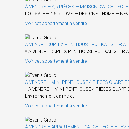
À VENDRE — 4,5 PIÈCES — MAISON D’ARCHITECTE
FOR SALE— 4.5 ROOMS — DESIGNER HOME — NEVE TZ
Voir cet appartement à vendre
A VENDRE DUPLEX PENTHOUSE RUE KALISHER A T
* A VENDRE DUPLEX PENTHOUSE RUE KALISHER A 
Voir cet appartement à vendre
A VENDRE – MINI PENTHOUSE 4 PIÈCES QUARTIE
* A VENDRE – MINI PENTHOUSE 4 PIÈCES QUARTIER H
Environnement calme et
Voir cet appartement à vendre
À VENDRE – APPARTEMENT D’ARCHITECTE – LEV H