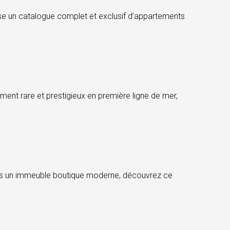
e un catalogue complet et exclusif d’appartements
rare et prestigieux en première ligne de mer,
ns un immeuble boutique moderne, découvrez ce