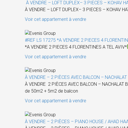
À VENDRE – LOFT DUPLEX– 3 PIECES – KOHAV HA
À VENDRE – LOFT DUPLEX– 3 PIECES – KOHAV HA
Voir cet appartement à vendre
#REF LS 17275 *A VENDRE 2 PIECES 4 FLORENTIN
*A VENDRE 2 PIECES 4 FLORENTINES A TEL AVIV*
Voir cet appartement à vendre
À VENDRE – 2 PIÈCES AVEC BALCON – NACHALAT
À VENDRE 2 PIÈCES AVEC BALCON – NACHALAT B
de 50m2 + 5m2 de balcon
Voir cet appartement à vendre
À VENDRE – 2 PIÈCES – PIANO HOUSE / AHAD HA