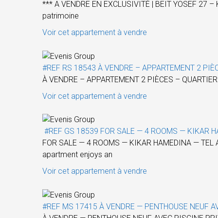
*** A VENDRE EN EXCLUSIVITÉ | BEIT YOSEF 27 – KE
patrimoine
Voir cet appartement à vendre
#REF RS 18543 À VENDRE – APPARTEMENT 2 PIÈ
À VENDRE – APPARTEMENT 2 PIÈCES – QUARTIER
Voir cet appartement à vendre
#REF GS 18539 FOR SALE — 4 ROOMS — KIKAR H
FOR SALE — 4 ROOMS — KIKAR HAMEDINA — TEL AVIV L
apartment enjoys an
Voir cet appartement à vendre
#REF MS 17415 À VENDRE — PENTHOUSE NEUF AV