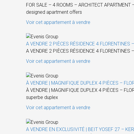
FOR SALE – 4 ROOMS – ARCHITECT APARTMENT – LEV H
designed apartment offers
Voir cet appartement à vendre
A VENDRE 2 PIÈCES RÉSIDENCE 4 FLORENTINES –
A VENDRE 2 PIÈCES RÉSIDENCE 4 FLORENTINES –
Voir cet appartement à vendre
À VENDRE | MAGNIFIQUE DUPLEX 4 PIÈCES – FLO
À VENDRE | MAGNIFIQUE DUPLEX 4 PIÈCES – FLOREN
superbe duplex
Voir cet appartement à vendre
A VENDRE EN EXCLUSIVITÉ | BEIT YOSEF 27 – KE