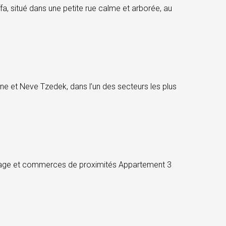
 situé dans une petite rue calme et arborée, au
et Neve Tzedek, dans l’un des secteurs les plus
lage et commerces de proximités Appartement 3