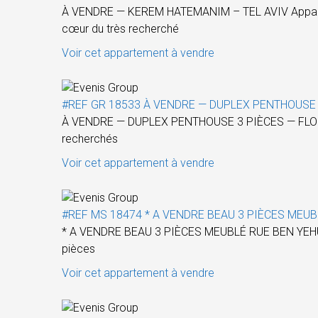
À VENDRE — KEREM HATEMANIM – TEL AVIV Appartement
cœur du très recherché
Voir cet appartement à vendre
#REF GR 18533 À VENDRE — DUPLEX PENTHOUSE 3
À VENDRE — DUPLEX PENTHOUSE 3 PIÈCES — FLORENTI
recherchés
Voir cet appartement à vendre
#REF MS 18474 * A VENDRE BEAU 3 PIÈCES MEUB
* A VENDRE BEAU 3 PIÈCES MEUBLÉ RUE BEN YEHUDA
pièces
Voir cet appartement à vendre