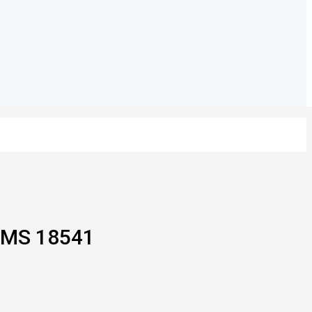
 MS 18541