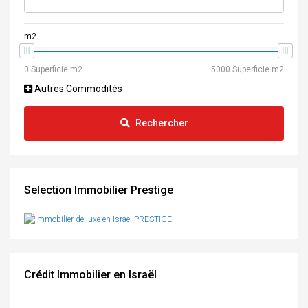
m2
Autres Commodités
Rechercher
Selection Immobilier Prestige
Crédit Immobilier en Israël