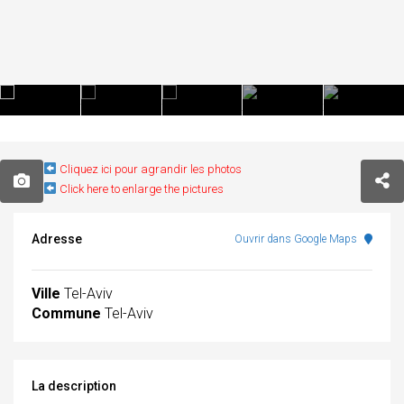
Cliquez ici pour agrandir les photos
Click here to enlarge the pictures
Adresse
Ouvrir dans Google Maps
Ville
Tel-Aviv
Commune
Tel-Aviv
La description