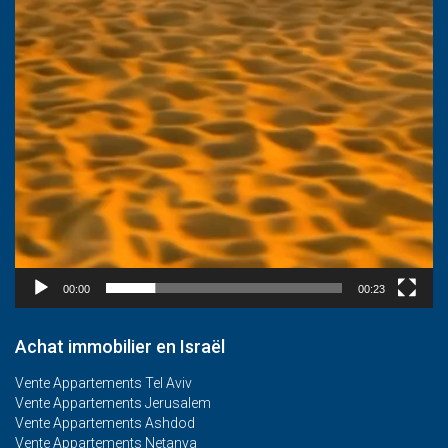
00:00
00:23
Achat immobilier en Israël
Vente Appartements Tel Aviv
Vente Appartements Jerusalem
Vente Appartements Ashdod
Vente Appartements Netanya