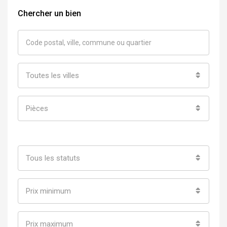
Chercher un bien
Toutes les villes
Pièces
Tous les statuts
Prix minimum
Prix maximum