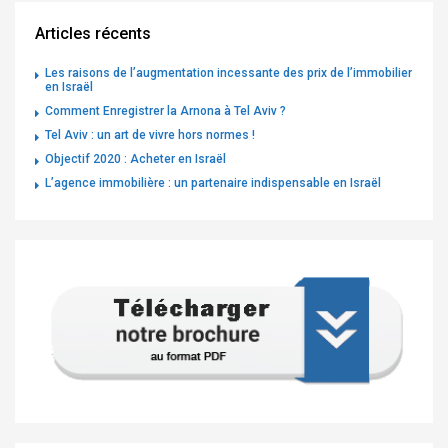
Articles récents
Les raisons de l’augmentation incessante des prix de l’immobilier
en Israël
Comment Enregistrer la Arnona à Tel Aviv ?
Tel Aviv : un art de vivre hors normes !
Objectif 2020 : Acheter en Israël
L’agence immobilière : un partenaire indispensable en Israël