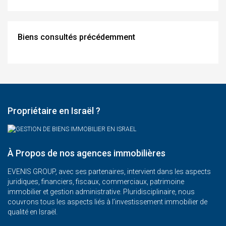
Biens consultés précédemment
Propriétaire en Israël ?
À Propos de nos agences immobilières
EVENIS GROUP, avec ses partenaires, intervient dans les aspects
juridiques, financiers, fiscaux, commerciaux, patrimoine
immobilier et gestion administrative. Pluridisciplinaire, nous
couvrons tous les aspects liés à l’investissement immobilier de
qualité en Israël.