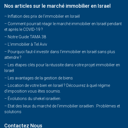
Nos articles sur le marché immobilier en Israel
– Inflation des prix de l’immobilier en Israël
–
Comment pourrait réagir le marché immobilier en Israël pendant
et après le COVID-19 ?
–
Notre Guide TAMA 38
–
L’immobilier à Tel Aviv
–
Pourquoi faut-il investir dans l’immobilier en Israël sans plus
attendre ?
– Les étapes clés pour la réussite dans votre projet immobilier en
Israël
– Les avantages de la gestion de biens
– Location de votre bien en Israël ? Découvrez à quel régime
d’imposition vous êtes soumis.
– Évolutions du shekel israélien
– Etat des lieux du marché de l’immobilier israélien : Problèmes et
solutions
Contactez Nous