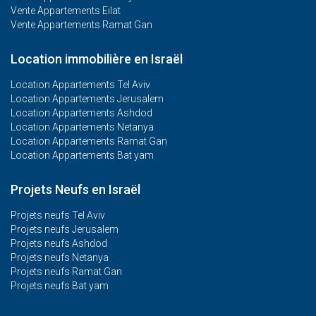
Vente Appartements Eilat
Vente Appartements Ramat Gan
Location immobilière en Israël
Location Appartements Tel Aviv
Location Appartements Jerusalem
Location Appartements Ashdod
Location Appartements Netanya
Location Appartements Ramat Gan
Location Appartements Bat yam
Projets Neufs en Israël
Projets neufs Tel Aviv
Projets neufs Jerusalem
Projets neufs Ashdod
Projets neufs Netanya
Projets neufs Ramat Gan
Projets neufs Bat yam