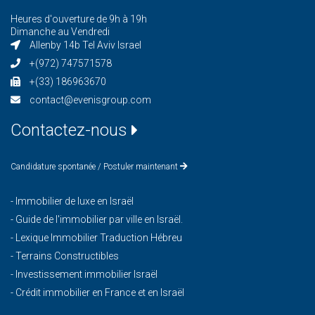
Heures d'ouverture de 9h à 19h
Dimanche au Vendredi
Allenby 14b Tel Aviv Israel
+(972) 747571578
+(33) 186963670
contact@evenisgroup.com
Contactez-nous
Candidature spontanée / Postuler maintenant
-
Immobilier de luxe en Israël
-
Guide de l'immobilier par ville en Israël.
-
Lexique Immobilier Traduction Hébreu
-
Terrains Constructibles
-
Investissement immobilier Israël
-
Crédit immobilier en France et en Israël