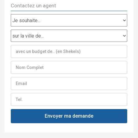
Contactez un agent