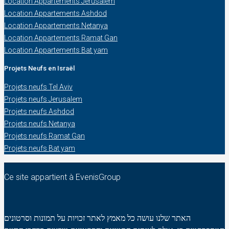
Location Appartements Jerusalem
Location Appartements Ashdod
Location Appartements Netanya
Location Appartements Ramat Gan
Location Appartements Bat yam
Projets Neufs en Israël
Projets neufs Tel Aviv
Projets neufs Jerusalem
Projets neufs Ashdod
Projets neufs Netanya
Projets neufs Ramat Gan
Projets neufs Bat yam
Ce site appartient à EvenisGroup
האתר שלנו עושה כל מאמץ לאתר זכויות על תמונות וסרטונים