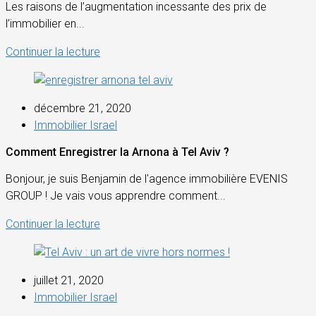
Les raisons de l’augmentation incessante des prix de
l’immobilier en...
Continuer la lecture
décembre 21, 2020
Immobilier Israel
Comment Enregistrer la Arnona à Tel Aviv ?
Bonjour, je suis Benjamin de l'agence immobilière EVENIS
GROUP ! Je vais vous apprendre comment...
Continuer la lecture
juillet 21, 2020
Immobilier Israel