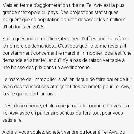
Mais en terme d’agglomération urbaine, Tel Aviv est la plus
grande métropole du pays. Des projections statistiques
indiquent que sa population pourrait dépasser les 4 millions
d’habitants en 2025 !
Sur la question immobilière, il y a peu d’offres pour satisfaire
le nombre de demandes… C’est pourquoi le terme revenant
constamment concernant le marché immobilier local est “une
demande en attente”, et qu’il n’y a pas de raison véritable à
une baisse des prix dans un avenir proche…
Le marché de l’immobilier israélien risque de faire parler de lui,
avec des transactions atteignant des sommets pour Tel Aviv,
la ville qui ne dort jamais…
C’est donc encore, et plus que jamais, le moment d’investir à
Tel Aviv avec un partenaire sérieux qui fera tout pour vous
satisfaire.
Alors si vous voulez: acheter, vendre ou louer à Tel Aviv, ou