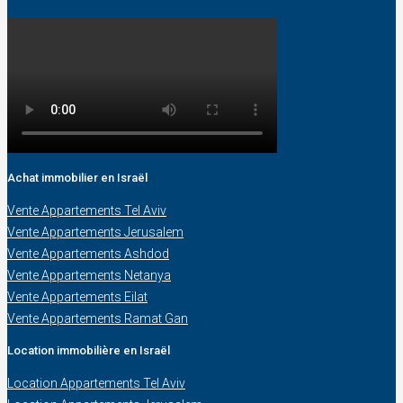
Achat immobilier en Israël
Vente Appartements Tel Aviv
Vente Appartements Jerusalem
Vente Appartements Ashdod
Vente Appartements Netanya
Vente Appartements Eilat
Vente Appartements Ramat Gan
Location immobilière en Israël
Location Appartements Tel Aviv