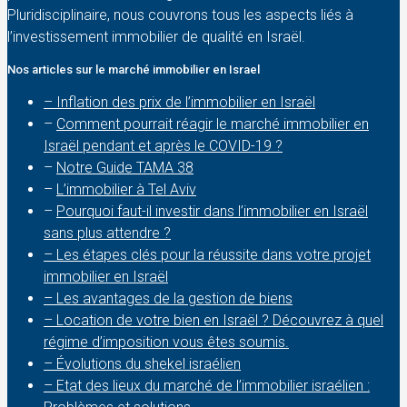
Pluridisciplinaire, nous couvrons tous les aspects liés à
l’investissement immobilier de qualité en Israël.
Nos articles sur le marché immobilier en Israel
– Inflation des prix de l’immobilier en Israël
–
Comment pourrait réagir le marché immobilier en
Israël pendant et après le COVID-19 ?
–
Notre Guide TAMA 38
–
L’immobilier à Tel Aviv
–
Pourquoi faut-il investir dans l’immobilier en Israël
sans plus attendre ?
– Les étapes clés pour la réussite dans votre projet
immobilier en Israël
– Les avantages de la gestion de biens
– Location de votre bien en Israël ? Découvrez à quel
régime d’imposition vous êtes soumis.
– Évolutions du shekel israélien
– Etat des lieux du marché de l’immobilier israélien :