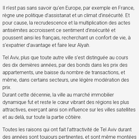
Il n’est pas sans savoir qu’en Europe, par exemple en France,
règne une politique d’assistanat et un climat d’insécurité. Et
pour cause, la recrudescence et la multiplication des actes
antisémites accroissent ce sentiment d’insécurité et
poussent ainsi les français, recherchant un confort de vie, à
s’expatrier d’avantage et faire leur Alyah.
Tel Aviv, plus que toute autre ville s’est distinguée au cours
des dix dernières années, par des bonds dans les prix des
appartements, une baisse du nombre de transactions, et
même, dans certains secteurs, une légère modération des
prix.
Durant cette décennie, la ville au marché immobilier
dynamique fut et reste le cœur vibrant des régions les plus
attractives, exerçant ainsi son influence sur les villes satellites
et au delà, sur toute la partie côtière.
Toutes les raisons qui ont fait l’attractivité de Tel Aviv durant
des années sont toujours pertinentes, et sont même montées