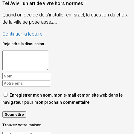
Tel Aviv : un art de vivre hors normes !
Quand on décide de s’installer en Israël, la question du choix
de la ville se pose assez...
Continuer la lecture
Rejoindre la discussion
Enregistrer mon nom, mon e-mail et mon site web dans le
navigateur pour mon prochain commentaire.
Trouvez votre maison