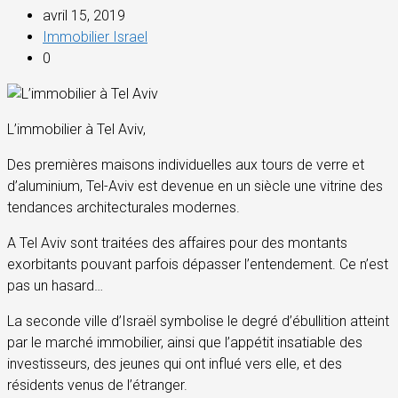
avril 15, 2019
Immobilier Israel
0
L’immobilier à Tel Aviv,
Des premières maisons individuelles aux tours de verre et
d’aluminium, Tel-Aviv est devenue en un siècle une vitrine des
tendances architecturales modernes.
A Tel Aviv sont traitées des affaires pour des montants
exorbitants pouvant parfois dépasser l’entendement. Ce n’est
pas un hasard…
La seconde ville d’Israël symbolise le degré d’ébullition atteint
par le marché immobilier, ainsi que l’appétit insatiable des
investisseurs, des jeunes qui ont influé vers elle, et des
résidents venus de l’étranger.