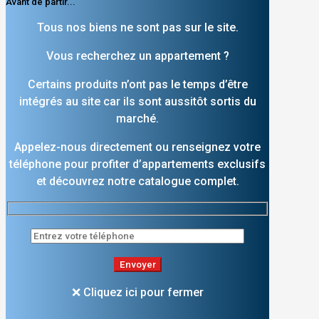
Avant de partir...
Tous nos biens ne sont pas sur le site.
Vous recherchez un appartement ?
Certains produits n’ont pas le temps d’être
intégrés au site car ils sont aussitôt sortis du
marché.
Appelez-nous directement ou renseignez votre
téléphone pour profiter d’appartements exclusifs
et découvrez notre catalogue complet.
❌ Cliquez ici pour fermer