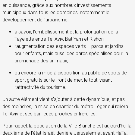
en puissance, grâce aux nombreux investissements
municipaux dans tous les domaines, notamment le
développement de l’urbanisme:
à savoir, l’embellissement et la prolongation de la
Tayelette entre Tel Aviv, Bat Yam et Rishon,
l’augmentation des espaces verts – parcs et jardins
pour enfants, mais aussi des parcs spécialisés pour la
promenade des animaux,
ou encore la mise à disposition au public de spots de
sport gratuits sur le front de mer, le tout, visant
l’attractivité du tourisme.
Un autre élément vient s’ajouter à cette dynamique, et pas
des moindres, la mise en chantier du métro Léger qui reliera
Tel Aviv et ses banlieues proches entre-elles.
Pour rappel, la population de la Ville Blanche est aujourd’hui la
deuxième de l’état Israël, derrière Jérusalem et avant Haïfa.