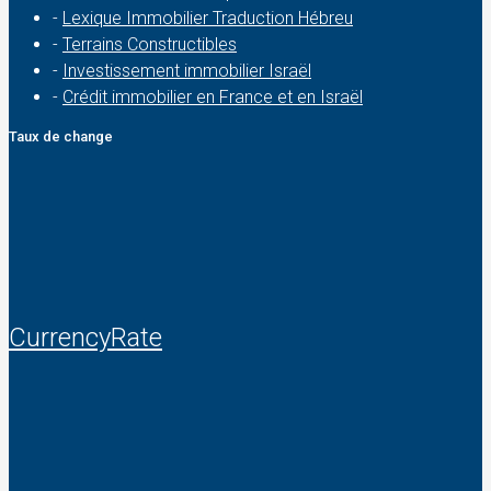
-
Lexique Immobilier Traduction Hébreu
-
Terrains Constructibles
-
Investissement immobilier Israël
-
Crédit immobilier en France et en Israël
Taux de change
CurrencyRate