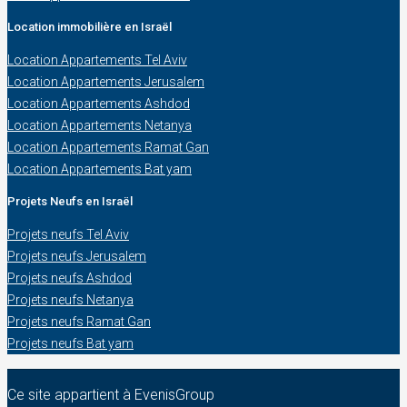
Location immobilière en Israël
Location Appartements Tel Aviv
Location Appartements Jerusalem
Location Appartements Ashdod
Location Appartements Netanya
Location Appartements Ramat Gan
Location Appartements Bat yam
Projets Neufs en Israël
Projets neufs Tel Aviv
Projets neufs Jerusalem
Projets neufs Ashdod
Projets neufs Netanya
Projets neufs Ramat Gan
Projets neufs Bat yam
Ce site appartient à EvenisGroup