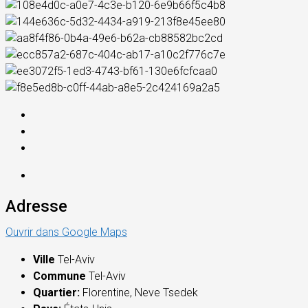
Adresse
Ouvrir dans Google Maps
Ville
Tel-Aviv
Commune
Tel-Aviv
Quartier:
Florentine, Neve Tsedek