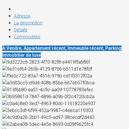
Adresse
La description
Détails
Commodités
À Vendre, Appartement récent, Immeuble récent, Parking
Immobilier de luxe