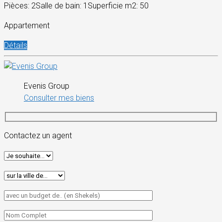
Pièces: 2
Salle de bain: 1
Superficie m2: 50
Appartement
Détails
Evenis Group
Consulter mes biens
Contactez un agent