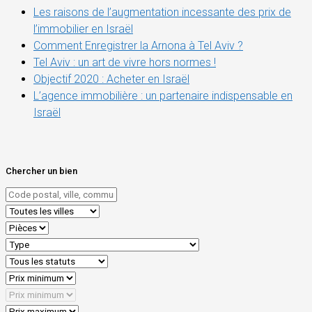
Les raisons de l’augmentation incessante des prix de
l’immobilier en Israël
Comment Enregistrer la Arnona à Tel Aviv ?
Tel Aviv : un art de vivre hors normes !
Objectif 2020 : Acheter en Israël
L’agence immobilière : un partenaire indispensable en
Israël
Chercher un bien