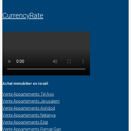
CurrencyRate
Achat immobilier en Israël
Vente Appartements Tel Aviv
Vente Appartements Jerusalem
Vente Appartements Ashdod
Vente Appartements Netanya
Vente Appartements Eilat
Vente Appartements Ramat Gan