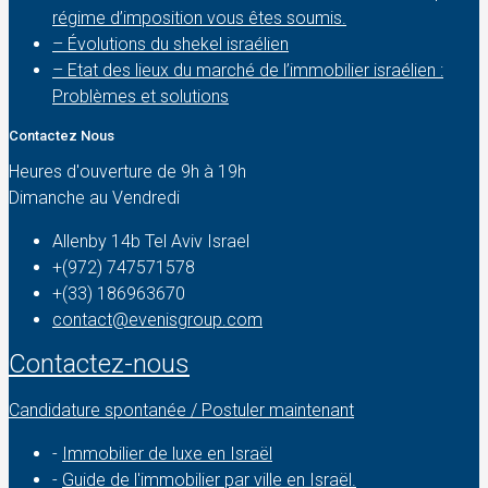
régime d’imposition vous êtes soumis.
– Évolutions du shekel israélien
– Etat des lieux du marché de l’immobilier israélien :
Problèmes et solutions
Contactez Nous
Heures d'ouverture de 9h à 19h
Dimanche au Vendredi
Allenby 14b Tel Aviv Israel
+(972) 747571578
+(33) 186963670
contact@evenisgroup.com
Contactez-nous
Candidature spontanée / Postuler maintenant
-
Immobilier de luxe en Israël
-
Guide de l'immobilier par ville en Israël.