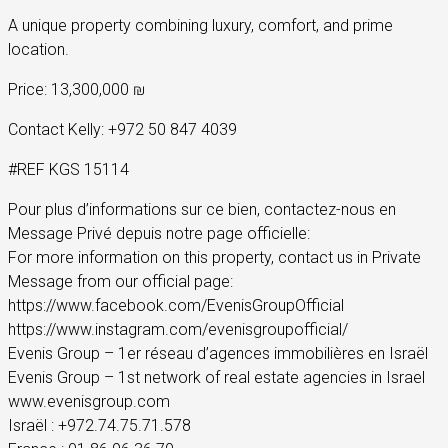
A unique property combining luxury, comfort, and prime
location.
Price: 13,300,000 ₪
Contact Kelly: +972 50 847 4039
#REF KGS 15114
Pour plus d’informations sur ce bien, contactez-nous en
Message Privé depuis notre page officielle:
For more information on this property, contact us in Private
Message from our official page:
https://www.facebook.com/EvenisGroupOfficial
https://www.instagram.com/evenisgroupofficial/
Evenis Group – 1er réseau d’agences immobilières en Israël
Evenis Group – 1st network of real estate agencies in Israel
www.evenisgroup.com
Israël : +972.74.75.71.578