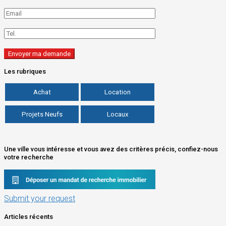
Les rubriques
Achat
Location
Projets Neufs
Locaux
Une ville vous intéresse et vous avez des critères précis, confiez-nous
votre recherche
Submit your request
Articles récents