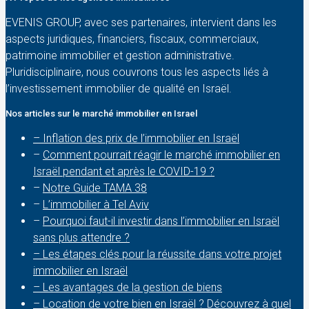
EVENIS GROUP, avec ses partenaires, intervient dans les
aspects juridiques, financiers, fiscaux, commerciaux,
patrimoine immobilier et gestion administrative.
Pluridisciplinaire, nous couvrons tous les aspects liés à
l’investissement immobilier de qualité en Israël.
Nos articles sur le marché immobilier en Israel
– Inflation des prix de l’immobilier en Israël
–
Comment pourrait réagir le marché immobilier en
Israël pendant et après le COVID-19 ?
–
Notre Guide TAMA 38
–
L’immobilier à Tel Aviv
–
Pourquoi faut-il investir dans l’immobilier en Israël
sans plus attendre ?
– Les étapes clés pour la réussite dans votre projet
immobilier en Israël
– Les avantages de la gestion de biens
– Location de votre bien en Israël ? Découvrez à quel