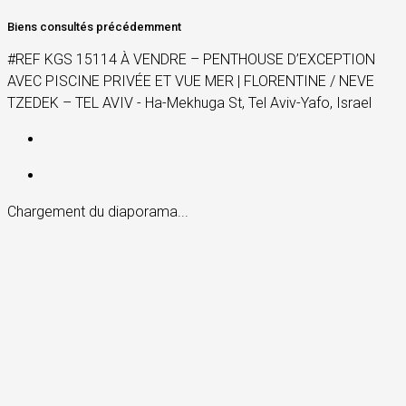
Biens consultés précédemment
#REF KGS 15114 À VENDRE – PENTHOUSE D’EXCEPTION
AVEC PISCINE PRIVÉE ET VUE MER | FLORENTINE / NEVE
TZEDEK – TEL AVIV - Ha-Mekhuga St, Tel Aviv-Yafo, Israel
Chargement du diaporama...