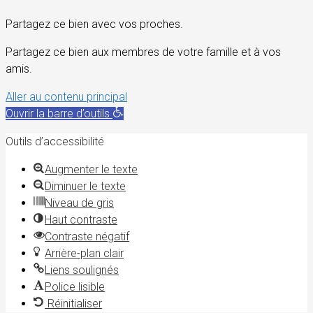
Partagez ce bien avec vos proches.
Partagez ce bien aux membres de votre famille et à vos
amis.
Aller au contenu principal
Ouvrir la barre d’outils
Outils d’accessibilité
Augmenter le texte
Diminuer le texte
Niveau de gris
Haut contraste
Contraste négatif
Arrière-plan clair
Liens soulignés
Police lisible
Réinitialiser