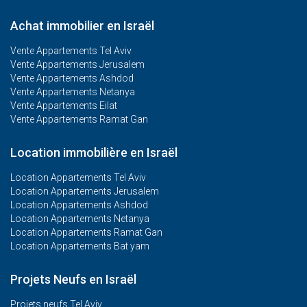
Achat immobilier en Israël
Vente Appartements Tel Aviv
Vente Appartements Jerusalem
Vente Appartements Ashdod
Vente Appartements Netanya
Vente Appartements Eilat
Vente Appartements Ramat Gan
Location immobilière en Israël
Location Appartements Tel Aviv
Location Appartements Jerusalem
Location Appartements Ashdod
Location Appartements Netanya
Location Appartements Ramat Gan
Location Appartements Bat yam
Projets Neufs en Israël
Projets neufs Tel Aviv