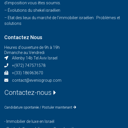
d’imposition vous êtes soumis.
– Évolutions du shekel israélien
– Etat des lieux du marché de l’immobilier israélien : Problèmes et
solutions
Contactez Nous
Heures d'ouverture de 9h à 19h
Dimanche au Vendredi
Allenby 14b Tel Aviv Israel
+(972) 747571578
+(33) 186963670
contact@evenisgroup.com
Contactez-nous
Candidature spontanée / Postuler maintenant
-
Immobilier de luxe en Israël