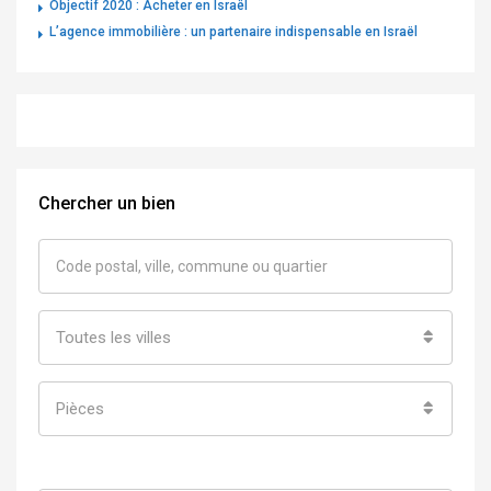
Objectif 2020 : Acheter en Israël
L’agence immobilière : un partenaire indispensable en Israël
Chercher un bien
Toutes les villes
Pièces