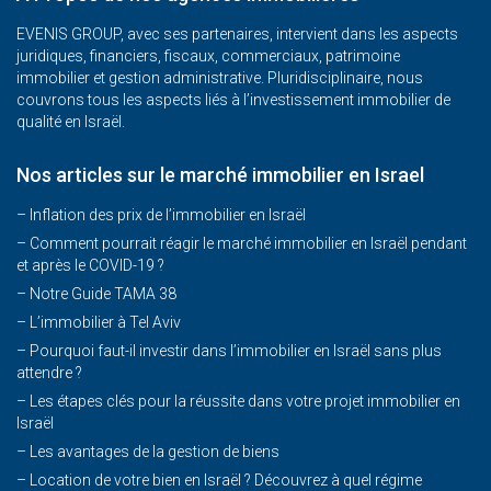
EVENIS GROUP, avec ses partenaires, intervient dans les aspects
juridiques, financiers, fiscaux, commerciaux, patrimoine
immobilier et gestion administrative. Pluridisciplinaire, nous
couvrons tous les aspects liés à l’investissement immobilier de
qualité en Israël.
Nos articles sur le marché immobilier en Israel
– Inflation des prix de l’immobilier en Israël
–
Comment pourrait réagir le marché immobilier en Israël pendant
et après le COVID-19 ?
–
Notre Guide TAMA 38
–
L’immobilier à Tel Aviv
–
Pourquoi faut-il investir dans l’immobilier en Israël sans plus
attendre ?
– Les étapes clés pour la réussite dans votre projet immobilier en
Israël
– Les avantages de la gestion de biens
– Location de votre bien en Israël ? Découvrez à quel régime