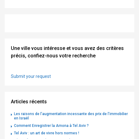
Une ville vous intéresse et vous avez des critères
précis, confiez-nous votre recherche
Submit your request
Articles récents
Les raisons de l’augmentation incessante des prix de l’immobilier
en Israël
Comment Enregistrer la Arnona à Tel Aviv ?
Tel Aviv : un art de vivre hors normes !