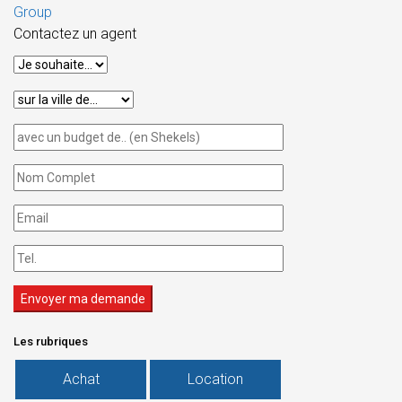
Contactez un agent
Les rubriques
Achat
Location