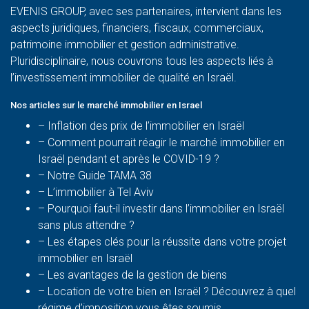
EVENIS GROUP, avec ses partenaires, intervient dans les
aspects juridiques, financiers, fiscaux, commerciaux,
patrimoine immobilier et gestion administrative.
Pluridisciplinaire, nous couvrons tous les aspects liés à
l’investissement immobilier de qualité en Israël.
Nos articles sur le marché immobilier en Israel
– Inflation des prix de l’immobilier en Israël
–
Comment pourrait réagir le marché immobilier en
Israël pendant et après le COVID-19 ?
–
Notre Guide TAMA 38
–
L’immobilier à Tel Aviv
–
Pourquoi faut-il investir dans l’immobilier en Israël
sans plus attendre ?
– Les étapes clés pour la réussite dans votre projet
immobilier en Israël
– Les avantages de la gestion de biens
– Location de votre bien en Israël ? Découvrez à quel
régime d’imposition vous êtes soumis.