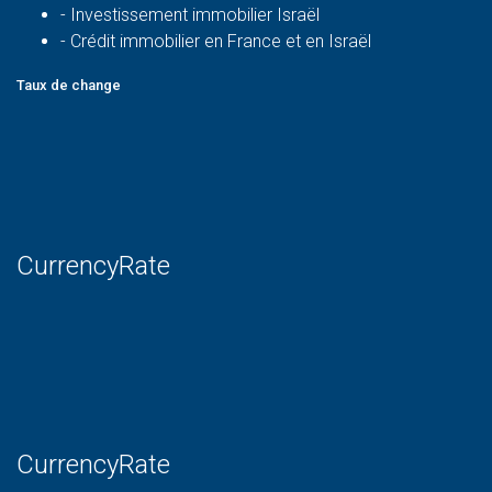
-
Investissement immobilier Israël
-
Crédit immobilier en France et en Israël
Taux de change
CurrencyRate
CurrencyRate