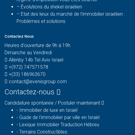
– Évolutions du shekel israélien
– Etat des lieux du marché de l’immobilier israélien :
Problèmes et solutions
Contactez Nous
Heures d'ouverture de 9h à 19h
Dimanche au Vendredi
Allenby 14b Tel Aviv Israel
+(972) 747571578
+(33) 186963670
contact@evenisgroup.com
Contactez-nous
Candidature spontanée / Postuler maintenant
-
Immobilier de luxe en Israël
-
Guide de l'immobilier par ville en Israël.
-
Lexique Immobilier Traduction Hébreu
-
Terrains Constructibles