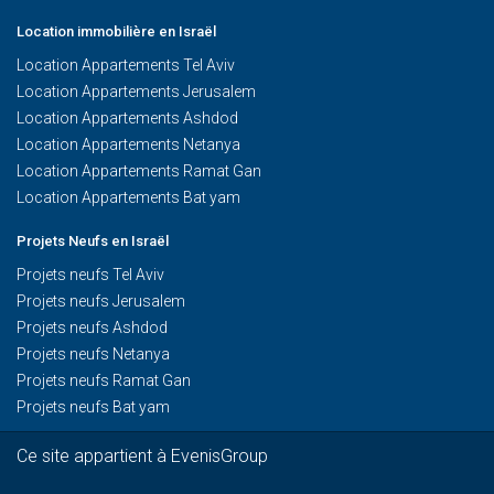
Location immobilière en Israël
Location Appartements Tel Aviv
Location Appartements Jerusalem
Location Appartements Ashdod
Location Appartements Netanya
Location Appartements Ramat Gan
Location Appartements Bat yam
Projets Neufs en Israël
Projets neufs Tel Aviv
Projets neufs Jerusalem
Projets neufs Ashdod
Projets neufs Netanya
Projets neufs Ramat Gan
Projets neufs Bat yam
Ce site appartient à EvenisGroup