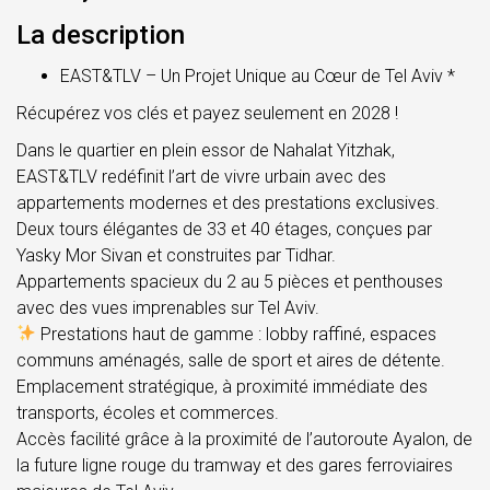
La description
EAST&TLV – Un Projet Unique au Cœur de Tel Aviv *
Récupérez vos clés et payez seulement en 2028 !
Dans le quartier en plein essor de Nahalat Yitzhak,
EAST&TLV redéfinit l’art de vivre urbain avec des
appartements modernes et des prestations exclusives.
Deux tours élégantes de 33 et 40 étages, conçues par
Yasky Mor Sivan et construites par Tidhar.
Appartements spacieux du 2 au 5 pièces et penthouses
avec des vues imprenables sur Tel Aviv.
Prestations haut de gamme : lobby raffiné, espaces
communs aménagés, salle de sport et aires de détente.
Emplacement stratégique, à proximité immédiate des
transports, écoles et commerces.
Accès facilité grâce à la proximité de l’autoroute Ayalon, de
la future ligne rouge du tramway et des gares ferroviaires