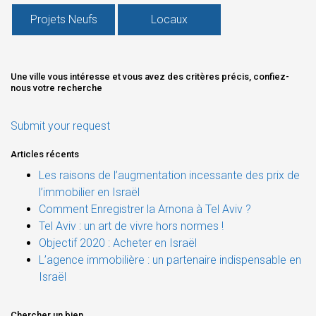
Projets Neufs
Locaux
Une ville vous intéresse et vous avez des critères précis, confiez-
nous votre recherche
Submit your request
Articles récents
Les raisons de l’augmentation incessante des prix de
l’immobilier en Israël
Comment Enregistrer la Arnona à Tel Aviv ?
Tel Aviv : un art de vivre hors normes !
Objectif 2020 : Acheter en Israël
L’agence immobilière : un partenaire indispensable en
Israël
Chercher un bien