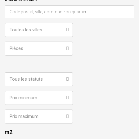
Toutes les villes
Pièces
Tous les statuts
Prix minimum
Prix maximum
m2