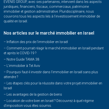
EVENIS GROUP, avec ses partenaires, intervient dans les aspects
juridiques, financiers, fiscaux, commerciaux, patrimoine
immobilier et gestion administrative. Pluridisciplinaire, nous
couvrons tous les aspects liés à l’investissement immobilier de
qualité en Israël.
Nos articles sur le marché immobilier en Israel
– Inflation des prix de l’immobilier en Israël
–
Comment pourrait réagir le marché immobilier en Israël pendant
et après le COVID-19 ?
–
Notre Guide TAMA 38
–
L’immobilier à Tel Aviv
–
Pourquoi faut-il investir dans l’immobilier en Israël sans plus
attendre ?
– Les étapes clés pour la réussite dans votre projet immobilier en
Israël
– Les avantages de la gestion de biens
– Location de votre bien en Israël ? Découvrez à quel régime
d’imposition vous êtes soumis.