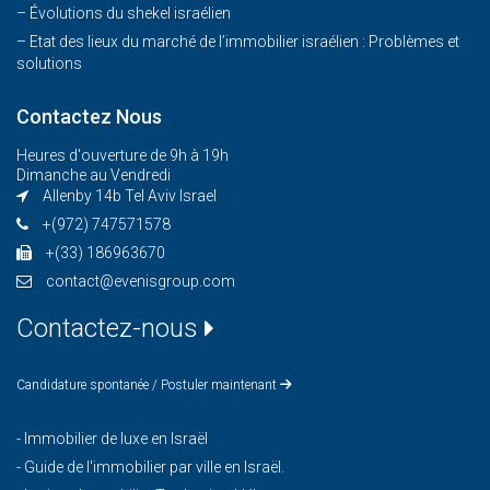
– Évolutions du shekel israélien
– Etat des lieux du marché de l’immobilier israélien : Problèmes et
solutions
Contactez Nous
Heures d'ouverture de 9h à 19h
Dimanche au Vendredi
Allenby 14b Tel Aviv Israel
+(972) 747571578
+(33) 186963670
contact@evenisgroup.com
Contactez-nous
Candidature spontanée / Postuler maintenant
-
Immobilier de luxe en Israël
-
Guide de l'immobilier par ville en Israël.