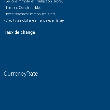
-
Lexique Immobilier Traduction Hébreu
-
Terrains Constructibles
-
Investissement immobilier Israël
-
Crédit immobilier en France et en Israël
Taux de change
CurrencyRate