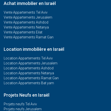
Achat immobilier en Israël
Vente Appartements Tel Aviv
Vente Appartements Jerusalem
Vente Appartements Ashdod
Vente Appartements Netanya
Vente Appartements Eilat
Vente Appartements Ramat Gan
Location immobilière en Israël
Location Appartements Tel Aviv
Location Appartements Jerusalem
Location Appartements Ashdod
Location Appartements Netanya
Location Appartements Ramat Gan
Location Appartements Bat yam
Projets Neufs en Israël
Projets neufs Tel Aviv
Projets neufs Jerusalem