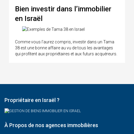
Bien investir dans l’immobilier
en Israël
Comme vous l’aurez compris, investir dans un Tama
38 est une bonne affaire au vu de tous les avantages
qui profitent aux propriétaires et aux futurs acquéreurs.
Propriétaire en Israël ?
À Propos de nos agences immobilières