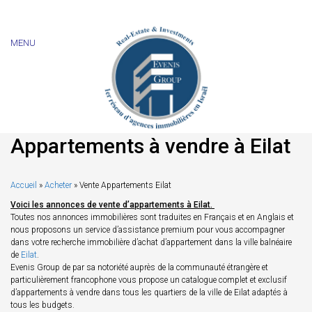
MENU
Appartements à vendre à Eilat
Accueil
»
Acheter
»
Vente Appartements Eilat
Voici les annonces de vente d’appartements à Eilat.
Toutes nos annonces immobilières sont traduites en Français et en Anglais et
nous proposons un service d’assistance premium pour vous accompagner
dans votre recherche immobilière d’achat d’appartement dans la ville balnéaire
de
Eilat
.
Evenis Group de par sa notoriété auprès de la communauté étrangère et
particulièrement francophone vous propose un catalogue complet et exclusif
d’appartements à vendre dans tous les quartiers de la ville de Eilat adaptés à
tous les budgets.