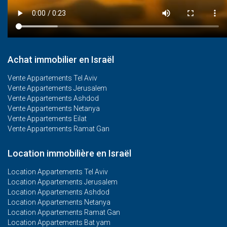
Achat immobilier en Israël
Vente Appartements Tel Aviv
Vente Appartements Jerusalem
Vente Appartements Ashdod
Vente Appartements Netanya
Vente Appartements Eilat
Vente Appartements Ramat Gan
Location immobilière en Israël
Location Appartements Tel Aviv
Location Appartements Jerusalem
Location Appartements Ashdod
Location Appartements Netanya
Location Appartements Ramat Gan
Location Appartements Bat yam