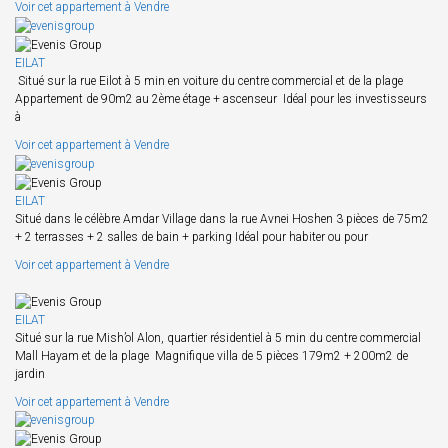
Voir cet appartement à Vendre
EILAT
Situé sur la rue Eilot à 5 min en voiture du centre commercial et de la plage
Appartement de 90m2 au 2ème étage + ascenseur Idéal pour les investisseurs
à
Voir cet appartement à Vendre
EILAT
Situé dans le célèbre Amdar Village dans la rue Avnei Hoshen 3 pièces de 75m2
+ 2 terrasses + 2 salles de bain + parking Idéal pour habiter ou pour
Voir cet appartement à Vendre
EILAT
Situé sur la rue Mish’ol Alon, quartier résidentiel à 5 min du centre commercial
Mall Hayam et de la plage Magnifique villa de 5 pièces 179m2 + 200m2 de
jardin
Voir cet appartement à Vendre