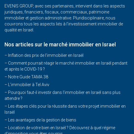
EVENIS GROUP, avec ses partenaires, intervient dans les aspects
juridiques, financiers, fiscaux, commerciaux, patrimoine
immobilier et gestion administrative. Pluridisciplinaire, nous
couvrons tous les aspects liés à l’investissement immobilier de
qualité en Israël.
Nos articles sur le marché immobilier en Israel
– Inflation des prix de l’immobilier en Israël
–
Comment pourrait réagir le marché immobilier en Israël pendant
et après le COVID-19 ?
–
Notre Guide TAMA 38
–
L’immobilier à Tel Aviv
–
Pourquoi faut-il investir dans l’immobilier en Israël sans plus
attendre ?
– Les étapes clés pour la réussite dans votre projet immobilier en
Israël
– Les avantages de la gestion de biens
– Location de votre bien en Israël ? Découvrez à quel régime
d’imposition vous êtes soumis.