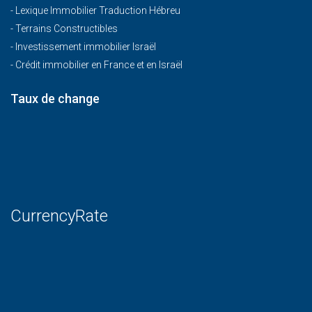
-
Lexique Immobilier Traduction Hébreu
-
Terrains Constructibles
-
Investissement immobilier Israël
-
Crédit immobilier en France et en Israël
Taux de change
CurrencyRate