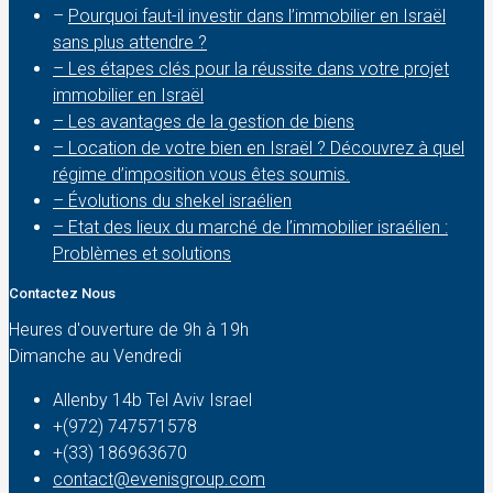
–
Pourquoi faut-il investir dans l’immobilier en Israël
sans plus attendre ?
– Les étapes clés pour la réussite dans votre projet
immobilier en Israël
– Les avantages de la gestion de biens
– Location de votre bien en Israël ? Découvrez à quel
régime d’imposition vous êtes soumis.
– Évolutions du shekel israélien
– Etat des lieux du marché de l’immobilier israélien :
Problèmes et solutions
Contactez Nous
Heures d'ouverture de 9h à 19h
Dimanche au Vendredi
Allenby 14b Tel Aviv Israel
+(972) 747571578
+(33) 186963670
contact@evenisgroup.com