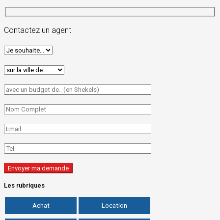
Contactez un agent
Les rubriques
Achat
Location