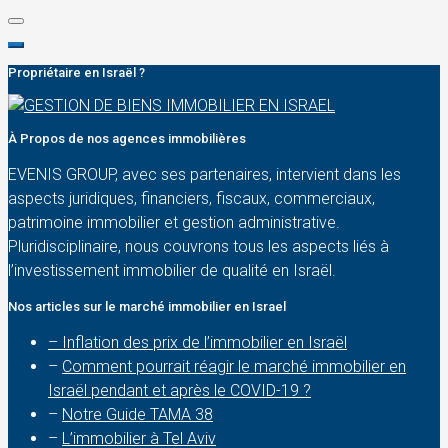
Propriétaire en Israël ?
À Propos de nos agences immobilières
EVENIS GROUP, avec ses partenaires, intervient dans les
aspects juridiques, financiers, fiscaux, commerciaux,
patrimoine immobilier et gestion administrative.
Pluridisciplinaire, nous couvrons tous les aspects liés à
l’investissement immobilier de qualité en Israël.
Nos articles sur le marché immobilier en Israel
– Inflation des prix de l’immobilier en Israël
–
Comment pourrait réagir le marché immobilier en
Israël pendant et après le COVID-19 ?
–
Notre Guide TAMA 38
–
L’immobilier à Tel Aviv