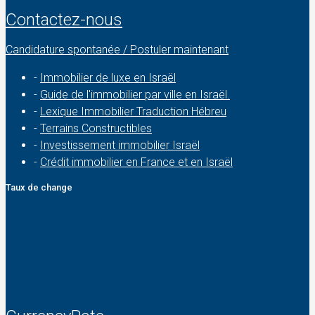
Contactez-nous
Candidature spontanée / Postuler maintenant
-
Immobilier de luxe en Israël
-
Guide de l'immobilier par ville en Israël.
-
Lexique Immobilier Traduction Hébreu
-
Terrains Constructibles
-
Investissement immobilier Israël
-
Crédit immobilier en France et en Israël
Taux de change