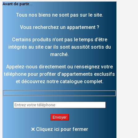
Avant de partir...
Tous nos biens ne sont pas sur le site.
Vous recherchez un appartement ?
Certains produits n’ont pas le temps d’être
intégrés au site car ils sont aussitôt sortis du
marché.
Appelez-nous directement ou renseignez votre
téléphone pour profiter d’appartements exclusifs
et découvrez notre catalogue complet.
❌ Cliquez ici pour fermer