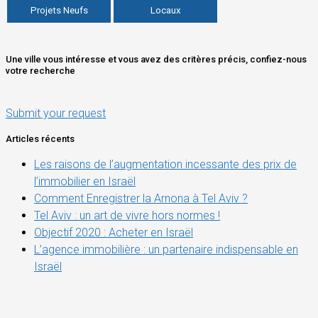
Projets Neufs
Locaux
Une ville vous intéresse et vous avez des critères précis, confiez-nous
votre recherche
Submit your request
Articles récents
Les raisons de l’augmentation incessante des prix de
l’immobilier en Israël
Comment Enregistrer la Arnona à Tel Aviv ?
Tel Aviv : un art de vivre hors normes !
Objectif 2020 : Acheter en Israël
L’agence immobilière : un partenaire indispensable en
Israël