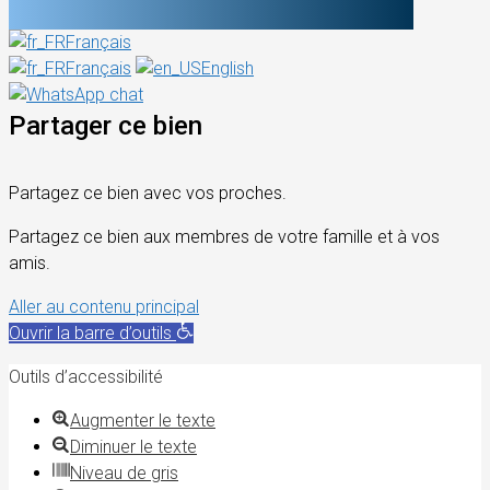
Français
Français
English
Partager ce bien
Partagez ce bien avec vos proches.
Partagez ce bien aux membres de votre famille et à vos
amis.
Aller au contenu principal
Ouvrir la barre d’outils
Outils d’accessibilité
Augmenter le texte
Diminuer le texte
Niveau de gris