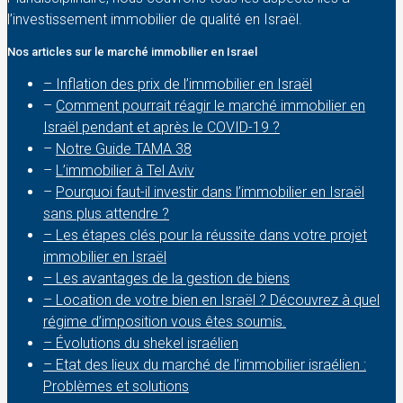
l’investissement immobilier de qualité en Israël.
Nos articles sur le marché immobilier en Israel
– Inflation des prix de l’immobilier en Israël
–
Comment pourrait réagir le marché immobilier en
Israël pendant et après le COVID-19 ?
–
Notre Guide TAMA 38
–
L’immobilier à Tel Aviv
–
Pourquoi faut-il investir dans l’immobilier en Israël
sans plus attendre ?
– Les étapes clés pour la réussite dans votre projet
immobilier en Israël
– Les avantages de la gestion de biens
– Location de votre bien en Israël ? Découvrez à quel
régime d’imposition vous êtes soumis.
– Évolutions du shekel israélien
– Etat des lieux du marché de l’immobilier israélien :
Problèmes et solutions