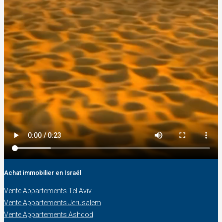
Achat immobilier en Israël
Vente Appartements Tel Aviv
Vente Appartements Jerusalem
Vente Appartements Ashdod