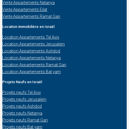
Vente Appartements Netanya
Vente Appartements Eilat
Vente Appartements Ramat Gan
Location immobilière en Israël
Location Appartements Tel Aviv
Location Appartements Jerusalem
Location Appartements Ashdod
Location Appartements Netanya
Location Appartements Ramat Gan
Location Appartements Bat yam
Projets Neufs en Israël
Projets neufs Tel Aviv
Projets neufs Jerusalem
Projets neufs Ashdod
Projets neufs Netanya
Projets neufs Ramat Gan
Projets neufs Bat yam