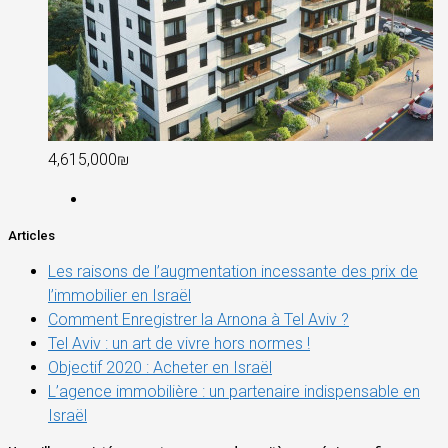
4,615,000₪
Articles
Les raisons de l’augmentation incessante des prix de
l’immobilier en Israël
Comment Enregistrer la Arnona à Tel Aviv ?
Tel Aviv : un art de vivre hors normes !
Objectif 2020 : Acheter en Israël
L’agence immobilière : un partenaire indispensable en
Israël