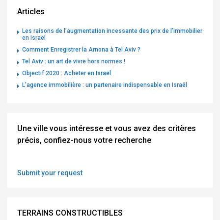
Articles
Les raisons de l’augmentation incessante des prix de l’immobilier
en Israël
Comment Enregistrer la Arnona à Tel Aviv ?
Tel Aviv : un art de vivre hors normes !
Objectif 2020 : Acheter en Israël
L’agence immobilière : un partenaire indispensable en Israël
Une ville vous intéresse et vous avez des critères
précis, confiez-nous votre recherche
Submit your request
TERRAINS CONSTRUCTIBLES