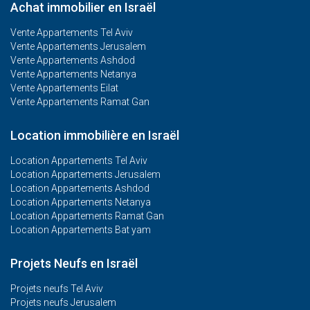
Achat immobilier en Israël
Vente Appartements Tel Aviv
Vente Appartements Jerusalem
Vente Appartements Ashdod
Vente Appartements Netanya
Vente Appartements Eilat
Vente Appartements Ramat Gan
Location immobilière en Israël
Location Appartements Tel Aviv
Location Appartements Jerusalem
Location Appartements Ashdod
Location Appartements Netanya
Location Appartements Ramat Gan
Location Appartements Bat yam
Projets Neufs en Israël
Projets neufs Tel Aviv
Projets neufs Jerusalem