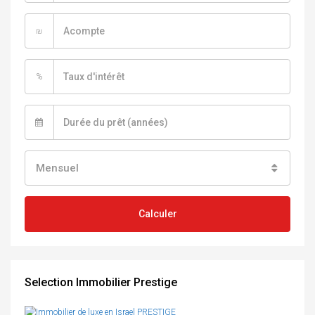
₪
%
Mensuel
Calculer
Selection Immobilier Prestige