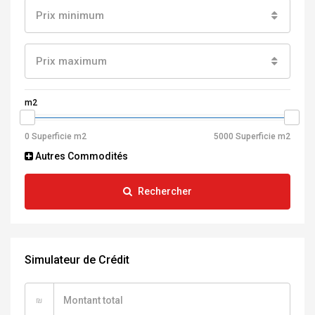
Prix minimum
Prix maximum
m2
Autres Commodités
Rechercher
Simulateur de Crédit
₪