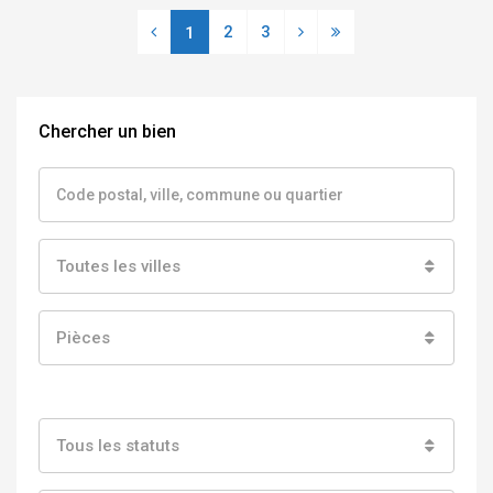
2
3
1
Chercher un bien
Toutes les villes
Pièces
Tous les statuts