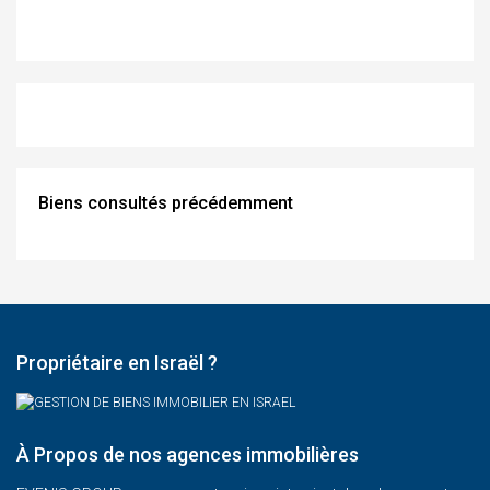
Biens consultés précédemment
Propriétaire en Israël ?
À Propos de nos agences immobilières