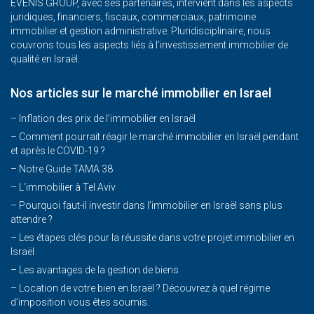
EVENIS GROUP, avec ses partenaires, intervient dans les aspects
juridiques, financiers, fiscaux, commerciaux, patrimoine
immobilier et gestion administrative. Pluridisciplinaire, nous
couvrons tous les aspects liés à l’investissement immobilier de
qualité en Israël.
Nos articles sur le marché immobilier en Israel
– Inflation des prix de l’immobilier en Israël
–
Comment pourrait réagir le marché immobilier en Israël pendant
et après le COVID-19 ?
–
Notre Guide TAMA 38
–
L’immobilier à Tel Aviv
–
Pourquoi faut-il investir dans l’immobilier en Israël sans plus
attendre ?
– Les étapes clés pour la réussite dans votre projet immobilier en
Israël
– Les avantages de la gestion de biens
– Location de votre bien en Israël ? Découvrez à quel régime
d’imposition vous êtes soumis.