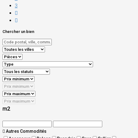
3
Chercher un bien
m2
Autres Commodités