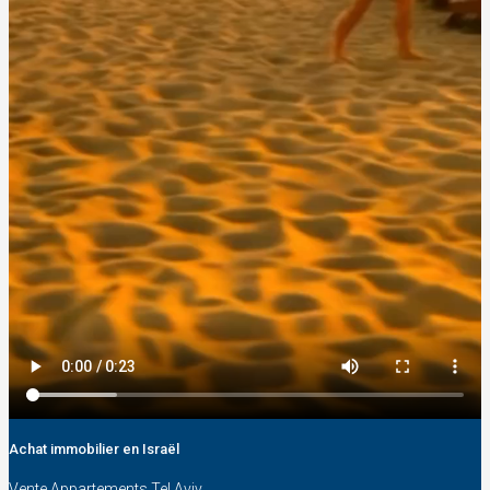
Achat immobilier en Israël
Vente Appartements Tel Aviv