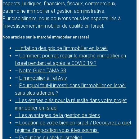
aspects juridiques, financiers, fiscaux, commerciaux,
patrimoine immobilier et gestion administrative.
Pluridisciplinaire, nous couvrons tous les aspects liés à
l’investissement immobilier de qualité en Israël.
Nos articles sur le marché immobilier en Israel
– Inflation des prix de l’immobilier en Israël
–
Comment pourrait réagir le marché immobilier en
Israël pendant et après le COVID-19 ?
–
Notre Guide TAMA 38
–
L’immobilier à Tel Aviv
–
Pourquoi faut-il investir dans l’immobilier en Israël
sans plus attendre ?
– Les étapes clés pour la réussite dans votre projet
immobilier en Israël
– Les avantages de la gestion de biens
– Location de votre bien en Israël ? Découvrez à quel
régime d’imposition vous êtes soumis.
– Évolutions du shekel israélien