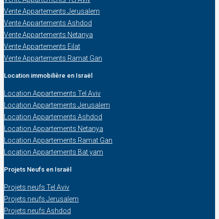
Vente Appartements Jerusalem
Vente Appartements Ashdod
Vente Appartements Netanya
Vente Appartements Eilat
Vente Appartements Ramat Gan
Location immobilière en Israël
Location Appartements Tel Aviv
Location Appartements Jerusalem
Location Appartements Ashdod
Location Appartements Netanya
Location Appartements Ramat Gan
Location Appartements Bat yam
Projets Neufs en Israël
Projets neufs Tel Aviv
Projets neufs Jerusalem
Projets neufs Ashdod