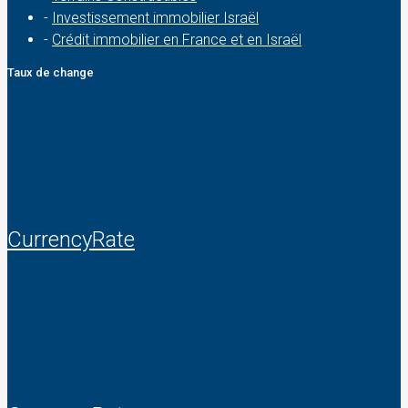
-
Investissement immobilier Israël
-
Crédit immobilier en France et en Israël
Taux de change
CurrencyRate