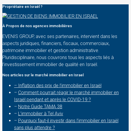
Propriétaire en Israël ?
À Propos de nos agences immobilières
EVENIS GROUP, avec ses partenaires, intervient dans les
aspects juridiques, financiers, fiscaux, commerciaux,
patrimoine immobilier et gestion administrative.
Pluridisciplinaire, nous couvrons tous les aspects liés à
l’investissement immobilier de qualité en Israël.
Nos articles sur le marché immobilier en Israel
– Inflation des prix de l’immobilier en Israël
–
Comment pourrait réagir le marché immobilier en
Israël pendant et après le COVID-19 ?
–
Notre Guide TAMA 38
–
L’immobilier à Tel Aviv
–
Pourquoi faut-il investir dans l’immobilier en Israël
sans plus attendre ?