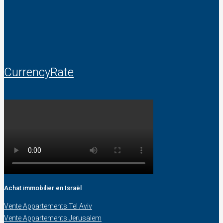
CurrencyRate
Achat immobilier en Israël
Vente Appartements Tel Aviv
Vente Appartements Jerusalem