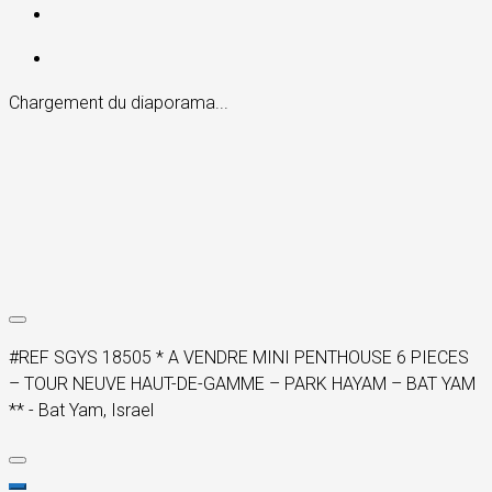
Chargement du diaporama...
#REF SGYS 18505 * A VENDRE MINI PENTHOUSE 6 PIECES
– TOUR NEUVE HAUT-DE-GAMME – PARK HAYAM – BAT YAM
** - Bat Yam, Israel