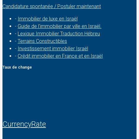
Candidature spontanée / Postuler maintenant
-
Immobilier de luxe en Israël
-
Guide de l'immobilier par ville en Israël.
-
Lexique Immobilier Traduction Hébreu
-
Terrains Constructibles
-
Investissement immobilier Israël
-
Crédit immobilier en France et en Israël
Taux de change
CurrencyRate