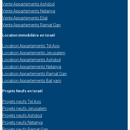
Vente Appartements Ashdod
Vente Appartements Netanya
Vente Appartements Eilat
Vente Appartements Ramat Gan
Location immobilière en Israël
Location Appartements Tel Aviv
Location Appartements Jerusalem
Location Appartements Ashdod
Location Appartements Netanya
Location Appartements Ramat Gan
Location Appartements Bat yam
Projets Neufs en Israël
Projets neufs Tel Aviv
Projets neufs Jerusalem
Projets neufs Ashdod
Projets neufs Netanya
Projets neufs Ramat Gan