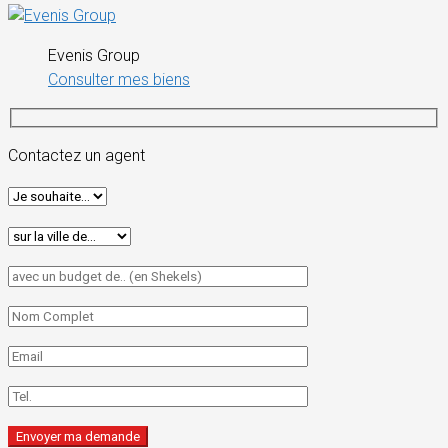
Evenis Group
Consulter mes biens
Contactez un agent