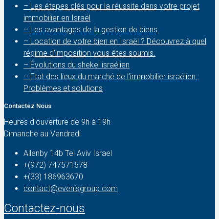
– Les étapes clés pour la réussite dans votre projet
immobilier en Israël
– Les avantages de la gestion de biens
– Location de votre bien en Israël ? Découvrez à quel
régime d’imposition vous êtes soumis.
– Évolutions du shekel israélien
– Etat des lieux du marché de l’immobilier israélien :
Problèmes et solutions
Contactez Nous
Heures d'ouverture de 9h à 19h
Dimanche au Vendredi
Allenby 14b Tel Aviv Israel
+(972) 747571578
+(33) 186963670
contact@evenisgroup.com
Contactez-nous