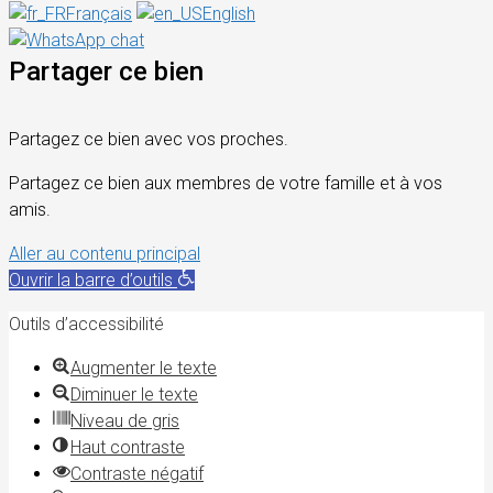
Français
English
Partager ce bien
Partagez ce bien avec vos proches.
Partagez ce bien aux membres de votre famille et à vos
amis.
Aller au contenu principal
Ouvrir la barre d’outils
Outils d’accessibilité
Augmenter le texte
Diminuer le texte
Niveau de gris
Haut contraste
Contraste négatif