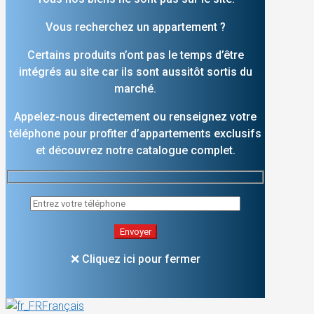
Vous recherchez un appartement ?
Certains produits n’ont pas le temps d’être
intégrés au site car ils sont aussitôt sortis du
marché.
Appelez-nous directement ou renseignez votre
téléphone pour profiter d’appartements exclusifs
et découvrez notre catalogue complet.
❌ Cliquez ici pour fermer
Français