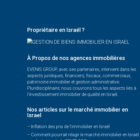
Propriétaire en Israël ?
À Propos de nos agences immobilières
EVENIS GROUP, avec ses partenaires, intervient dans les
aspects juridiques, financiers, fiscaux, commerciaux,
patrimoine immobilier et gestion administrative.
Pluridisciplinaire, nous couvrons tous les aspects liés à
l’investissement immobilier de qualité en Israël.
Nos articles sur le marché immobilier en
Israel
– Inflation des prix de l’immobilier en Israël
–
Comment pourrait réagir le marché immobilier en Israël