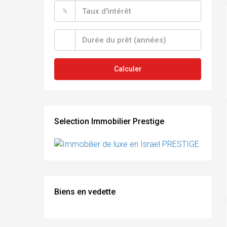
%
Calculer
Selection Immobilier Prestige
Biens en vedette