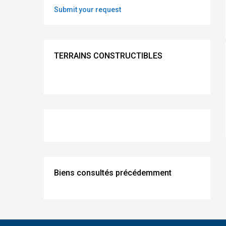
Submit your request
TERRAINS CONSTRUCTIBLES
Biens consultés précédemment