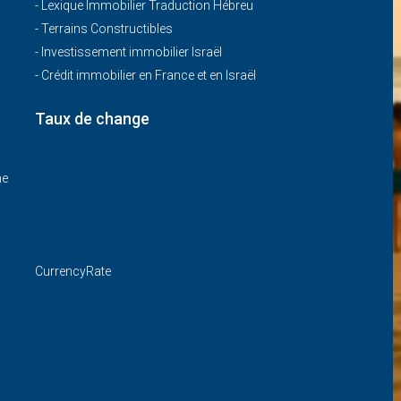
-
Lexique Immobilier Traduction Hébreu
-
Terrains Constructibles
-
Investissement immobilier Israël
-
Crédit immobilier en France et en Israël
Taux de change
me
CurrencyRate