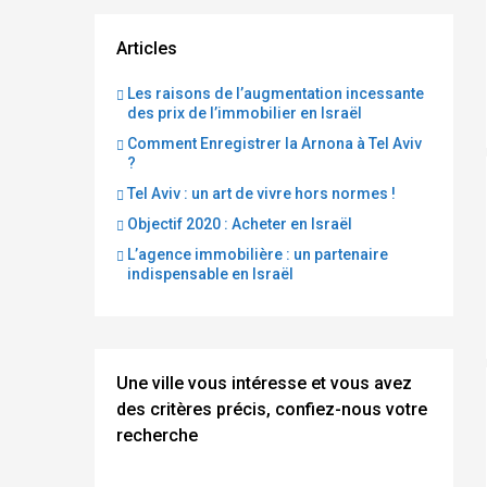
Articles
Les raisons de l’augmentation incessante
des prix de l’immobilier en Israël
Comment Enregistrer la Arnona à Tel Aviv
?
Tel Aviv : un art de vivre hors normes !
Objectif 2020 : Acheter en Israël
L’agence immobilière : un partenaire
indispensable en Israël
Une ville vous intéresse et vous avez
des critères précis, confiez-nous votre
recherche