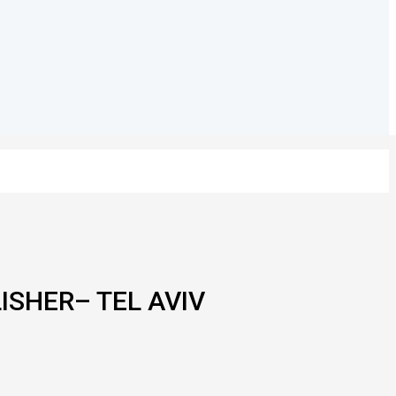
ISHER– TEL AVIV