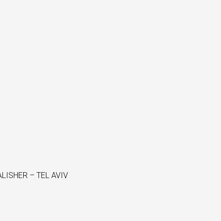
LISHER – TEL AVIV