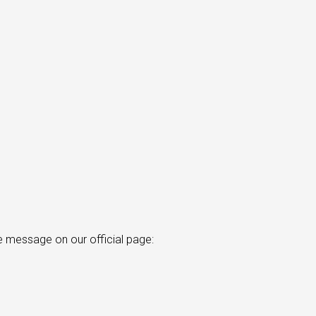
te message on our official page: