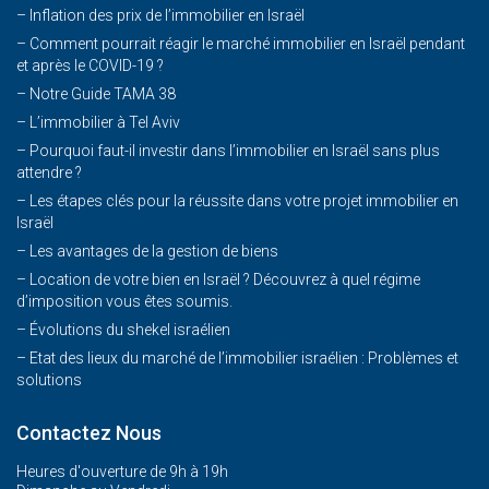
– Inflation des prix de l’immobilier en Israël
–
Comment pourrait réagir le marché immobilier en Israël pendant
et après le COVID-19 ?
–
Notre Guide TAMA 38
–
L’immobilier à Tel Aviv
–
Pourquoi faut-il investir dans l’immobilier en Israël sans plus
attendre ?
– Les étapes clés pour la réussite dans votre projet immobilier en
Israël
– Les avantages de la gestion de biens
– Location de votre bien en Israël ? Découvrez à quel régime
d’imposition vous êtes soumis.
– Évolutions du shekel israélien
– Etat des lieux du marché de l’immobilier israélien : Problèmes et
solutions
Contactez Nous
Heures d'ouverture de 9h à 19h