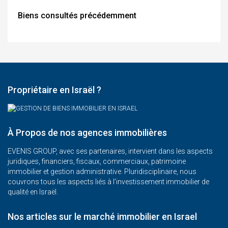
Biens consultés précédemment
Propriétaire en Israël ?
À Propos de nos agences immobilières
EVENIS GROUP, avec ses partenaires, intervient dans les aspects
juridiques, financiers, fiscaux, commerciaux, patrimoine
immobilier et gestion administrative. Pluridisciplinaire, nous
couvrons tous les aspects liés à l’investissement immobilier de
qualité en Israël.
Nos articles sur le marché immobilier en Israel