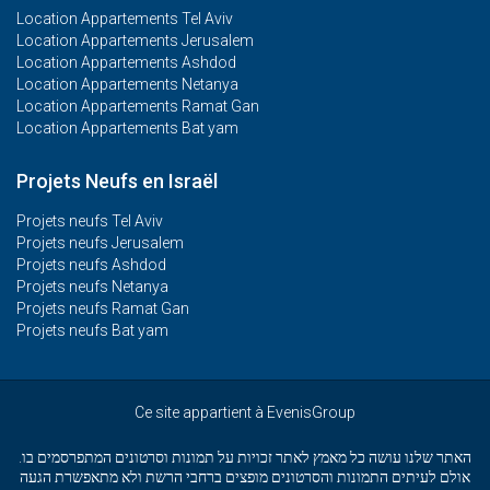
Location Appartements Tel Aviv
Location Appartements Jerusalem
Location Appartements Ashdod
Location Appartements Netanya
Location Appartements Ramat Gan
Location Appartements Bat yam
Projets Neufs en Israël
Projets neufs Tel Aviv
Projets neufs Jerusalem
Projets neufs Ashdod
Projets neufs Netanya
Projets neufs Ramat Gan
Projets neufs Bat yam
Ce site appartient à EvenisGroup
האתר שלנו עושה כל מאמץ לאתר זכויות על תמונות וסרטונים המתפרסמים בו.
אולם לעיתים התמונות והסרטונים מופצים ברחבי הרשת ולא מתאפשרת הגעה