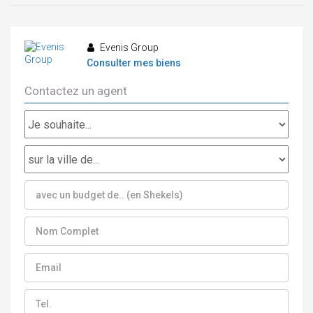
Evenis Group
Consulter mes biens
Contactez un agent