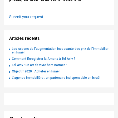
Submit your request
Articles récents
Les raisons de l’augmentation incessante des prix de l’immobilier
en Israël
Comment Enregistrer la Arnona à Tel Aviv ?
Tel Aviv : un art de vivre hors normes !
Objectif 2020 : Acheter en Israël
L’agence immobilière : un partenaire indispensable en Israël