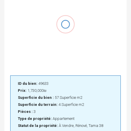
ID du bien:
49633
Prix:
1,730,000₪
Superficie du bien :
57 Superficie m2
Superficie du terrain:
4 Superficie m2
Pièces :
3
Type de propriété:
Appartement
Statut de la propriété:
À Vendre, Rénové, Tama 38