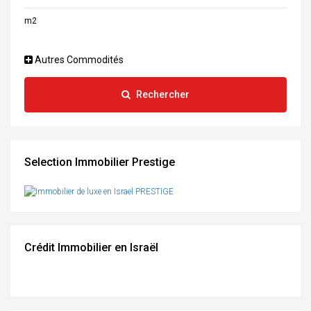
m2
Autres Commodités
Rechercher
Selection Immobilier Prestige
Crédit Immobilier en Israël