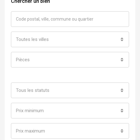
Chercher un bien
Toutes les villes
Pièces
Tous les statuts
Prix minimum
Prix maximum