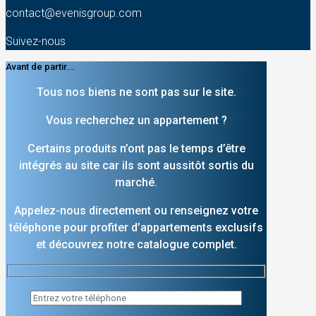
contact@evenisgroup.com
Suivez-nous
Avant de partir...
Tous nos biens ne sont pas sur le site.
Vous recherchez un appartement ?
Certains produits n’ont pas le temps d’être
intégrés au site car ils sont aussitôt sortis du
marché.
Appelez-nous directement ou renseignez votre
téléphone pour profiter d’appartements exclusifs
et découvrez notre catalogue complet.