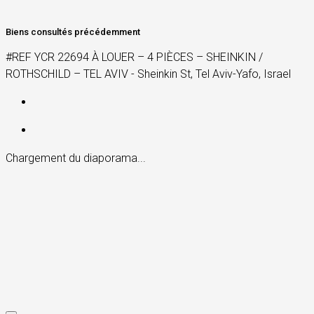
Biens consultés précédemment
#REF YCR 22694 À LOUER – 4 PIÈCES – SHEINKIN /
ROTHSCHILD – TEL AVIV - Sheinkin St, Tel Aviv-Yafo, Israel
Chargement du diaporama...