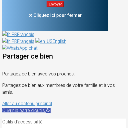
❌ Cliquez ici pour fermer
Français
Français
English
Partager ce bien
Partagez ce bien avec vos proches.
Partagez ce bien aux membres de votre famille et à vos
amis.
Aller au contenu principal
Ouvrir la barre d’outils
Outils d’accessibilité