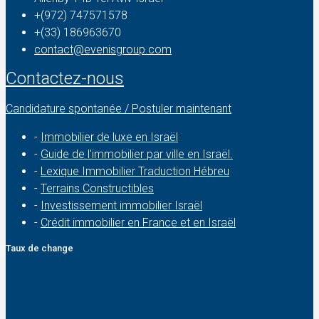
+(972) 747571578
+(33) 186963670
contact@evenisgroup.com
Contactez-nous
Candidature spontanée / Postuler maintenant
-
Immobilier de luxe en Israël
-
Guide de l'immobilier par ville en Israël.
-
Lexique Immobilier Traduction Hébreu
-
Terrains Constructibles
-
Investissement immobilier Israël
-
Crédit immobilier en France et en Israël
Taux de change