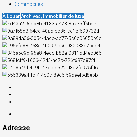
Commodités
À Louer
Archives, Immobilier de luxe
Adresse