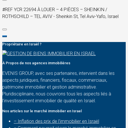
#REF YCR 22694 À LOUER – 4 PIÈCES – SHEINKIN /
ROTHSCHILD – TEL AVIV - Sheinkin St, Tel Aviv-Yafo, Israel
Propriétaire en Israël ?
À Propos de nos agences immobilières
EVENIS GROUP, avec ses partenaires, intervient dans les
aspects juridiques, financiers, fiscaux, commerciaux,
patrimoine immobilier et gestion administrative.
Pluridisciplinaire, nous couvrons tous les aspects liés à
l’investissement immobilier de qualité en Israël.
Nos articles sur le marché immobilier en Israel
– Inflation des prix de l’immobilier en Israël