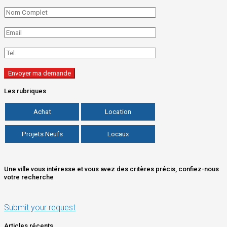
Les rubriques
Achat
Location
Projets Neufs
Locaux
Une ville vous intéresse et vous avez des critères précis, confiez-nous
votre recherche
Submit your request
Articles récents