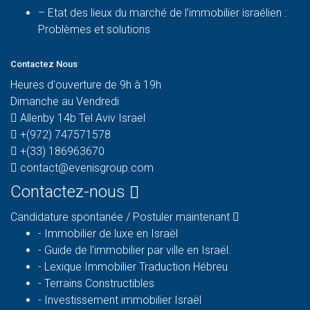
– Etat des lieux du marché de l’immobilier israélien :
Problèmes et solutions
Contactez Nous
Heures d'ouverture de 9h à 19h
Dimanche au Vendredi
Allenby 14b Tel Aviv Israel
+(972) 747571578
+(33) 186963670
contact@evenisgroup.com
Contactez-nous
Candidature spontanée / Postuler maintenant
-
Immobilier de luxe en Israël
-
Guide de l'immobilier par ville en Israël.
-
Lexique Immobilier Traduction Hébreu
-
Terrains Constructibles
-
Investissement immobilier Israël