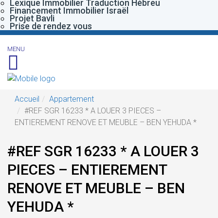
Lexique Immobilier Traduction Hébreu
Financement Immobilier Israël
Projet Bavli
Prise de rendez vous
MENU
Accueil
Appartement
#REF SGR 16233 * A LOUER 3 PIECES –
ENTIEREMENT RENOVE ET MEUBLE – BEN YEHUDA *
#REF SGR 16233 * A LOUER 3
PIECES – ENTIEREMENT
RENOVE ET MEUBLE – BEN
YEHUDA *