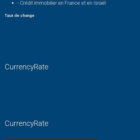
-
Crédit immobilier en France et en Israël
Taux de change
CurrencyRate
CurrencyRate