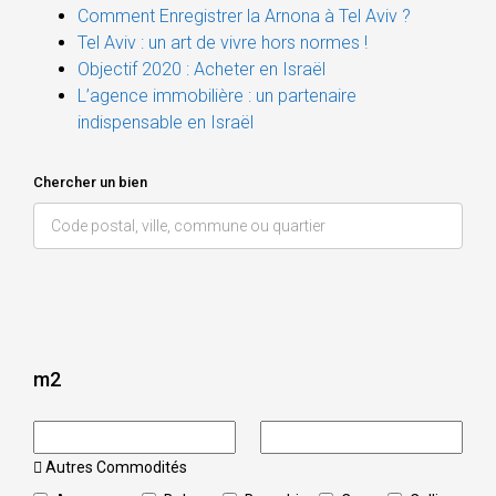
Comment Enregistrer la Arnona à Tel Aviv ?
Tel Aviv : un art de vivre hors normes !
Objectif 2020 : Acheter en Israël
L’agence immobilière : un partenaire
indispensable en Israël
Chercher un bien
m2
Autres Commodités