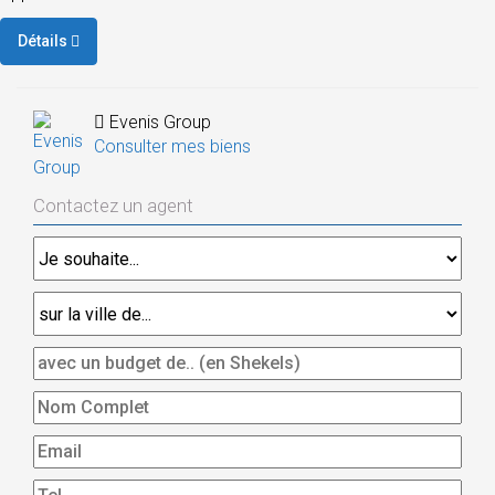
Détails
Evenis Group
Consulter mes biens
Contactez un agent