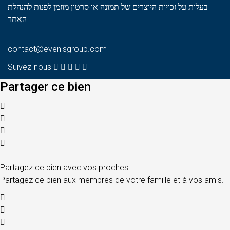
בעלות על זכויות היוצרים של תמונה או סרטון מוזמן לפנות להנהלת
האתר
contact@evenisgroup.com
Suivez-nous
Partager ce bien
Partagez ce bien avec vos proches.
Partagez ce bien aux membres de votre famille et à vos amis.