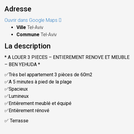
Adresse
Ouvrir dans Google Maps
Ville
Tel-Aviv
Commune
Tel-Aviv
La description
* A LOUER 3 PIECES – ENTIEREMENT RENOVE ET MEUBLE
– BEN YEHUDA *
✅Très bel appartement 3 pièces de 60m2
✅A 5 minutes à pied de la plage
✅Spacieux
✅Lumineux
✅Entièrement meublé et équipé
✅Entièrement rénové
✅ Terrasse