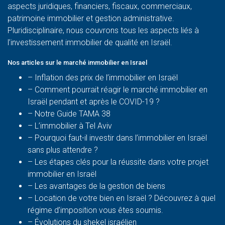
aspects juridiques, financiers, fiscaux, commerciaux,
patrimoine immobilier et gestion administrative.
Pluridisciplinaire, nous couvrons tous les aspects liés à
l’investissement immobilier de qualité en Israël.
Nos articles sur le marché immobilier en Israel
– Inflation des prix de l’immobilier en Israël
–
Comment pourrait réagir le marché immobilier en
Israël pendant et après le COVID-19 ?
–
Notre Guide TAMA 38
–
L’immobilier à Tel Aviv
–
Pourquoi faut-il investir dans l’immobilier en Israël
sans plus attendre ?
– Les étapes clés pour la réussite dans votre projet
immobilier en Israël
– Les avantages de la gestion de biens
– Location de votre bien en Israël ? Découvrez à quel
régime d’imposition vous êtes soumis.
– Évolutions du shekel israélien