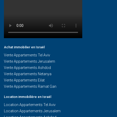
Achat immobilier en Israël
Vente Appartements Tel Aviv
Vente Appartements Jerusalem
Vente Appartements Ashdod
Vente Appartements Netanya
Vente Appartements Eilat
Vente Appartements Ramat Gan
Location immobilière en Israël
Location Appartements Tel Aviv
Location Appartements Jerusalem