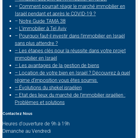
–
Comment pourrait réagir le marché immobilier en
Israël pendant et après le COVID-19 ?
–
Notre Guide TAMA 38
–
L’immobilier à Tel Aviv
–
Pourquoi faut-il investir dans l’immobilier en Israël
sans plus attendre ?
– Les étapes clés pour la réussite dans votre projet
immobilier en Israël
– Les avantages de la gestion de biens
– Location de votre bien en Israël ? Découvrez à quel
régime d’imposition vous êtes soumis.
– Évolutions du shekel israélien
– Etat des lieux du marché de l’immobilier israélien :
Problèmes et solutions
Contactez Nous
Heures d'ouverture de 9h à 19h
Dimanche au Vendredi