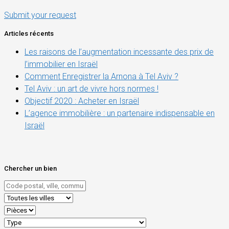
Submit your request
Articles récents
Les raisons de l’augmentation incessante des prix de
l’immobilier en Israël
Comment Enregistrer la Arnona à Tel Aviv ?
Tel Aviv : un art de vivre hors normes !
Objectif 2020 : Acheter en Israël
L’agence immobilière : un partenaire indispensable en
Israël
Chercher un bien