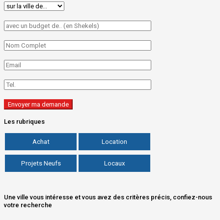
Les rubriques
Achat
Location
Projets Neufs
Locaux
Une ville vous intéresse et vous avez des critères précis, confiez-nous
votre recherche