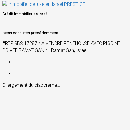
Crédit Immobilier en Israël
Biens consultés précédemment
#REF SBS 17287 * A VENDRE PENTHOUSE AVEC PISCINE
PRIVÉE RAMÂT GAN * - Ramat Gan, Israel
Chargement du diaporama...