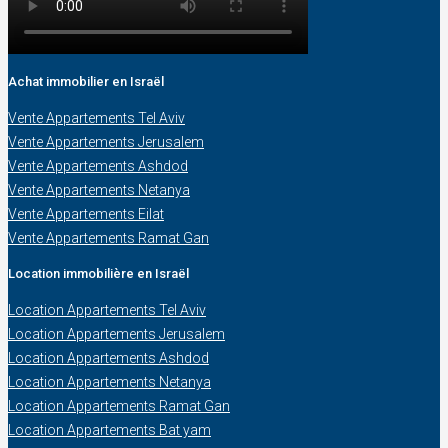
Achat immobilier en Israël
Vente Appartements Tel Aviv
Vente Appartements Jerusalem
Vente Appartements Ashdod
Vente Appartements Netanya
Vente Appartements Eilat
Vente Appartements Ramat Gan
Location immobilière en Israël
Location Appartements Tel Aviv
Location Appartements Jerusalem
Location Appartements Ashdod
Location Appartements Netanya
Location Appartements Ramat Gan
Location Appartements Bat yam