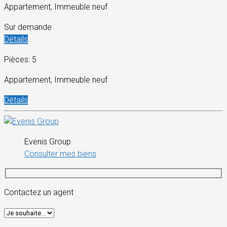
Appartement, Immeuble neuf
Sur demande
Détails
Pièces: 5
Appartement, Immeuble neuf
Détails
Evenis Group
Consulter mes biens
Contactez un agent