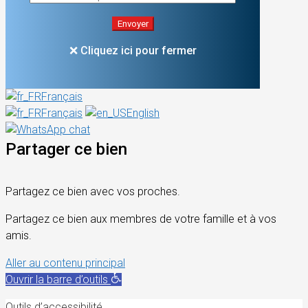
❌ Cliquez ici pour fermer
Français
Français
English
Partager ce bien
Partagez ce bien avec vos proches.
Partagez ce bien aux membres de votre famille et à vos
amis.
Aller au contenu principal
Ouvrir la barre d’outils
Outils d’accessibilité