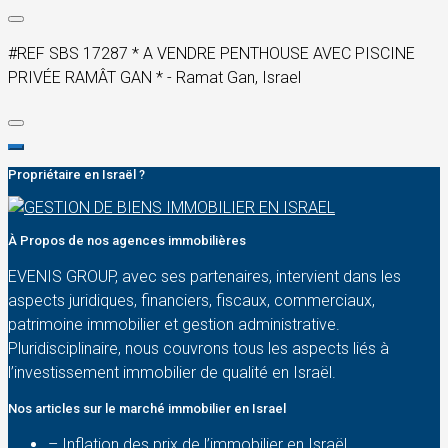
#REF SBS 17287 * A VENDRE PENTHOUSE AVEC PISCINE
PRIVÉE RAMÂT GAN * - Ramat Gan, Israel
Propriétaire en Israël ?
À Propos de nos agences immobilières
EVENIS GROUP, avec ses partenaires, intervient dans les
aspects juridiques, financiers, fiscaux, commerciaux,
patrimoine immobilier et gestion administrative.
Pluridisciplinaire, nous couvrons tous les aspects liés à
l’investissement immobilier de qualité en Israël.
Nos articles sur le marché immobilier en Israel
– Inflation des prix de l’immobilier en Israël