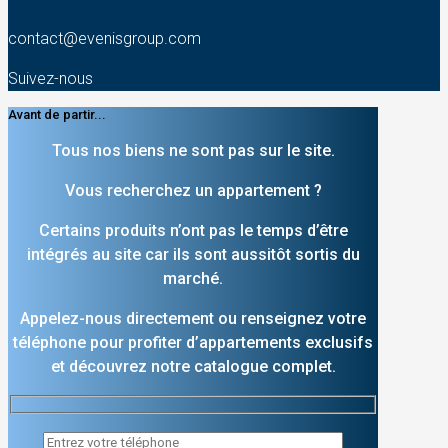
contact@evenisgroup.com
Suivez-nous
Avant de partir...
Tous nos biens ne sont pas sur le site.
Vous recherchez un appartement ?
Certains produits n’ont pas le temps d’être
intégrés au site car ils sont aussitôt sortis du
marché.
Appelez-nous directement ou renseignez votre
téléphone pour profiter d’appartements exclusifs
et découvrez notre catalogue complet.