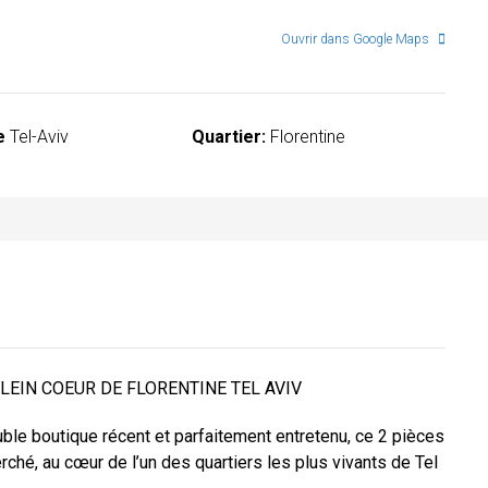
Ouvrir dans Google Maps
e
Tel-Aviv
Quartier:
Florentine
LEIN COEUR DE FLORENTINE TEL AVIV
ble boutique récent et parfaitement entretenu, ce 2 pièces
rché, au cœur de l’un des quartiers les plus vivants de Tel