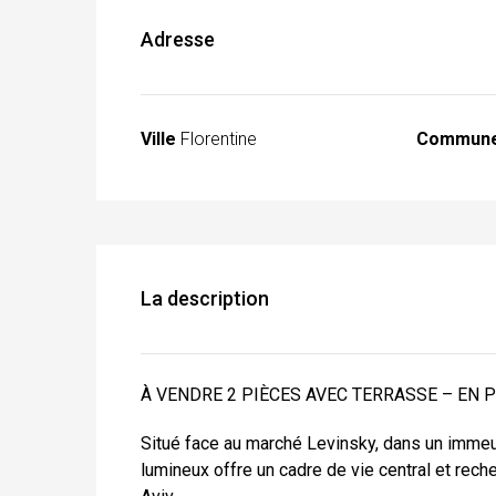
Adresse
Ville
Florentine
Commun
La description
À VENDRE 2 PIÈCES AVEC TERRASSE – EN P
Situé face au marché Levinsky, dans un immeu
lumineux offre un cadre de vie central et reche