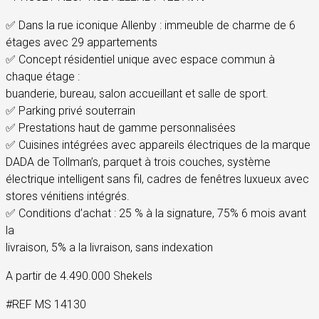
✅ Dans la rue iconique Allenby : immeuble de charme de 6
étages avec 29 appartements
✅ Concept résidentiel unique avec espace commun à
chaque étage :
buanderie, bureau, salon accueillant et salle de sport.
✅ Parking privé souterrain
✅ Prestations haut de gamme personnalisées
✅ Cuisines intégrées avec appareils électriques de la marque
DADA de Tollman’s, parquet à trois couches, système
électrique intelligent sans fil, cadres de fenêtres luxueux avec
stores vénitiens intégrés.
✅ Conditions d’achat : 25 % à la signature, 75% 6 mois avant
la
livraison, 5% a la livraison, sans indexation
A partir de 4.490.000 Shekels
#REF MS 14130