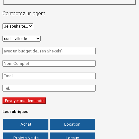
Contactez un agent
Les rubriques
Achat
Location
Projets Neufs
Locaux