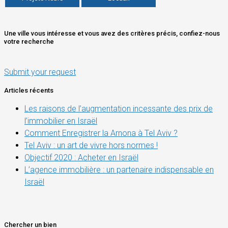
Une ville vous intéresse et vous avez des critères précis, confiez-nous
votre recherche
Submit your request
Articles récents
Les raisons de l’augmentation incessante des prix de
l’immobilier en Israël
Comment Enregistrer la Arnona à Tel Aviv ?
Tel Aviv : un art de vivre hors normes !
Objectif 2020 : Acheter en Israël
L’agence immobilière : un partenaire indispensable en
Israël
Chercher un bien