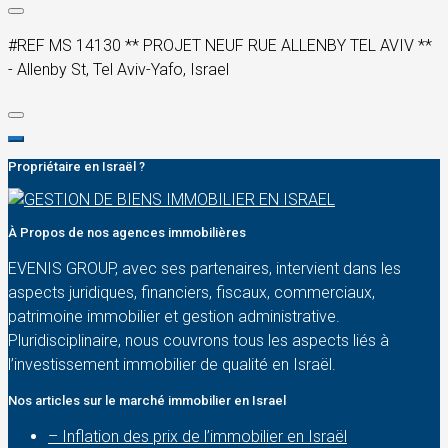
#REF MS 14130 ** PROJET NEUF RUE ALLENBY TEL AVIV **
- Allenby St, Tel Aviv-Yafo, Israel
Propriétaire en Israël ?
À Propos de nos agences immobilières
EVENIS GROUP, avec ses partenaires, intervient dans les
aspects juridiques, financiers, fiscaux, commerciaux,
patrimoine immobilier et gestion administrative.
Pluridisciplinaire, nous couvrons tous les aspects liés à
l’investissement immobilier de qualité en Israël.
Nos articles sur le marché immobilier en Israel
– Inflation des prix de l’immobilier en Israël