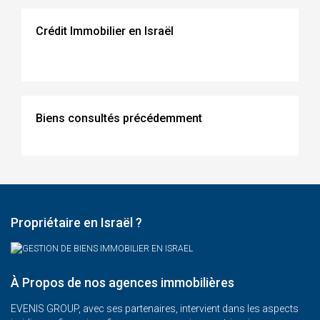
Crédit Immobilier en Israël
Biens consultés précédemment
Propriétaire en Israël ?
À Propos de nos agences immobilières
EVENIS GROUP, avec ses partenaires, intervient dans les aspects