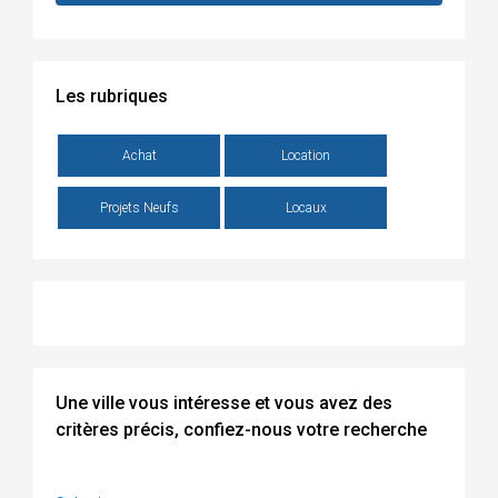
Les rubriques
Achat
Location
Projets Neufs
Locaux
Une ville vous intéresse et vous avez des
critères précis, confiez-nous votre recherche