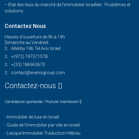
– Etat des lieux du marché de l’immobilier israélien : Problèmes et
solutions
Contactez Nous
Heures d'ouverture de 9h à 19h
Dimanche au Vendredi
Allenby 14b Tel Aviv Israel
+(972) 747571578
+(33) 186963670
contact@evenisgroup.com
Contactez-nous
Candidature spontanée / Postuler maintenant
-
Immobilier de luxe en Israël
-
Guide de l'immobilier par ville en Israël.
-
Lexique Immobilier Traduction Hébreu