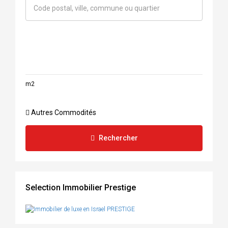
m2
Autres Commodités
Rechercher
Selection Immobilier Prestige