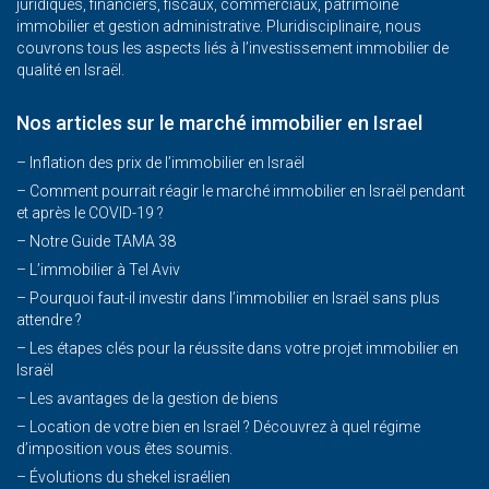
juridiques, financiers, fiscaux, commerciaux, patrimoine
immobilier et gestion administrative. Pluridisciplinaire, nous
couvrons tous les aspects liés à l’investissement immobilier de
qualité en Israël.
Nos articles sur le marché immobilier en Israel
– Inflation des prix de l’immobilier en Israël
–
Comment pourrait réagir le marché immobilier en Israël pendant
et après le COVID-19 ?
–
Notre Guide TAMA 38
–
L’immobilier à Tel Aviv
–
Pourquoi faut-il investir dans l’immobilier en Israël sans plus
attendre ?
– Les étapes clés pour la réussite dans votre projet immobilier en
Israël
– Les avantages de la gestion de biens
– Location de votre bien en Israël ? Découvrez à quel régime
d’imposition vous êtes soumis.
– Évolutions du shekel israélien