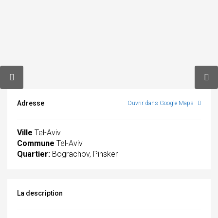
Adresse
Ouvrir dans Google Maps
Ville
Tel-Aviv
Commune
Tel-Aviv
Quartier:
Bograchov, Pinsker
La description