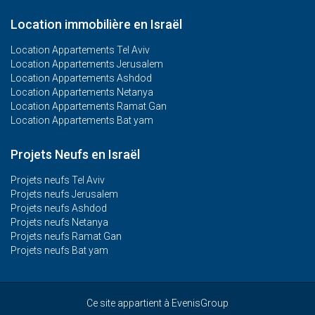
Location immobilière en Israël
Location Appartements Tel Aviv
Location Appartements Jerusalem
Location Appartements Ashdod
Location Appartements Netanya
Location Appartements Ramat Gan
Location Appartements Bat yam
Projets Neufs en Israël
Projets neufs Tel Aviv
Projets neufs Jerusalem
Projets neufs Ashdod
Projets neufs Netanya
Projets neufs Ramat Gan
Projets neufs Bat yam
Ce site appartient à EvenisGroup