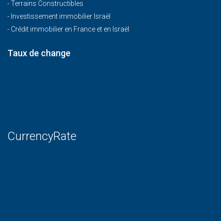
-
Terrains Constructibles
-
Investissement immobilier Israël
-
Crédit immobilier en France et en Israël
Taux de change
CurrencyRate