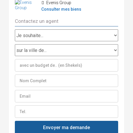
Evenis Group
Consulter mes biens
Contactez un agent