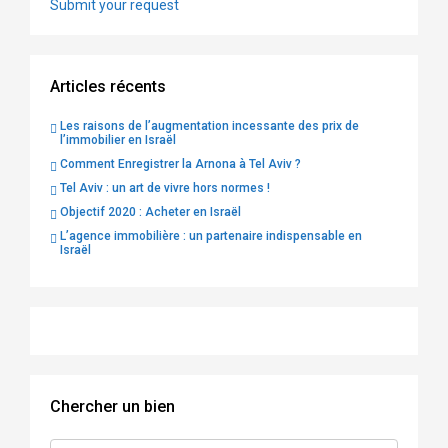
Submit your request
Articles récents
Les raisons de l’augmentation incessante des prix de
l’immobilier en Israël
Comment Enregistrer la Arnona à Tel Aviv ?
Tel Aviv : un art de vivre hors normes !
Objectif 2020 : Acheter en Israël
L’agence immobilière : un partenaire indispensable en
Israël
Chercher un bien