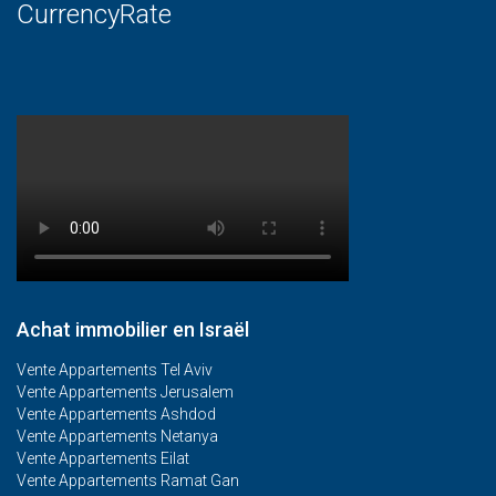
CurrencyRate
Achat immobilier en Israël
Vente Appartements Tel Aviv
Vente Appartements Jerusalem
Vente Appartements Ashdod
Vente Appartements Netanya
Vente Appartements Eilat
Vente Appartements Ramat Gan