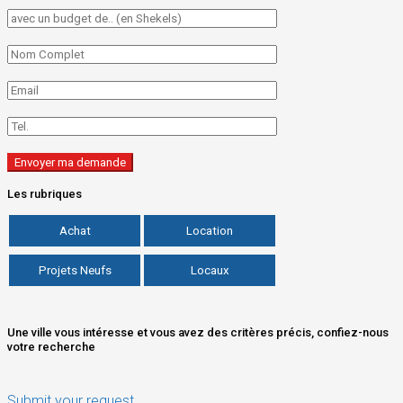
Les rubriques
Achat
Location
Projets Neufs
Locaux
Une ville vous intéresse et vous avez des critères précis, confiez-nous
votre recherche
Submit your request