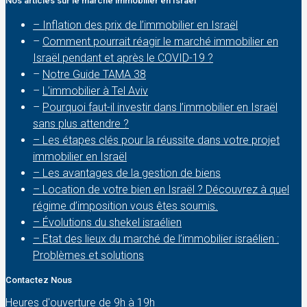
Nos articles sur le marché immobilier en Israel
– Inflation des prix de l’immobilier en Israël
–
Comment pourrait réagir le marché immobilier en
Israël pendant et après le COVID-19 ?
–
Notre Guide TAMA 38
–
L’immobilier à Tel Aviv
–
Pourquoi faut-il investir dans l’immobilier en Israël
sans plus attendre ?
– Les étapes clés pour la réussite dans votre projet
immobilier en Israël
– Les avantages de la gestion de biens
– Location de votre bien en Israël ? Découvrez à quel
régime d’imposition vous êtes soumis.
– Évolutions du shekel israélien
– Etat des lieux du marché de l’immobilier israélien :
Problèmes et solutions
Contactez Nous
Heures d'ouverture de 9h à 19h