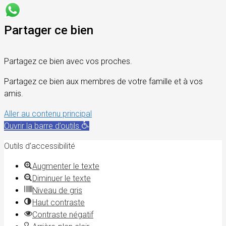
Partager ce bien
Partagez ce bien avec vos proches.
Partagez ce bien aux membres de votre famille et à vos
amis.
Aller au contenu principal
Ouvrir la barre d’outils
Outils d’accessibilité
Augmenter le texte
Diminuer le texte
Niveau de gris
Haut contraste
Contraste négatif