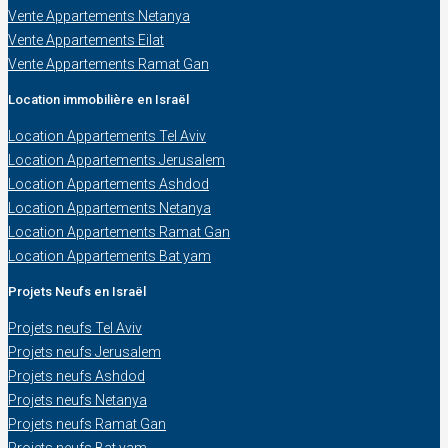
Vente Appartements Netanya
Vente Appartements Eilat
Vente Appartements Ramat Gan
Location immobilière en Israël
Location Appartements Tel Aviv
Location Appartements Jerusalem
Location Appartements Ashdod
Location Appartements Netanya
Location Appartements Ramat Gan
Location Appartements Bat yam
Projets Neufs en Israël
Projets neufs Tel Aviv
Projets neufs Jerusalem
Projets neufs Ashdod
Projets neufs Netanya
Projets neufs Ramat Gan
Projets neufs Bat yam