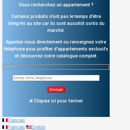
Vous recherchez un appartement ?
Certains produits n’ont pas le temps d’être
intégrés au site car ils sont aussitôt sortis du
marché.
Appelez-nous directement ou renseignez votre
téléphone pour profiter d’appartements exclusifs
et découvrez notre catalogue complet.
❌ Cliquez ici pour fermer
Français
Français
English