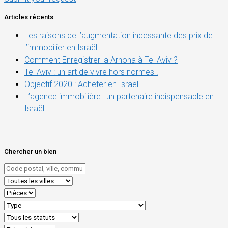
Articles récents
Les raisons de l’augmentation incessante des prix de
l’immobilier en Israël
Comment Enregistrer la Arnona à Tel Aviv ?
Tel Aviv : un art de vivre hors normes !
Objectif 2020 : Acheter en Israël
L’agence immobilière : un partenaire indispensable en
Israël
Chercher un bien