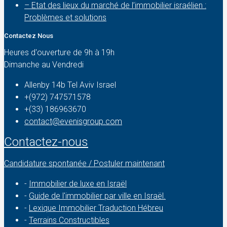
– Etat des lieux du marché de l’immobilier israélien :
Problèmes et solutions
Contactez Nous
Heures d'ouverture de 9h à 19h
Dimanche au Vendredi
Allenby 14b Tel Aviv Israel
+(972) 747571578
+(33) 186963670
contact@evenisgroup.com
Contactez-nous
Candidature spontanée / Postuler maintenant
-
Immobilier de luxe en Israël
-
Guide de l'immobilier par ville en Israël.
-
Lexique Immobilier Traduction Hébreu
-
Terrains Constructibles