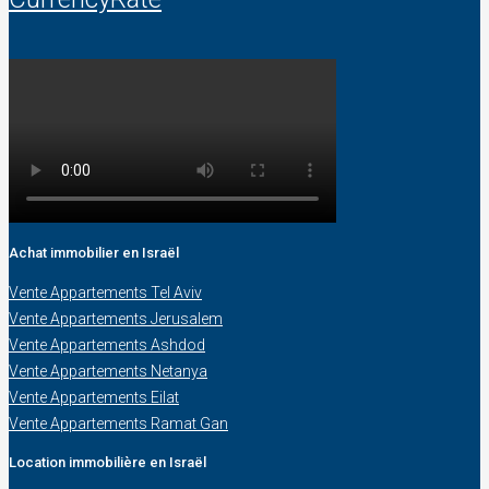
Achat immobilier en Israël
Vente Appartements Tel Aviv
Vente Appartements Jerusalem
Vente Appartements Ashdod
Vente Appartements Netanya
Vente Appartements Eilat
Vente Appartements Ramat Gan
Location immobilière en Israël