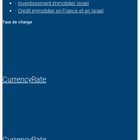
-
Investissement immobilier Israël
-
Crédit immobilier en France et en Israël
Taux de change
CurrencyRate
CurrencyRate