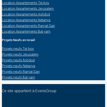
Location Appartements Tel Aviv
Location Appartements Jerusalem
Location Appartements Ashdod
Location Appartements Netanya
Location Appartements Ramat Gan
Location Appartements Bat yam
Projets Neufs en Israël
Projets neufs Tel Aviv
Projets neufs Jerusalem
Projets neufs Ashdod
Projets neufs Netanya
Projets neufs Ramat Gan
Projets neufs Bat yam
Ce site appartient à EvenisGroup