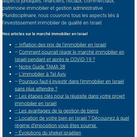
aspects juridiques, financiers, fiscaux, commerciaux,
patrimoine immobilier et gestion administrative.
Pluridisciplinaire, nous couvrons tous les aspects liés à
l’investissement immobilier de qualité en Israël.
Nos articles sur le marché immobilier en Israel
– Inflation des prix de l’immobilier en Israël
–
Comment pourrait réagir le marché immobilier en
Israël pendant et après le COVID-19 ?
–
Notre Guide TAMA 38
–
L’immobilier à Tel Aviv
–
Pourquoi faut-il investir dans l’immobilier en Israël
sans plus attendre ?
– Les étapes clés pour la réussite dans votre projet
immobilier en Israël
– Les avantages de la gestion de biens
– Location de votre bien en Israël ? Découvrez à quel
régime d’imposition vous êtes soumis.
– Évolutions du shekel israélien