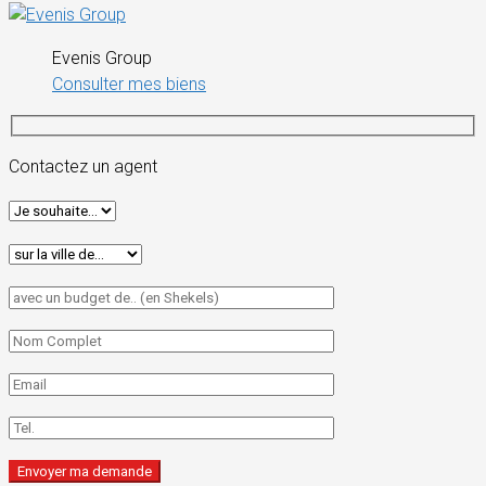
Evenis Group
Consulter mes biens
Contactez un agent