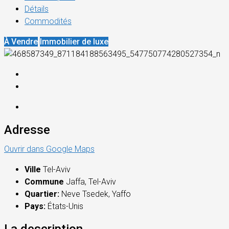
Détails
Commodités
À Vendre
Immobilier de luxe
Adresse
Ouvrir dans Google Maps
Ville
Tel-Aviv
Commune
Jaffa, Tel-Aviv
Quartier:
Neve Tsedek, Yaffo
Pays:
États-Unis