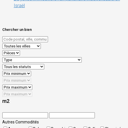
Israël
Chercher un bien
m2
Autres Commodités