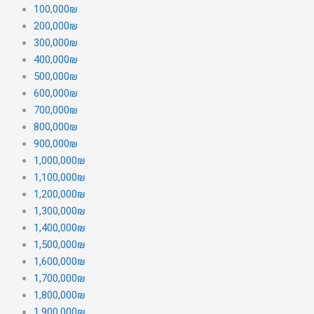
100,000₪
200,000₪
300,000₪
400,000₪
500,000₪
600,000₪
700,000₪
800,000₪
900,000₪
1,000,000₪
1,100,000₪
1,200,000₪
1,300,000₪
1,400,000₪
1,500,000₪
1,600,000₪
1,700,000₪
1,800,000₪
1,900,000₪