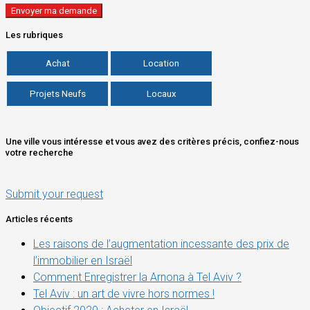
Les rubriques
Achat
Location
Projets Neufs
Locaux
Une ville vous intéresse et vous avez des critères précis, confiez-nous
votre recherche
Submit your request
Articles récents
Les raisons de l’augmentation incessante des prix de
l’immobilier en Israël
Comment Enregistrer la Arnona à Tel Aviv ?
Tel Aviv : un art de vivre hors normes !