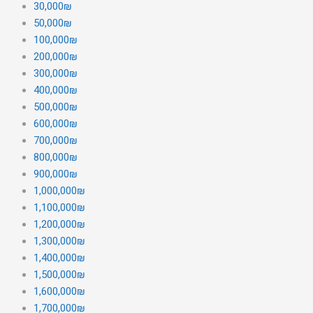
30,000₪
50,000₪
100,000₪
200,000₪
300,000₪
400,000₪
500,000₪
600,000₪
700,000₪
800,000₪
900,000₪
1,000,000₪
1,100,000₪
1,200,000₪
1,300,000₪
1,400,000₪
1,500,000₪
1,600,000₪
1,700,000₪