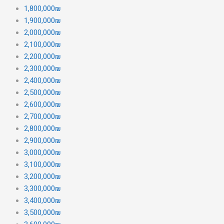
1,800,000₪
1,900,000₪
2,000,000₪
2,100,000₪
2,200,000₪
2,300,000₪
2,400,000₪
2,500,000₪
2,600,000₪
2,700,000₪
2,800,000₪
2,900,000₪
3,000,000₪
3,100,000₪
3,200,000₪
3,300,000₪
3,400,000₪
3,500,000₪