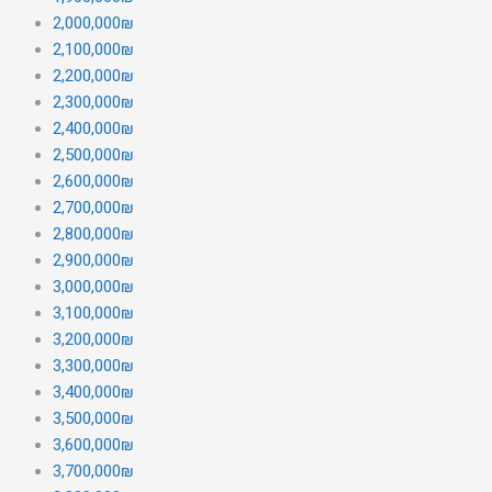
2,000,000₪
2,100,000₪
2,200,000₪
2,300,000₪
2,400,000₪
2,500,000₪
2,600,000₪
2,700,000₪
2,800,000₪
2,900,000₪
3,000,000₪
3,100,000₪
3,200,000₪
3,300,000₪
3,400,000₪
3,500,000₪
3,600,000₪
3,700,000₪