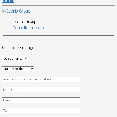
Détails
Evenis Group
Consulter mes biens
Contactez un agent