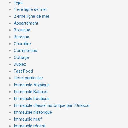
Type
1 ère ligne de mer
2 ème ligne de mer
Appartement
Boutique
Bureaux
Chambre
Commerces
Cottage
Duplex
Fast Food
Hotel particulier
Immeuble Atypique
Immeuble Bahaus
Immeuble boutique
Immeuble classé historique par l'Unesco
Immeuble historique
Immeuble neuf
Immeuble récent