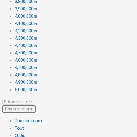
3,800,000₪
3,900,000₪
4,000,000₪
4,100,000₪
4,200,000₪
4,300,000₪
4,400,000₪
4,500,000₪
4,600,000₪
4,700,000₪
4,800,000₪
4,900,000₪
5,000,000₪
Prix minimum
Prix minimum
Tout
500₪