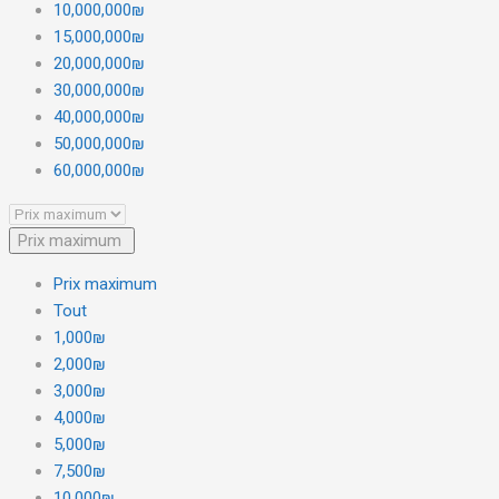
10,000,000₪
15,000,000₪
20,000,000₪
30,000,000₪
40,000,000₪
50,000,000₪
60,000,000₪
Prix maximum
Prix maximum
Tout
1,000₪
2,000₪
3,000₪
4,000₪
5,000₪
7,500₪
10,000₪