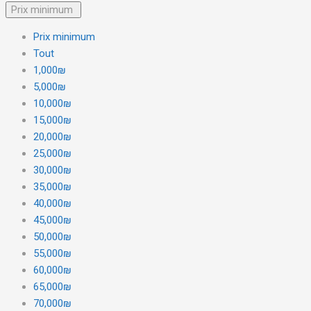
Prix minimum
Prix minimum
Tout
1,000₪
5,000₪
10,000₪
15,000₪
20,000₪
25,000₪
30,000₪
35,000₪
40,000₪
45,000₪
50,000₪
55,000₪
60,000₪
65,000₪
70,000₪