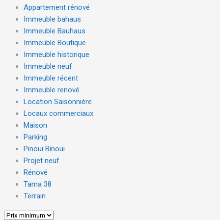
Appartement rénové
Immeuble bahaus
Immeuble Bauhaus
Immeuble Boutique
Immeuble historique
Immeuble neuf
Immeuble récent
Immeuble renové
Location Saisonnière
Locaux commerciaux
Maison
Parking
Pinoui Binoui
Projet neuf
Rénové
Tama 38
Terrain