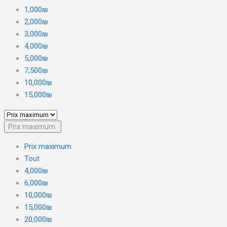
1,000₪
2,000₪
3,000₪
4,000₪
5,000₪
7,500₪
10,000₪
15,000₪
Prix maximum
Prix maximum
Tout
4,000₪
6,000₪
10,000₪
15,000₪
20,000₪