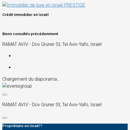
Crédit Immobilier en Israël
Biens consultés précédemment
RAMAT AVIV - Dov Gruner St, Tel Aviv-Yafo, Israël
Chargement du diaporama...
RAMAT AVIV - Dov Gruner St, Tel Aviv-Yafo, Israël
Propriétaire en Israël ?