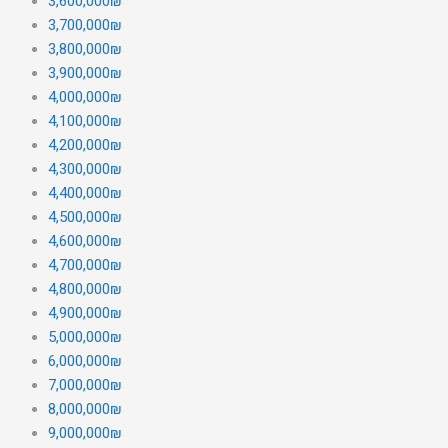
3,600,000₪
3,700,000₪
3,800,000₪
3,900,000₪
4,000,000₪
4,100,000₪
4,200,000₪
4,300,000₪
4,400,000₪
4,500,000₪
4,600,000₪
4,700,000₪
4,800,000₪
4,900,000₪
5,000,000₪
6,000,000₪
7,000,000₪
8,000,000₪
9,000,000₪