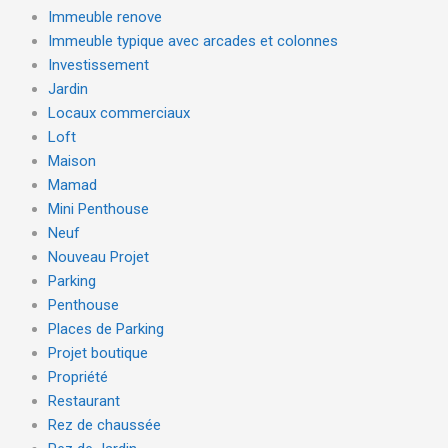
Immeuble renove
Immeuble typique avec arcades et colonnes
Investissement
Jardin
Locaux commerciaux
Loft
Maison
Mamad
Mini Penthouse
Neuf
Nouveau Projet
Parking
Penthouse
Places de Parking
Projet boutique
Propriété
Restaurant
Rez de chaussée