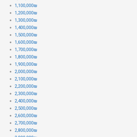
1,100,000₪
1,200,000₪
1,300,000₪
1,400,000₪
1,500,000₪
1,600,000₪
1,700,000₪
1,800,000₪
1,900,000₪
2,000,000₪
2,100,000₪
2,200,000₪
2,300,000₪
2,400,000₪
2,500,000₪
2,600,000₪
2,700,000₪
2,800,000₪