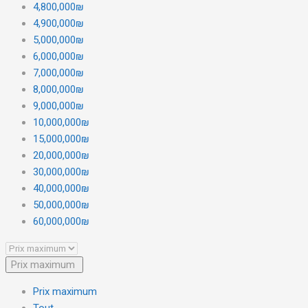
4,800,000₪
4,900,000₪
5,000,000₪
6,000,000₪
7,000,000₪
8,000,000₪
9,000,000₪
10,000,000₪
15,000,000₪
20,000,000₪
30,000,000₪
40,000,000₪
50,000,000₪
60,000,000₪
Prix maximum
Prix maximum
Tout