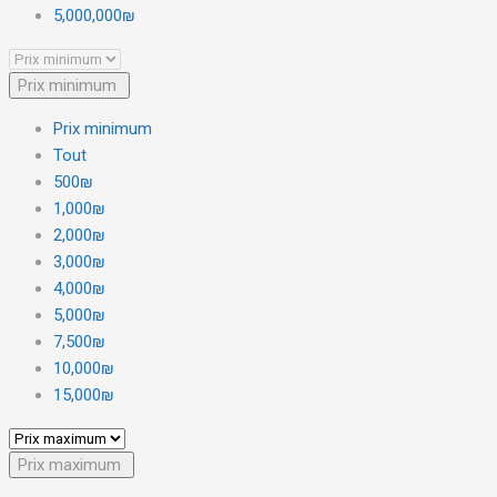
5,000,000₪
Prix minimum
Prix minimum
Tout
500₪
1,000₪
2,000₪
3,000₪
4,000₪
5,000₪
7,500₪
10,000₪
15,000₪
Prix maximum