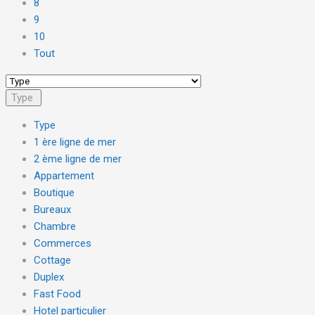
8
9
10
Tout
Type
Type
1 ère ligne de mer
2 ème ligne de mer
Appartement
Boutique
Bureaux
Chambre
Commerces
Cottage
Duplex
Fast Food
Hotel particulier