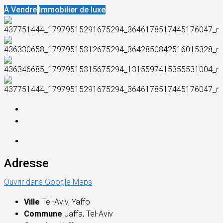
À Vendre
Immobilier de luxe
Adresse
Ouvrir dans Google Maps
Ville
Tel-Aviv, Yaffo
Commune
Jaffa, Tel-Aviv