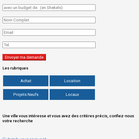
Les rubriques
Achat
Location
Projets Neufs
Locaux
Une ville vous intéresse et vous avez des critères précis, confiez-nous
votre recherche