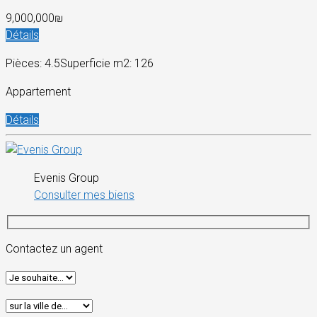
9,000,000₪
Détails
Pièces: 4.5
Superficie m2: 126
Appartement
Détails
Evenis Group
Consulter mes biens
Contactez un agent