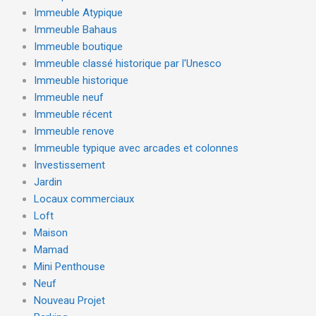
Immeuble Atypique
Immeuble Bahaus
Immeuble boutique
Immeuble classé historique par l'Unesco
Immeuble historique
Immeuble neuf
Immeuble récent
Immeuble renove
Immeuble typique avec arcades et colonnes
Investissement
Jardin
Locaux commerciaux
Loft
Maison
Mamad
Mini Penthouse
Neuf
Nouveau Projet