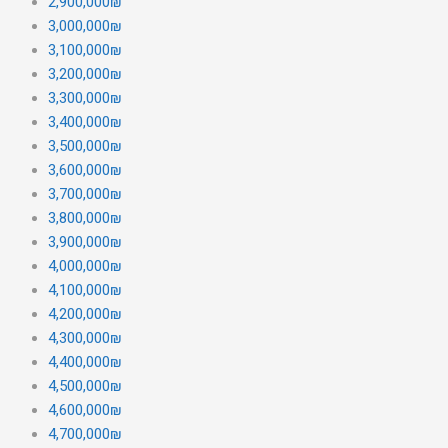
2,900,000₪
3,000,000₪
3,100,000₪
3,200,000₪
3,300,000₪
3,400,000₪
3,500,000₪
3,600,000₪
3,700,000₪
3,800,000₪
3,900,000₪
4,000,000₪
4,100,000₪
4,200,000₪
4,300,000₪
4,400,000₪
4,500,000₪
4,600,000₪
4,700,000₪