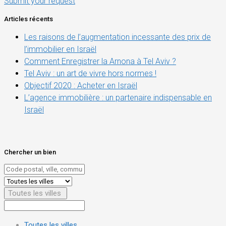
Submit your request
Articles récents
Les raisons de l’augmentation incessante des prix de
l’immobilier en Israël
Comment Enregistrer la Arnona à Tel Aviv ?
Tel Aviv : un art de vivre hors normes !
Objectif 2020 : Acheter en Israël
L’agence immobilière : un partenaire indispensable en
Israël
Chercher un bien
Toutes les villes
Toutes les villes