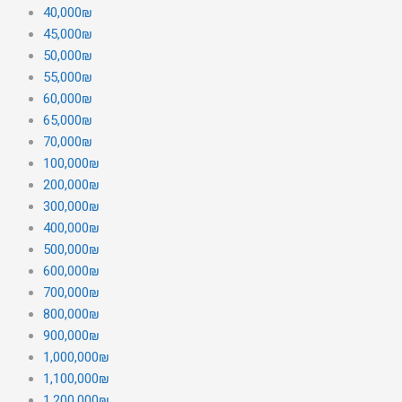
40,000₪
45,000₪
50,000₪
55,000₪
60,000₪
65,000₪
70,000₪
100,000₪
200,000₪
300,000₪
400,000₪
500,000₪
600,000₪
700,000₪
800,000₪
900,000₪
1,000,000₪
1,100,000₪
1,200,000₪