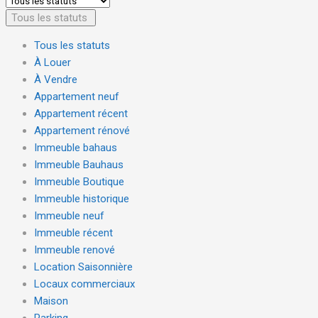
Tous les statuts
Tous les statuts
À Louer
À Vendre
Appartement neuf
Appartement récent
Appartement rénové
Immeuble bahaus
Immeuble Bauhaus
Immeuble Boutique
Immeuble historique
Immeuble neuf
Immeuble récent
Immeuble renové
Location Saisonnière
Locaux commerciaux
Maison
Parking