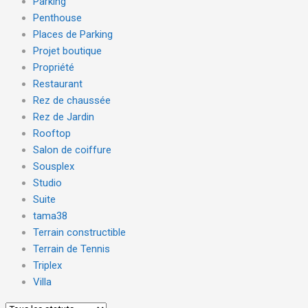
Parking
Penthouse
Places de Parking
Projet boutique
Propriété
Restaurant
Rez de chaussée
Rez de Jardin
Rooftop
Salon de coiffure
Sousplex
Studio
Suite
tama38
Terrain constructible
Terrain de Tennis
Triplex
Villa