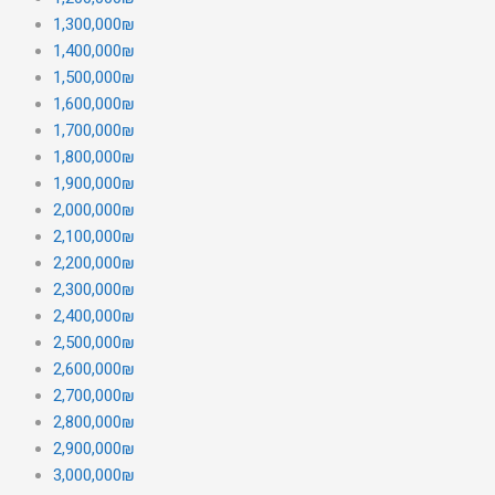
1,300,000₪
1,400,000₪
1,500,000₪
1,600,000₪
1,700,000₪
1,800,000₪
1,900,000₪
2,000,000₪
2,100,000₪
2,200,000₪
2,300,000₪
2,400,000₪
2,500,000₪
2,600,000₪
2,700,000₪
2,800,000₪
2,900,000₪
3,000,000₪