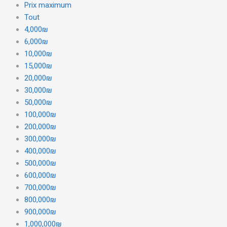
Prix maximum
Tout
4,000₪
6,000₪
10,000₪
15,000₪
20,000₪
30,000₪
50,000₪
100,000₪
200,000₪
300,000₪
400,000₪
500,000₪
600,000₪
700,000₪
800,000₪
900,000₪
1,000,000₪