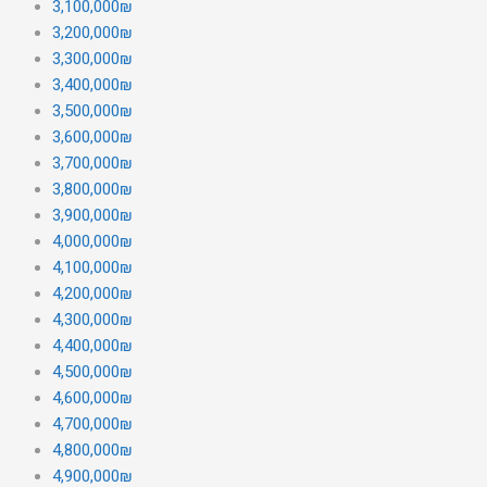
3,100,000₪
3,200,000₪
3,300,000₪
3,400,000₪
3,500,000₪
3,600,000₪
3,700,000₪
3,800,000₪
3,900,000₪
4,000,000₪
4,100,000₪
4,200,000₪
4,300,000₪
4,400,000₪
4,500,000₪
4,600,000₪
4,700,000₪
4,800,000₪
4,900,000₪