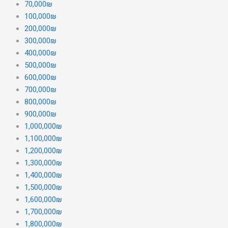
70,000₪
100,000₪
200,000₪
300,000₪
400,000₪
500,000₪
600,000₪
700,000₪
800,000₪
900,000₪
1,000,000₪
1,100,000₪
1,200,000₪
1,300,000₪
1,400,000₪
1,500,000₪
1,600,000₪
1,700,000₪
1,800,000₪