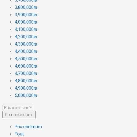
3,800,000₪
3,900,000₪
4,000,000₪
4,100,000₪
4,200,000₪
4,300,000₪
4,400,000₪
4,500,000₪
4,600,000₪
4,700,000₪
4,800,000₪
4,900,000₪
5,000,000₪
Prix minimum
Prix minimum
Tout