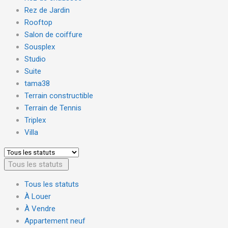
Rez de Jardin
Rooftop
Salon de coiffure
Sousplex
Studio
Suite
tama38
Terrain constructible
Terrain de Tennis
Triplex
Villa
Tous les statuts
Tous les statuts
À Louer
À Vendre
Appartement neuf