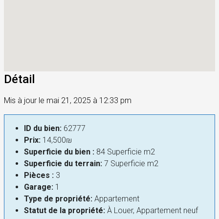
Détail
Mis à jour le mai 21, 2025 à 12:33 pm
ID du bien:
62777
Prix:
14,500₪
Superficie du bien :
84 Superficie m2
Superficie du terrain:
7 Superficie m2
Pièces :
3
Garage:
1
Type de propriété:
Appartement
Statut de la propriété:
À Louer, Appartement neuf