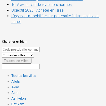
Tel Aviv : un art de vivre hors normes !
Objectif 2020 : Acheter en Israël
L’agence immobilière : un partenaire indispensable en
Israël
Chercher un bien
Toutes les villes
Toutes les villes
Afula
Akko
Ashdod
Ashkelon
Bat Yam