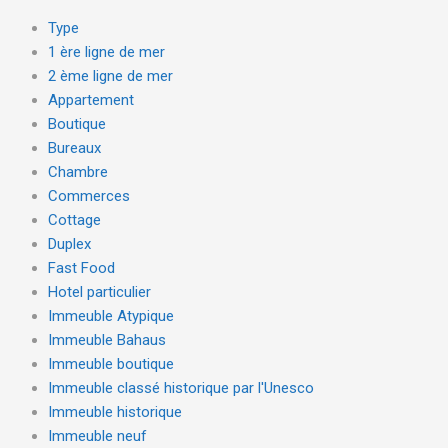
Type
1 ère ligne de mer
2 ème ligne de mer
Appartement
Boutique
Bureaux
Chambre
Commerces
Cottage
Duplex
Fast Food
Hotel particulier
Immeuble Atypique
Immeuble Bahaus
Immeuble boutique
Immeuble classé historique par l'Unesco
Immeuble historique
Immeuble neuf