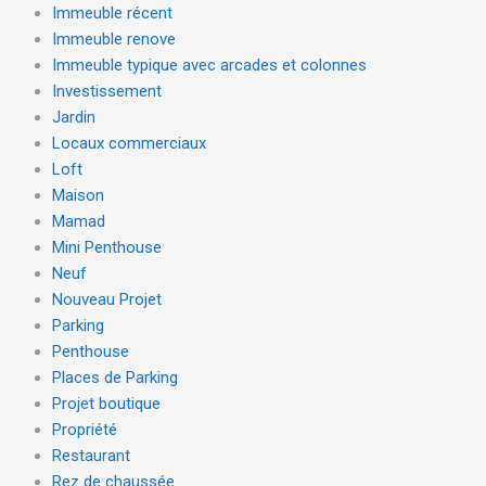
Immeuble récent
Immeuble renove
Immeuble typique avec arcades et colonnes
Investissement
Jardin
Locaux commerciaux
Loft
Maison
Mamad
Mini Penthouse
Neuf
Nouveau Projet
Parking
Penthouse
Places de Parking
Projet boutique
Propriété
Restaurant
Rez de chaussée