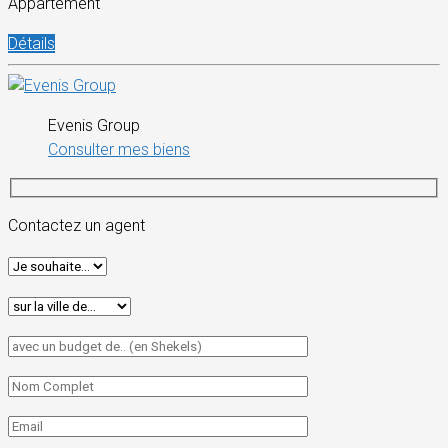
Appartement
Détails
Evenis Group
Consulter mes biens
Contactez un agent