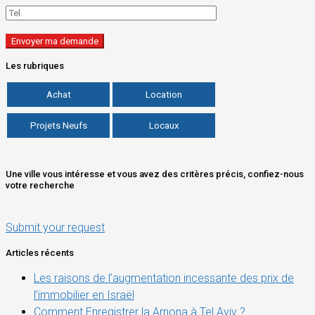
Les rubriques
Achat
Location
Projets Neufs
Locaux
Une ville vous intéresse et vous avez des critères précis, confiez-nous
votre recherche
Submit your request
Articles récents
Les raisons de l’augmentation incessante des prix de
l’immobilier en Israël
Comment Enregistrer la Arnona à Tel Aviv ?