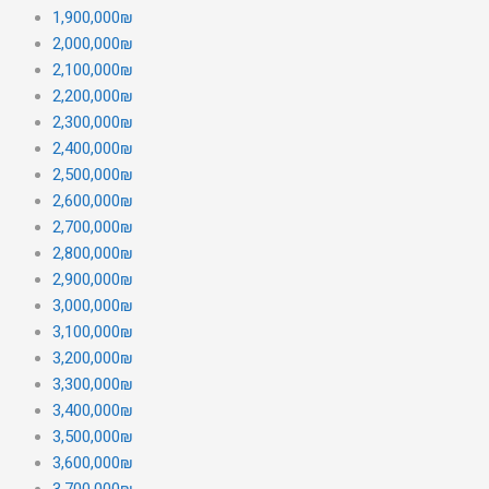
1,900,000₪
2,000,000₪
2,100,000₪
2,200,000₪
2,300,000₪
2,400,000₪
2,500,000₪
2,600,000₪
2,700,000₪
2,800,000₪
2,900,000₪
3,000,000₪
3,100,000₪
3,200,000₪
3,300,000₪
3,400,000₪
3,500,000₪
3,600,000₪
3,700,000₪