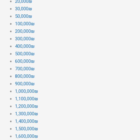
20,000₪
30,000₪
50,000₪
100,000₪
200,000₪
300,000₪
400,000₪
500,000₪
600,000₪
700,000₪
800,000₪
900,000₪
1,000,000₪
1,100,000₪
1,200,000₪
1,300,000₪
1,400,000₪
1,500,000₪
1,600,000₪