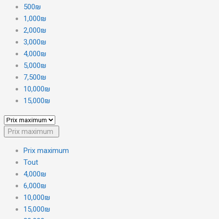
500₪
1,000₪
2,000₪
3,000₪
4,000₪
5,000₪
7,500₪
10,000₪
15,000₪
Prix maximum
Prix maximum
Tout
4,000₪
6,000₪
10,000₪
15,000₪