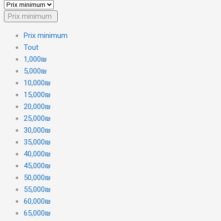
Prix minimum
Prix minimum
Tout
1,000₪
5,000₪
10,000₪
15,000₪
20,000₪
25,000₪
30,000₪
35,000₪
40,000₪
45,000₪
50,000₪
55,000₪
60,000₪
65,000₪