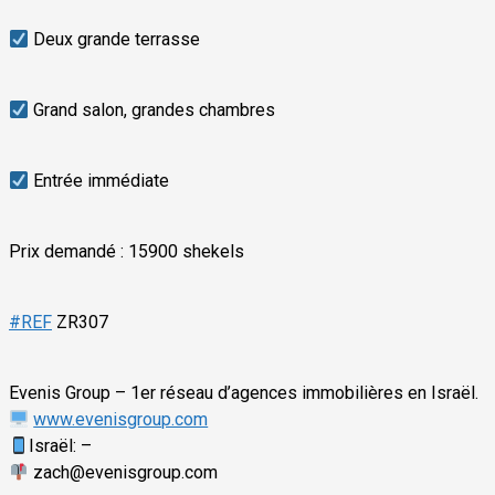
Deux grande terrasse
Grand salon, grandes chambres
Entrée immédiate
Prix demandé : 15900 shekels
#
REF
ZR307
Evenis Group – 1er réseau d’agences immobilières en Israël.
www.evenisgroup.com
Israël: –
zach@evenisgroup.com