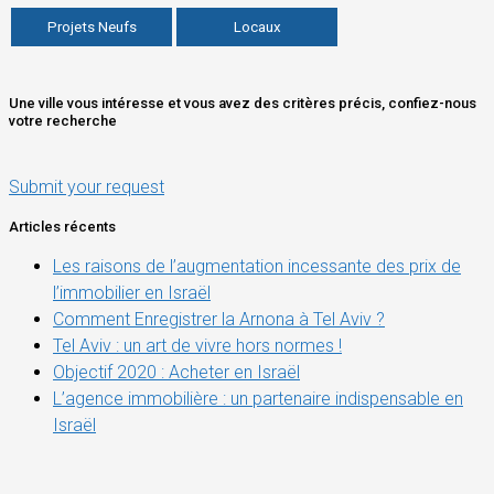
Projets Neufs
Locaux
Une ville vous intéresse et vous avez des critères précis, confiez-nous
votre recherche
Submit your request
Articles récents
Les raisons de l’augmentation incessante des prix de
l’immobilier en Israël
Comment Enregistrer la Arnona à Tel Aviv ?
Tel Aviv : un art de vivre hors normes !
Objectif 2020 : Acheter en Israël
L’agence immobilière : un partenaire indispensable en
Israël