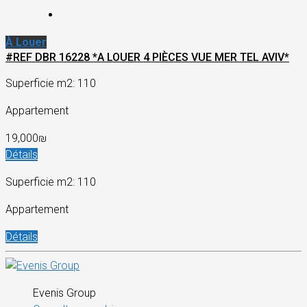
À Louer
#REF DBR 16228 *A LOUER 4 PIÈCES VUE MER TEL AVIV*
Superficie m2: 110
Appartement
19,000₪
Détails
Superficie m2: 110
Appartement
Détails
Evenis Group