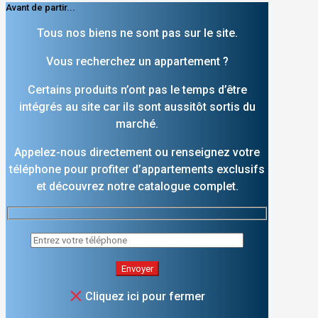
Avant de partir...
Tous nos biens ne sont pas sur le site.
Vous recherchez un appartement ?
Certains produits n’ont pas le temps d’être
intégrés au site car ils sont aussitôt sortis du
marché.
Appelez-nous directement ou renseignez votre
téléphone pour profiter d’appartements exclusifs
et découvrez notre catalogue complet.
Cliquez ici pour fermer