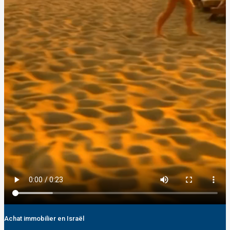
Achat immobilier en Israël