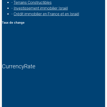
-
Terrains Constructibles
-
Investissement immobilier Israël
-
Crédit immobilier en France et en Israël
Taux de change
CurrencyRate