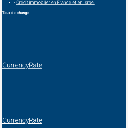
-
Crédit immobilier en France et en Israël
Taux de change
CurrencyRate
CurrencyRate