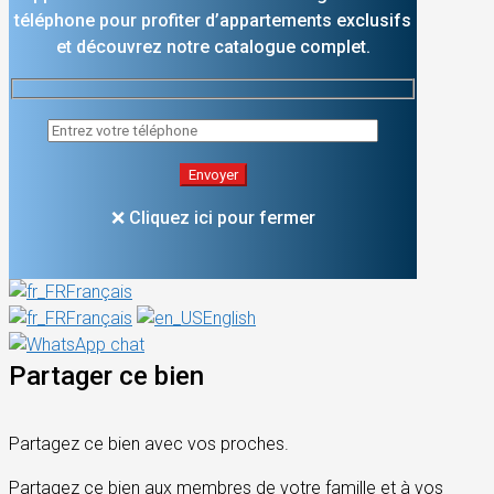
téléphone pour profiter d’appartements exclusifs
et découvrez notre catalogue complet.
❌ Cliquez ici pour fermer
Français
Français
English
Partager ce bien
Partagez ce bien avec vos proches.
Partagez ce bien aux membres de votre famille et à vos