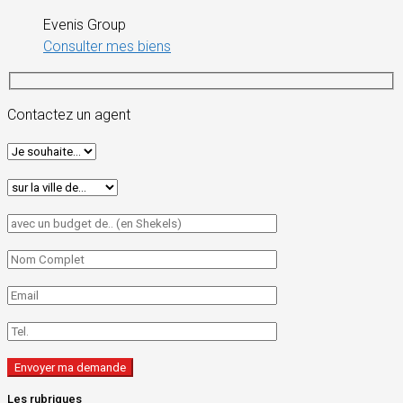
Evenis Group
Consulter mes biens
Contactez un agent
Les rubriques