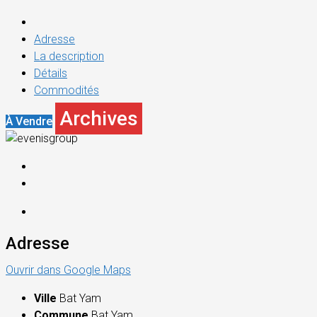
Adresse
La description
Détails
Commodités
Archives
À Vendre
Adresse
Ouvrir dans Google Maps
Ville
Bat Yam
Commune
Bat Yam