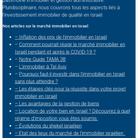
patrimoine immobilier et gestion administrative.
Pluridisciplinaire, nous couvrons tous les aspects liés à
l’investissement immobilier de qualité en Israël.
Nos articles sur le marché immobilier en Israel
– Inflation des prix de l’immobilier en Israël
–
Comment pourrait réagir le marché immobilier en
Israël pendant et après le COVID-19 ?
–
Notre Guide TAMA 38
–
L’immobilier à Tel Aviv
–
Pourquoi faut-il investir dans l’immobilier en Israël
sans plus attendre ?
– Les étapes clés pour la réussite dans votre projet
immobilier en Israël
– Les avantages de la gestion de biens
– Location de votre bien en Israël ? Découvrez à quel
régime d’imposition vous êtes soumis.
– Évolutions du shekel israélien
– Etat des lieux du marché de l’immobilier israélien :