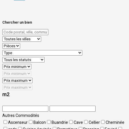
Chercher un bien
m2
Autres Commodités
Ascenseur
Balcon
Buandrie
Cave
Cellier
Cheminée