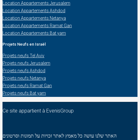
Location Appartements Jerusalem
Location Appartements Ashdod
Location Appartements Netanya
Location Appartements Ramat Gan
Location Appartements Bat yam
Projets Neufs en Israël
Projets neufs Tel Aviv
Projets neufs Jerusalem
Projets neufs Ashdod
Projets neufs Netanya
Projets neufs Ramat Gan
Projets neufs Bat yam
Ce site appartient à EvenisGroup
האתר שלנו עושה כל מאמץ לאתר זכויות על תמונות וסרטונים