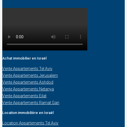
Achat immobilier en Israël
Vente Appartements Tel Aviv
Vente Appartements Jerusalem
Vente Appartements Ashdod
Vente Appartements Netanya
Vente Appartements Eilat
Vente Appartements Ramat Gan
Location immobilière en Israël
Location Appartements Tel Aviv