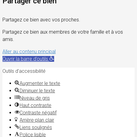
Partager ce bien
Partagez ce bien avec vos proches.
Partagez ce bien aux membres de votre famille et à vos
amis.
Aller au contenu principal
Ouvrir la barre d’outils
Outils d’accessibilité
Augmenter le texte
Diminuer le texte
Niveau de gris
Haut contraste
Contraste négatif
Arrière-plan clair
Liens soulignés
Police lisible