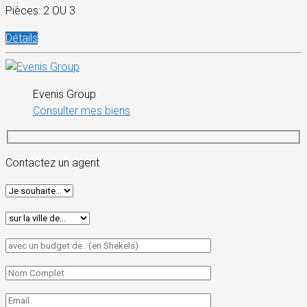
Pièces: 2 OU 3
Détails
Evenis Group
Consulter mes biens
Contactez un agent