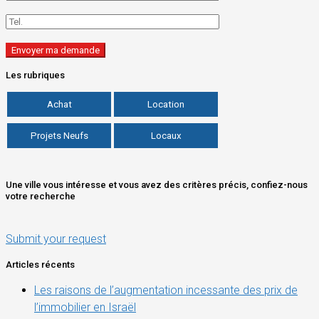
Les rubriques
Achat
Location
Projets Neufs
Locaux
Une ville vous intéresse et vous avez des critères précis, confiez-nous
votre recherche
Submit your request
Articles récents
Les raisons de l’augmentation incessante des prix de
l’immobilier en Israël