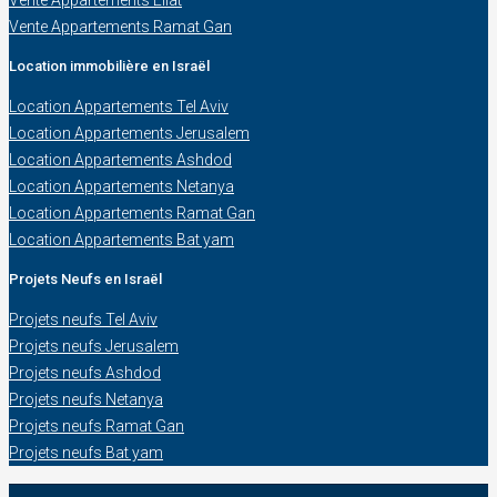
Vente Appartements Ramat Gan
Location immobilière en Israël
Location Appartements Tel Aviv
Location Appartements Jerusalem
Location Appartements Ashdod
Location Appartements Netanya
Location Appartements Ramat Gan
Location Appartements Bat yam
Projets Neufs en Israël
Projets neufs Tel Aviv
Projets neufs Jerusalem
Projets neufs Ashdod
Projets neufs Netanya
Projets neufs Ramat Gan
Projets neufs Bat yam