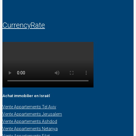
CurrencyRate
Achat immobilier en Israël
Vente Appartements Tel Aviv
Vente Appartements Jerusalem
Vente Appartements Ashdod
Vente Appartements Netanya
Vente Appartements Eilat