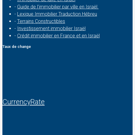
-
Guide de l'immobilier par ville en Israël.
-
Lexique Immobilier Traduction Hébreu
-
Terrains Constructibles
-
Investissement immobilier Israël
-
Crédit immobilier en France et en Israël
Taux de change
CurrencyRate