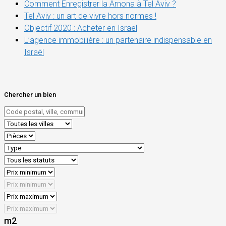
Comment Enregistrer la Arnona à Tel Aviv ?
Tel Aviv : un art de vivre hors normes !
Objectif 2020 : Acheter en Israël
L’agence immobilière : un partenaire indispensable en
Israël
Chercher un bien
m2