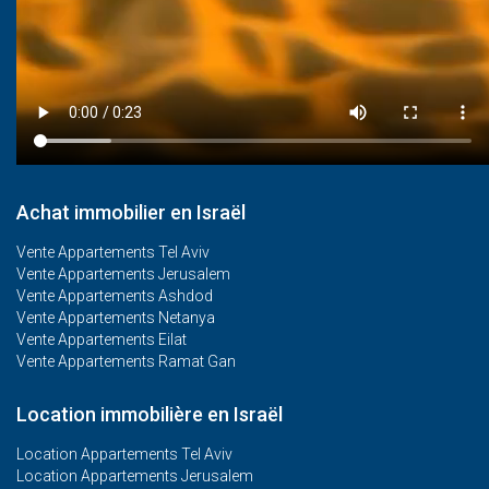
Achat immobilier en Israël
Vente Appartements Tel Aviv
Vente Appartements Jerusalem
Vente Appartements Ashdod
Vente Appartements Netanya
Vente Appartements Eilat
Vente Appartements Ramat Gan
Location immobilière en Israël
Location Appartements Tel Aviv
Location Appartements Jerusalem