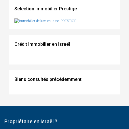
Selection Immobilier Prestige
Crédit Immobilier en Israël
Biens consultés précédemment
Propriétaire en Israël ?