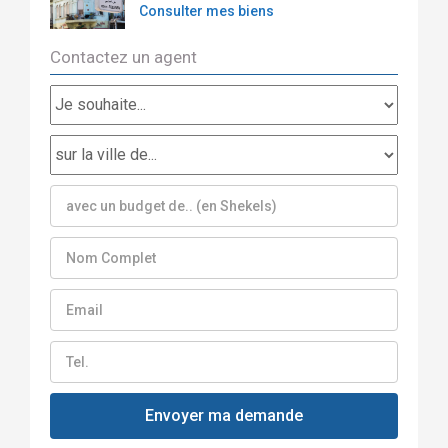
Consulter mes biens
Contactez un agent