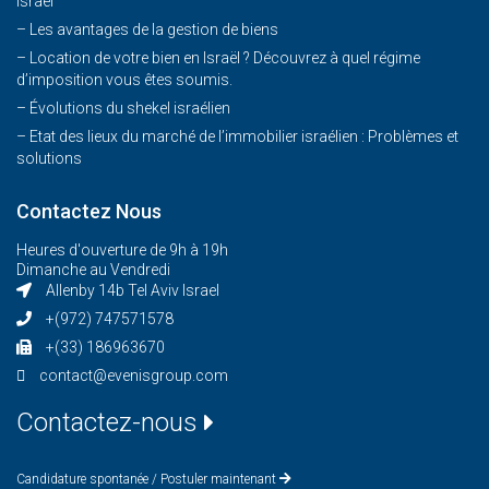
Israël
– Les avantages de la gestion de biens
– Location de votre bien en Israël ? Découvrez à quel régime
d’imposition vous êtes soumis.
– Évolutions du shekel israélien
– Etat des lieux du marché de l’immobilier israélien : Problèmes et
solutions
Contactez Nous
Heures d'ouverture de 9h à 19h
Dimanche au Vendredi
Allenby 14b Tel Aviv Israel
+(972) 747571578
+(33) 186963670
contact@evenisgroup.com
Contactez-nous
Candidature spontanée / Postuler maintenant