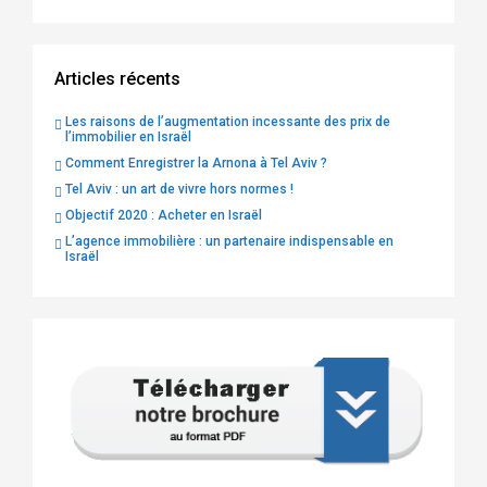
Articles récents
Les raisons de l’augmentation incessante des prix de
l’immobilier en Israël
Comment Enregistrer la Arnona à Tel Aviv ?
Tel Aviv : un art de vivre hors normes !
Objectif 2020 : Acheter en Israël
L’agence immobilière : un partenaire indispensable en
Israël