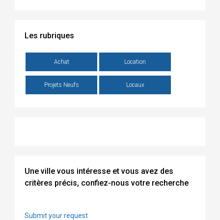
Les rubriques
Achat
Location
Projets Neufs
Locaux
Une ville vous intéresse et vous avez des
critères précis, confiez-nous votre recherche
Submit your request