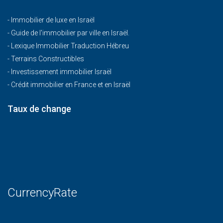
-
Immobilier de luxe en Israël
-
Guide de l'immobilier par ville en Israël.
-
Lexique Immobilier Traduction Hébreu
-
Terrains Constructibles
-
Investissement immobilier Israël
-
Crédit immobilier en France et en Israël
Taux de change
CurrencyRate