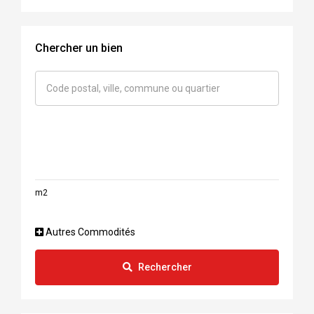
Chercher un bien
m2
Autres Commodités
Rechercher