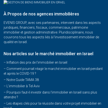
À Propos de nos agences immobilières
EVENIS GROUP, avec ses partenaires, intervient dans les aspects
juridiques, financiers, fiscaux, commerciaux, patrimoine
immobilier et gestion administrative. Pluridisciplinaire, nous
couvrons tous les aspects liés à l’investissement immobilier de
qualité en Israël.
Nos articles sur le marché immobilier en Israel
– Inflation des prix de l’immobilier en Israël
–
Comment pourrait réagir le marché immobilier en Israël pendant
et après le COVID-19 ?
–
Notre Guide TAMA 38
–
L’immobilier à Tel Aviv
–
Pourquoi faut-il investir dans l’immobilier en Israël sans plus
attendre ?
– Les étapes clés pour la réussite dans votre projet immobilier en