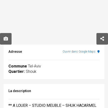
Adresse
Ouvrir dans Google Maps
Commune
Tel-Aviv
Quartier:
Shouk
La description
** A LOUER – STUDIO MEUBLE – SHUK HACARMEL