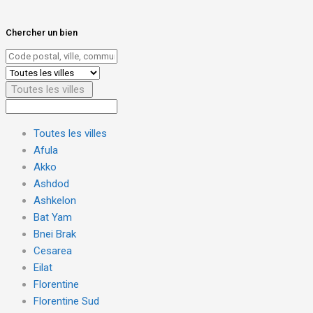
Chercher un bien
Toutes les villes
Toutes les villes
Afula
Akko
Ashdod
Ashkelon
Bat Yam
Bnei Brak
Cesarea
Eilat
Florentine
Florentine Sud