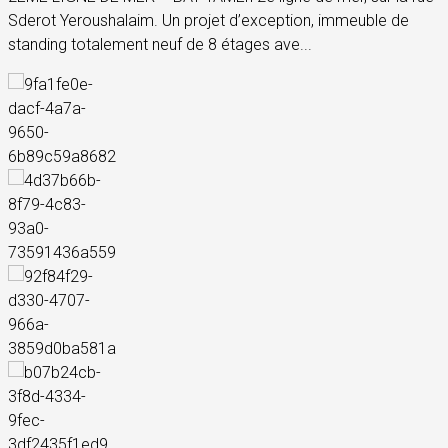
Sderot Yeroushalaim. Un projet d’exception, immeuble de
standing totalement neuf de 8 étages ave...