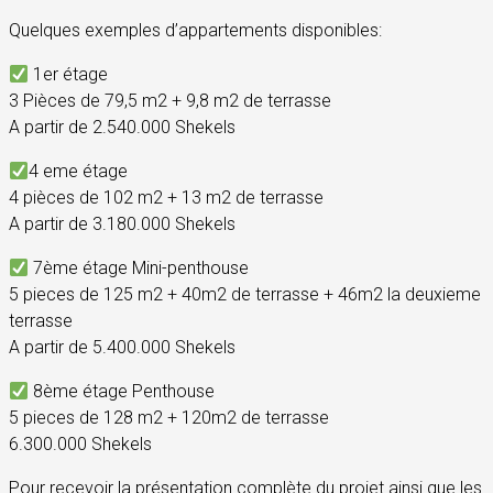
Quelques exemples d’appartements disponibles:
1er étage
3 Pièces de 79,5 m2 + 9,8 m2 de terrasse
A partir de 2.540.000 Shekels
4 eme étage
4 pièces de 102 m2 + 13 m2 de terrasse
A partir de 3.180.000 Shekels
7ème étage Mini-penthouse
5 pieces de 125 m2 + 40m2 de terrasse + 46m2 la deuxieme
terrasse
A partir de 5.400.000 Shekels
8ème étage Penthouse
5 pieces de 128 m2 + 120m2 de terrasse
6.300.000 Shekels
Pour recevoir la présentation complète du projet ainsi que les