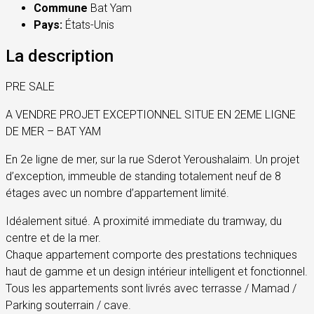
Commune
Bat Yam
Pays:
États-Unis
La description
PRE SALE
A VENDRE PROJET EXCEPTIONNEL SITUE EN 2EME LIGNE
DE MER – BAT YAM
En 2e ligne de mer, sur la rue Sderot Yeroushalaim. Un projet
d’exception, immeuble de standing totalement neuf de 8
étages avec un nombre d’appartement limité.
Idéalement situé. A proximité immediate du tramway, du
centre et de la mer.
Chaque appartement comporte des prestations techniques
haut de gamme et un design intérieur intelligent et fonctionnel.
Tous les appartements sont livrés avec terrasse / Mamad /
Parking souterrain / cave.