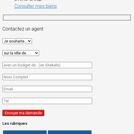
Consulter mes biens
Contactez un agent
Les rubriques