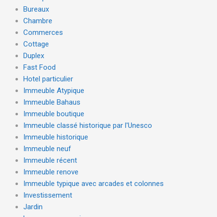
Bureaux
Chambre
Commerces
Cottage
Duplex
Fast Food
Hotel particulier
Immeuble Atypique
Immeuble Bahaus
Immeuble boutique
Immeuble classé historique par l'Unesco
Immeuble historique
Immeuble neuf
Immeuble récent
Immeuble renove
Immeuble typique avec arcades et colonnes
Investissement
Jardin