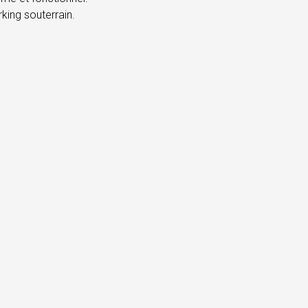
king souterrain.