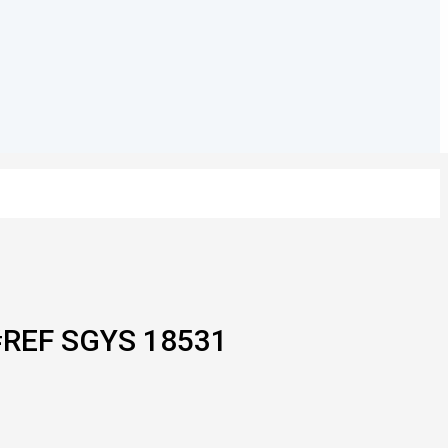
REF SGYS 18531