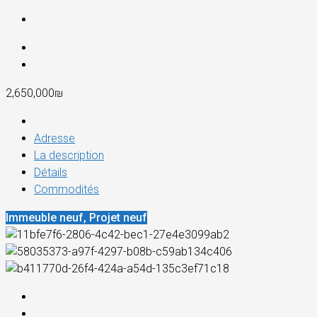
2,650,000₪
Adresse
La description
Détails
Commodités
Immeuble neuf, Projet neuf