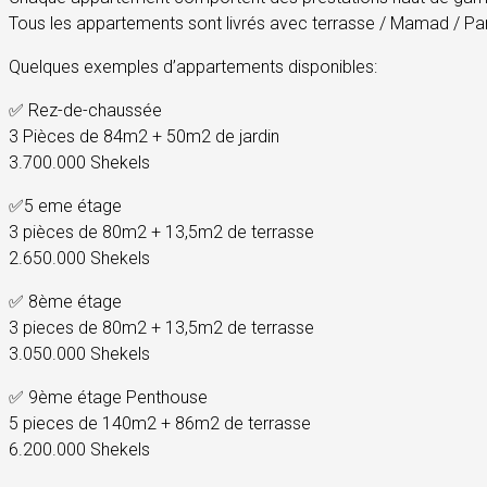
Tous les appartements sont livrés avec terrasse / Mamad / Par
Quelques exemples d’appartements disponibles:
✅ Rez-de-chaussée
3 Pièces de 84m2 + 50m2 de jardin
3.700.000 Shekels
✅5 eme étage
3 pièces de 80m2 + 13,5m2 de terrasse
2.650.000 Shekels
✅ 8ème étage
3 pieces de 80m2 + 13,5m2 de terrasse
3.050.000 Shekels
✅ 9ème étage Penthouse
5 pieces de 140m2 + 86m2 de terrasse
6.200.000 Shekels