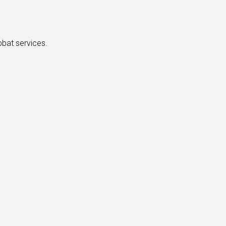
bbat services.