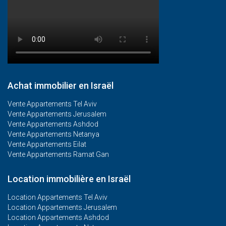
Achat immobilier en Israël
Vente Appartements Tel Aviv
Vente Appartements Jerusalem
Vente Appartements Ashdod
Vente Appartements Netanya
Vente Appartements Eilat
Vente Appartements Ramat Gan
Location immobilière en Israël
Location Appartements Tel Aviv
Location Appartements Jerusalem
Location Appartements Ashdod