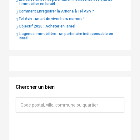
l’immobilier en Israël
Comment Enregistrer la Arnona à Tel Aviv ?
Tel Aviv : un art de vivre hors normes !
Objectif 2020 : Acheter en Israël
L’agence immobilière : un partenaire indispensable en
Israël
Chercher un bien