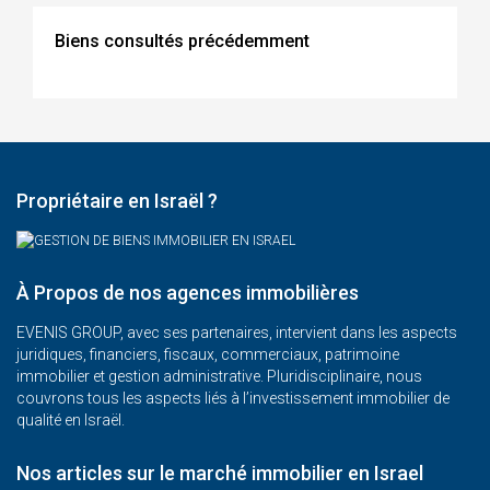
Biens consultés précédemment
Propriétaire en Israël ?
À Propos de nos agences immobilières
EVENIS GROUP, avec ses partenaires, intervient dans les aspects
juridiques, financiers, fiscaux, commerciaux, patrimoine
immobilier et gestion administrative. Pluridisciplinaire, nous
couvrons tous les aspects liés à l’investissement immobilier de
qualité en Israël.
Nos articles sur le marché immobilier en Israel