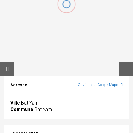
Adresse
Ouvrir dans Google Maps
Ville
Bat Yam
Commune
Bat Yam