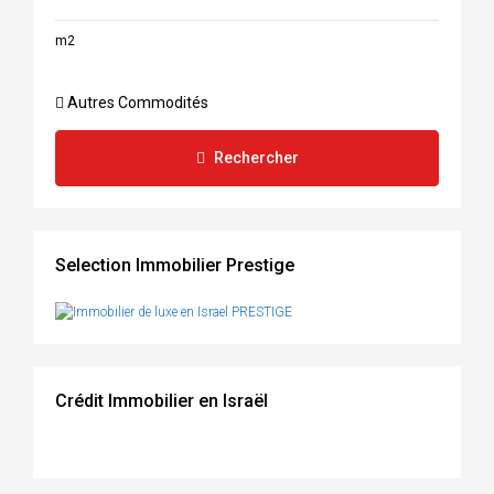
m2
Autres Commodités
Rechercher
Selection Immobilier Prestige
Crédit Immobilier en Israël