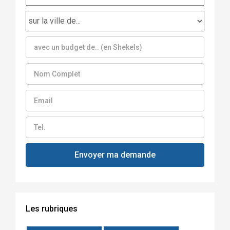
Les rubriques