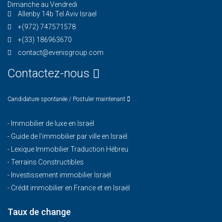
Dimanche au Vendredi
Allenby 14b Tel Aviv Israel
+(972) 747571578
+(33) 186963670
contact@evenisgroup.com
Contactez-nous
Candidature spontanée / Postuler maintenant
-
Immobilier de luxe en Israël
-
Guide de l'immobilier par ville en Israël.
-
Lexique Immobilier Traduction Hébreu
-
Terrains Constructibles
-
Investissement immobilier Israël
-
Crédit immobilier en France et en Israël
Taux de change