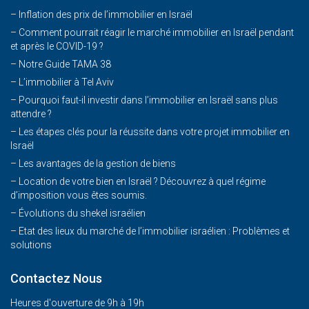
– Inflation des prix de l’immobilier en Israël
–
Comment pourrait réagir le marché immobilier en Israël pendant
et après le COVID-19 ?
–
Notre Guide TAMA 38
–
L’immobilier à Tel Aviv
–
Pourquoi faut-il investir dans l’immobilier en Israël sans plus
attendre ?
– Les étapes clés pour la réussite dans votre projet immobilier en
Israël
– Les avantages de la gestion de biens
– Location de votre bien en Israël ? Découvrez à quel régime
d’imposition vous êtes soumis.
– Évolutions du shekel israélien
– Etat des lieux du marché de l’immobilier israélien : Problèmes et
solutions
Contactez Nous
Heures d'ouverture de 9h à 19h