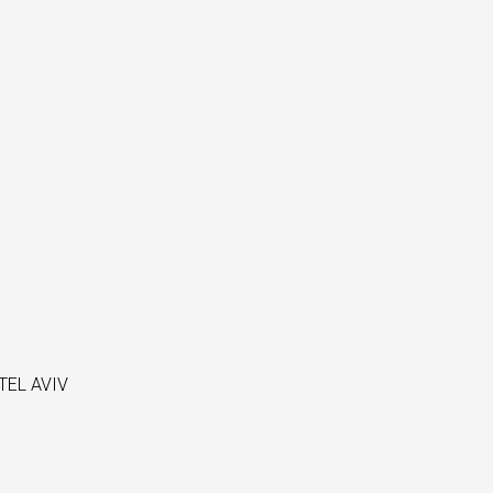
TEL AVIV