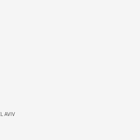
L AVIV