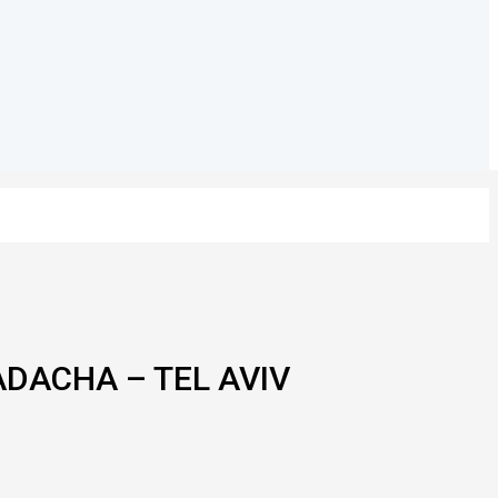
ADACHA – TEL AVIV