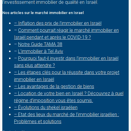
l’investissement immobilier de qualité en Israël.
Nos articles sur le marché immobilier en Israel
– Inflation des prix de l’immobilier en Israël
–
Comment pourrait réagir le marché immobilier en
Israël pendant et après le COVID-19 ?
–
Notre Guide TAMA 38
–
L’immobilier à Tel Aviv
–
Pourquoi faut-il investir dans l’immobilier en Israël
sans plus attendre ?
– Les étapes clés pour la réussite dans votre projet
immobilier en Israël
– Les avantages de la gestion de biens
– Location de votre bien en Israël ? Découvrez à quel
régime d’imposition vous êtes soumis.
– Évolutions du shekel israélien
– Etat des lieux du marché de l’immobilier israélien :
Problèmes et solutions