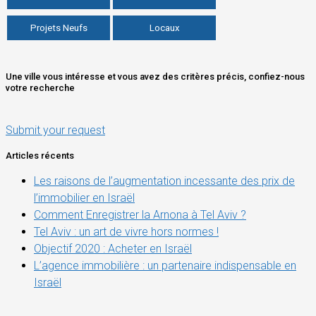
Projets Neufs
Locaux
Une ville vous intéresse et vous avez des critères précis, confiez-nous
votre recherche
Submit your request
Articles récents
Les raisons de l’augmentation incessante des prix de
l’immobilier en Israël
Comment Enregistrer la Arnona à Tel Aviv ?
Tel Aviv : un art de vivre hors normes !
Objectif 2020 : Acheter en Israël
L’agence immobilière : un partenaire indispensable en
Israël