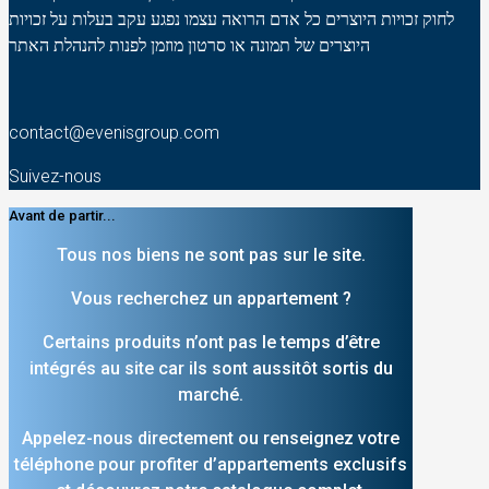
לחוק זכויות היוצרים כל אדם הרואה עצמו נפגע עקב בעלות על זכויות
היוצרים של תמונה או סרטון מוזמן לפנות להנהלת האתר
contact@evenisgroup.com
Suivez-nous
Avant de partir...
Tous nos biens ne sont pas sur le site.
Vous recherchez un appartement ?
Certains produits n’ont pas le temps d’être
intégrés au site car ils sont aussitôt sortis du
marché.
Appelez-nous directement ou renseignez votre
téléphone pour profiter d’appartements exclusifs