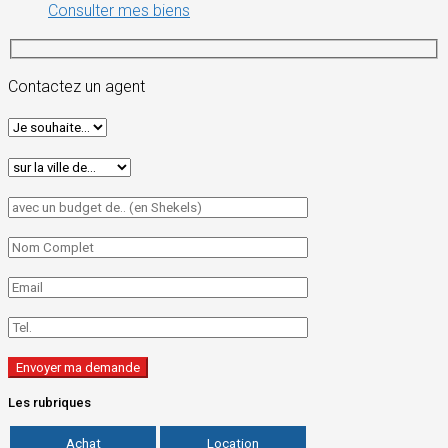
Consulter mes biens
Contactez un agent
Les rubriques
Achat
Location