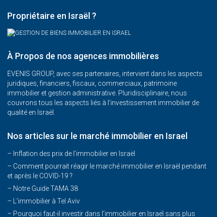
Propriétaire en Israël ?
À Propos de nos agences immobilières
EVENIS GROUP, avec ses partenaires, intervient dans les aspects
juridiques, financiers, fiscaux, commerciaux, patrimoine
immobilier et gestion administrative. Pluridisciplinaire, nous
couvrons tous les aspects liés à l’investissement immobilier de
qualité en Israël.
Nos articles sur le marché immobilier en Israel
– Inflation des prix de l’immobilier en Israël
–
Comment pourrait réagir le marché immobilier en Israël pendant
et après le COVID-19 ?
–
Notre Guide TAMA 38
–
L’immobilier à Tel Aviv
–
Pourquoi faut-il investir dans l’immobilier en Israël sans plus