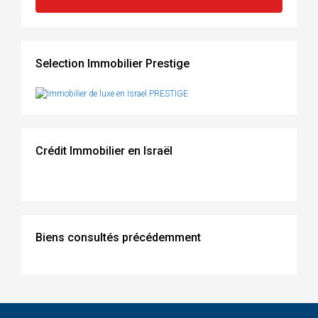
Selection Immobilier Prestige
Crédit Immobilier en Israël
Biens consultés précédemment