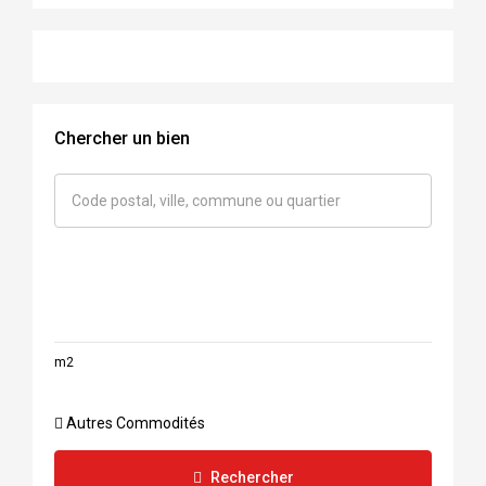
Chercher un bien
m2
Autres Commodités
Rechercher