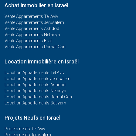
Achat immobilier en Israël
Vente Appartements Tel Aviv
Vente Appartements Jerusalem
Vente Appartements Ashdod
Vente Appartements Netanya
Vente Appartements Eilat
Vente Appartements Ramat Gan
Location immobilière en Israël
Location Appartements Tel Aviv
Location Appartements Jerusalem
Location Appartements Ashdod
Location Appartements Netanya
Location Appartements Ramat Gan
Location Appartements Bat yam
Projets Neufs en Israël
Projets neufs Tel Aviv
Projets neufs Jerusalem