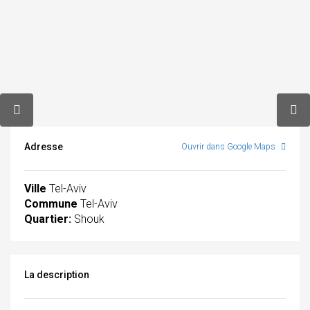
Adresse
Ouvrir dans Google Maps
Ville
Tel-Aviv
Commune
Tel-Aviv
Quartier:
Shouk
La description