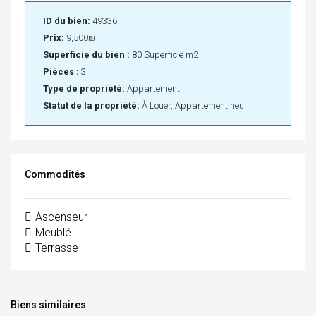
ID du bien:
49336
Prix:
9,500₪
Superficie du bien :
80 Superficie m2
Pièces :
3
Type de propriété:
Appartement
Statut de la propriété:
À Louer, Appartement neuf
Commodités
Ascenseur
Meublé
Terrasse
Biens similaires