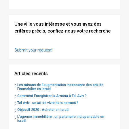
Une ville vous intéresse et vous avez des
critères précis, confiez-nous votre recherche
Submit your request
Articles récents
Les raisons de l’augmentation incessante des prix de
l’immobilier en Israël
Comment Enregistrer la Arnona à Tel Aviv ?
Tel Aviv : un art de vivre hors normes !
Objectif 2020 : Acheter en Israël
L’agence immobilière : un partenaire indispensable en
Israël