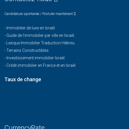
Candidature spontanée / Postuler maintenant
-
Immobilier de luxe en Israël
-
Guide de l'immobilier par ville en Israël.
-
Lexique Immobilier Traduction Hébreu
-
Terrains Constructibles
-
Investissement immobilier Israël
-
Crédit immobilier en France et en Israël
Taux de change
CurrencyRate