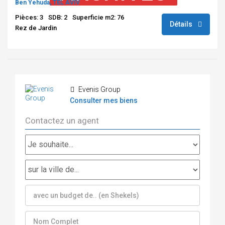
Ben Yehuda, TEL AVIV
Pièces: 3
SDB: 2
Superficie m2: 76
Détails
Rez de Jardin
Evenis Group
Consulter mes biens
Contactez un agent