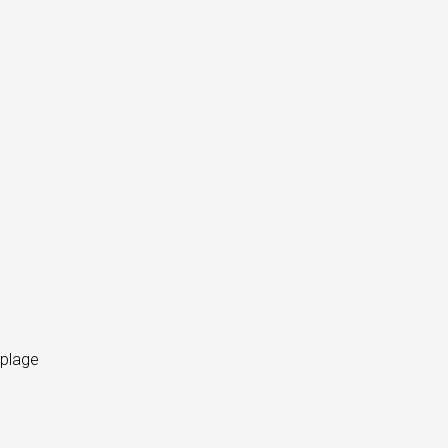
 plage