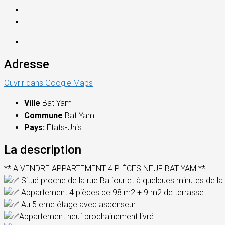
Adresse
Ouvrir dans Google Maps
Ville
Bat Yam
Commune
Bat Yam
Pays:
États-Unis
La description
** A VENDRE APPARTEMENT 4 PIÈCES NEUF BAT YAM **
Situé proche de la rue Balfour et à quelques minutes de la
Appartement 4 pièces de 98 m2 + 9 m2 de terrasse
Au 5 eme étage avec ascenseur
Appartement neuf prochainement livré