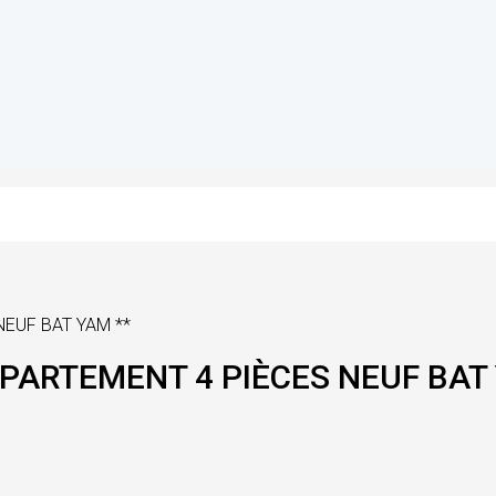
NEUF BAT YAM **
PPARTEMENT 4 PIÈCES NEUF BAT