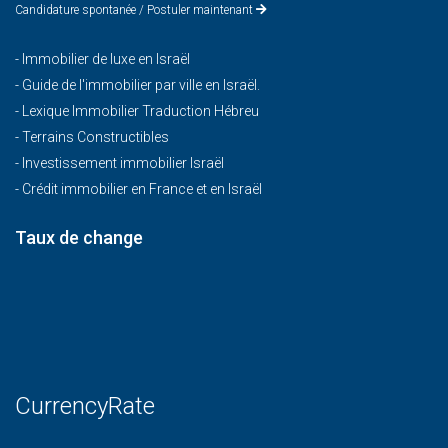
Candidature spontanée / Postuler maintenant
-
Immobilier de luxe en Israël
-
Guide de l'immobilier par ville en Israël.
-
Lexique Immobilier Traduction Hébreu
-
Terrains Constructibles
-
Investissement immobilier Israël
-
Crédit immobilier en France et en Israël
Taux de change
CurrencyRate