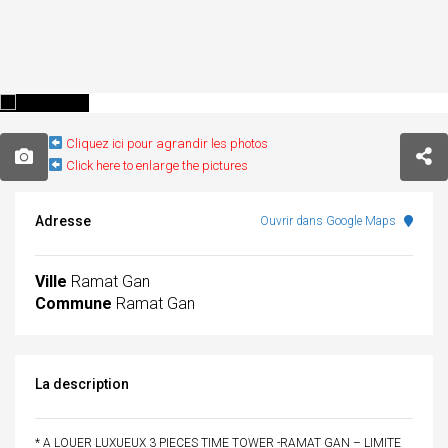
Cliquez ici pour agrandir les photos
Click here to enlarge the pictures
Adresse
Ouvrir dans Google Maps
Ville
Ramat Gan
Commune
Ramat Gan
La description
* A LOUER LUXUEUX 3 PIECES TIME TOWER -RAMAT GAN – LIMITE