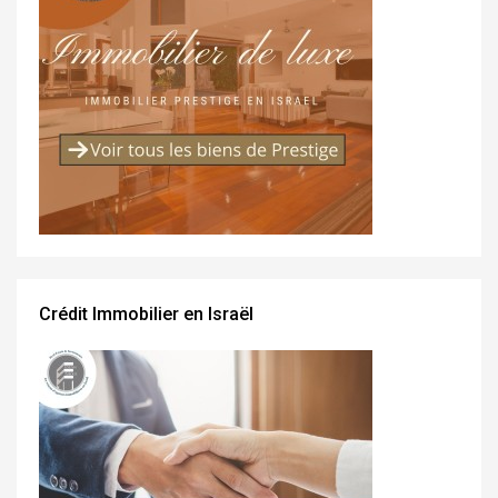
Crédit Immobilier en Israël