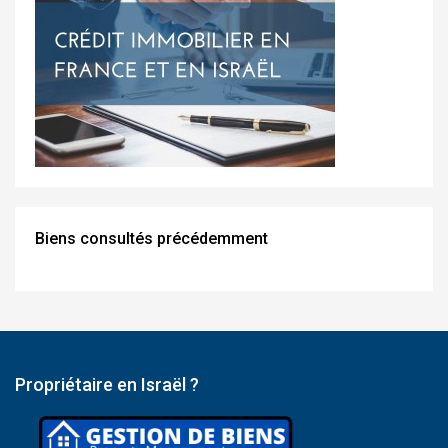
Biens consultés précédemment
Propriétaire en Israël ?