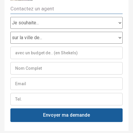
Contactez un agent