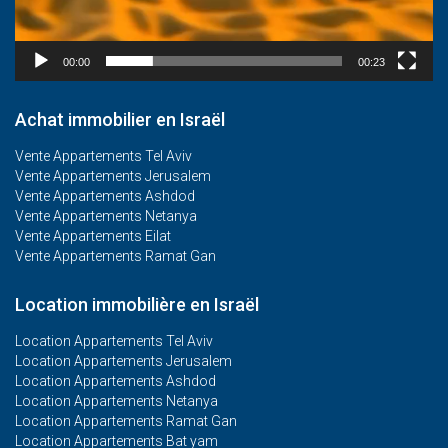
00:00
00:23
Achat immobilier en Israël
Vente Appartements Tel Aviv
Vente Appartements Jerusalem
Vente Appartements Ashdod
Vente Appartements Netanya
Vente Appartements Eilat
Vente Appartements Ramat Gan
Location immobilière en Israël
Location Appartements Tel Aviv
Location Appartements Jerusalem
Location Appartements Ashdod
Location Appartements Netanya
Location Appartements Ramat Gan
Location Appartements Bat yam