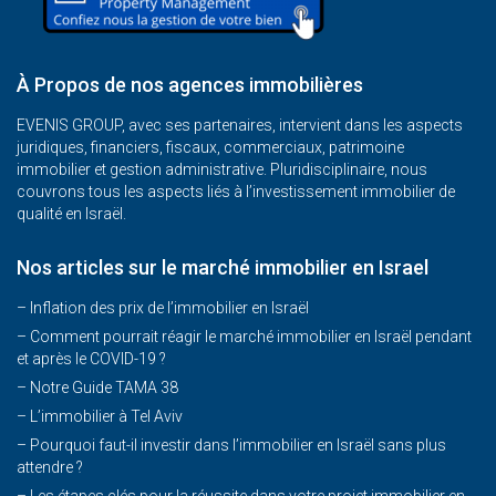
À Propos de nos agences immobilières
EVENIS GROUP, avec ses partenaires, intervient dans les aspects
juridiques, financiers, fiscaux, commerciaux, patrimoine
immobilier et gestion administrative. Pluridisciplinaire, nous
couvrons tous les aspects liés à l’investissement immobilier de
qualité en Israël.
Nos articles sur le marché immobilier en Israel
– Inflation des prix de l’immobilier en Israël
–
Comment pourrait réagir le marché immobilier en Israël pendant
et après le COVID-19 ?
–
Notre Guide TAMA 38
–
L’immobilier à Tel Aviv
–
Pourquoi faut-il investir dans l’immobilier en Israël sans plus
attendre ?
– Les étapes clés pour la réussite dans votre projet immobilier en