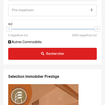
Prix maximum
m2
Autres Commodités
Rechercher
Selection Immobilier Prestige