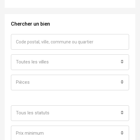
Chercher un bien
Toutes les villes
Pièces
Tous les statuts
Prix minimum