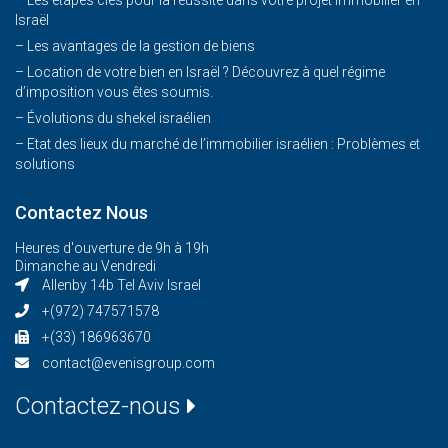
Israël
– Les avantages de la gestion de biens
– Location de votre bien en Israël ? Découvrez à quel régime
d’imposition vous êtes soumis.
– Évolutions du shekel israélien
– Etat des lieux du marché de l’immobilier israélien : Problèmes et
solutions
Contactez Nous
Heures d'ouverture de 9h à 19h
Dimanche au Vendredi
Allenby 14b Tel Aviv Israel
+(972) 747571578
+(33) 186963670
contact@evenisgroup.com
Contactez-nous