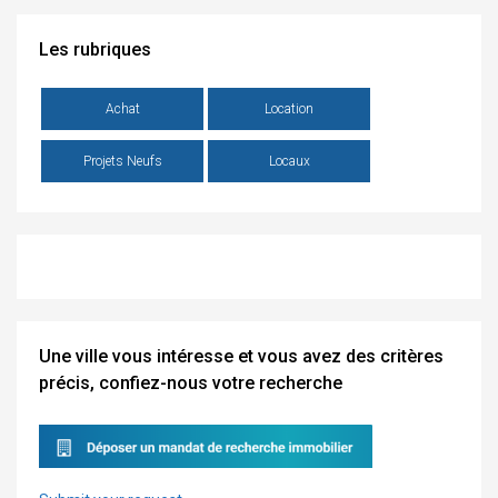
Les rubriques
Achat
Location
Projets Neufs
Locaux
Une ville vous intéresse et vous avez des critères
précis, confiez-nous votre recherche