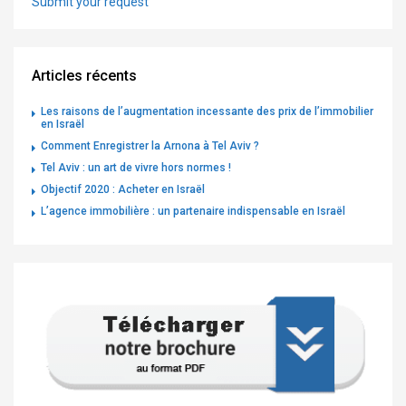
Submit your request
Articles récents
Les raisons de l’augmentation incessante des prix de l’immobilier
en Israël
Comment Enregistrer la Arnona à Tel Aviv ?
Tel Aviv : un art de vivre hors normes !
Objectif 2020 : Acheter en Israël
L’agence immobilière : un partenaire indispensable en Israël