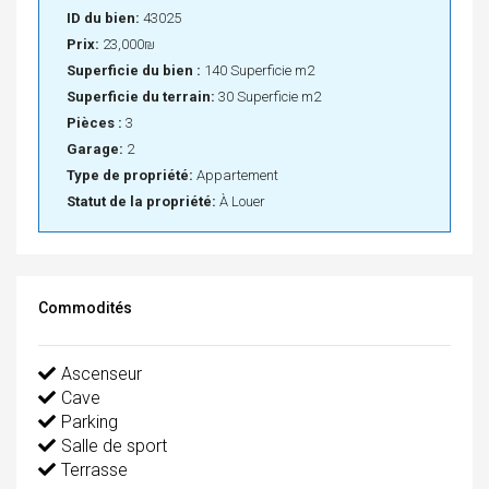
ID du bien:
43025
Prix:
23,000₪
Superficie du bien :
140 Superficie m2
Superficie du terrain:
30 Superficie m2
Pièces :
3
Garage:
2
Type de propriété:
Appartement
Statut de la propriété:
À Louer
Commodités
Ascenseur
Cave
Parking
Salle de sport
Terrasse