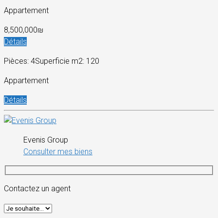
Appartement
8,500,000₪
Détails
Pièces: 4
Superficie m2: 120
Appartement
Détails
Evenis Group
Consulter mes biens
Contactez un agent