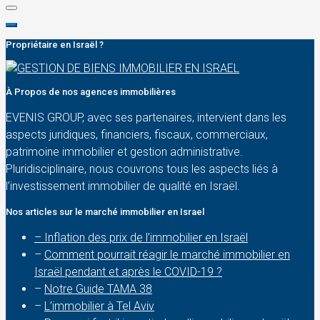
Propriétaire en Israël ?
À Propos de nos agences immobilières
EVENIS GROUP, avec ses partenaires, intervient dans les
aspects juridiques, financiers, fiscaux, commerciaux,
patrimoine immobilier et gestion administrative.
Pluridisciplinaire, nous couvrons tous les aspects liés à
l’investissement immobilier de qualité en Israël.
Nos articles sur le marché immobilier en Israel
– Inflation des prix de l’immobilier en Israël
–
Comment pourrait réagir le marché immobilier en
Israël pendant et après le COVID-19 ?
–
Notre Guide TAMA 38
–
L’immobilier à Tel Aviv