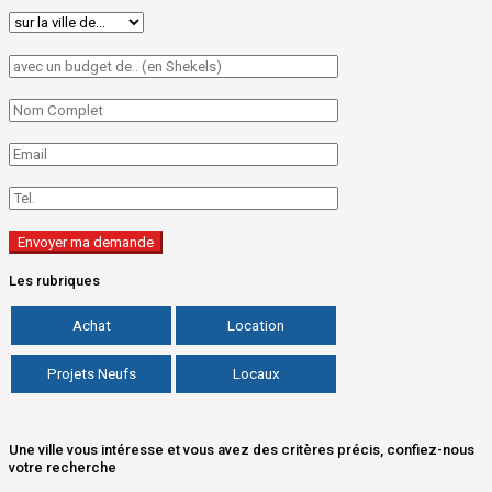
Les rubriques
Achat
Location
Projets Neufs
Locaux
Une ville vous intéresse et vous avez des critères précis, confiez-nous
votre recherche