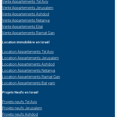
Vente Appartements Tel Aviv
Vente Appartements Jerusalem
Vente Appartements Ashdod
Vente Appartements Netanya
Vente Appartements Eilat
Vente Appartements Ramat Gan
Location immobilière en Israël
Location Appartements Tel Aviv
Location Appartements Jerusalem
Location Appartements Ashdod
Location Appartements Netanya
Location Appartements Ramat Gan
Location Appartements Bat yam
Projets Neufs en Israël
Projets neufs Tel Aviv
Projets neufs Jerusalem
Projets neufs Ashdod