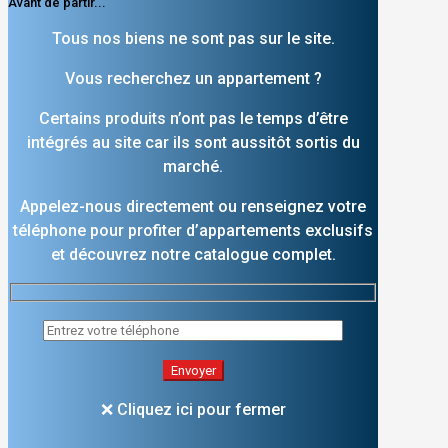
Avant de partir...
Tous nos biens ne sont pas sur le site.
Vous recherchez un appartement ?
Certains produits n’ont pas le temps d’être
intégrés au site car ils sont aussitôt sortis du
marché.
Appelez-nous directement ou renseignez votre
téléphone pour profiter d’appartements exclusifs
et découvrez notre catalogue complet.
❌ Cliquez ici pour fermer