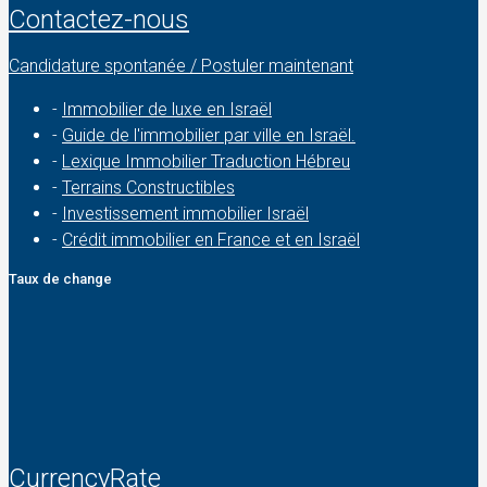
Contactez-nous
Candidature spontanée / Postuler maintenant
-
Immobilier de luxe en Israël
-
Guide de l'immobilier par ville en Israël.
-
Lexique Immobilier Traduction Hébreu
-
Terrains Constructibles
-
Investissement immobilier Israël
-
Crédit immobilier en France et en Israël
Taux de change
CurrencyRate