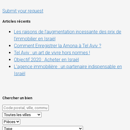
Submit your request
Articles récents
Les raisons de l’augmentation incessante des prix de
l’immobilier en Israël
Comment Enregistrer la Arnona à Tel Aviv ?
Tel Aviv : un art de vivre hors normes !
Objectif 2020 : Acheter en Israël
L’agence immobilière : un partenaire indispensable en
Israël
Chercher un bien