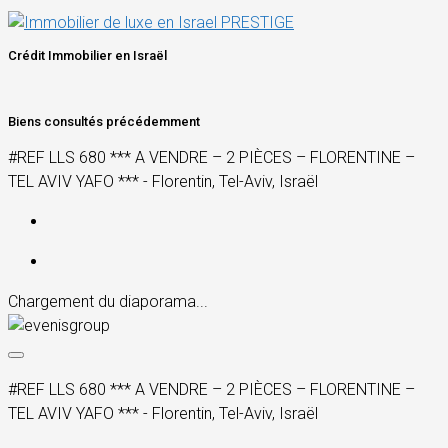
Crédit Immobilier en Israël
Biens consultés précédemment
#REF LLS 680 *** A VENDRE – 2 PIÈCES – FLORENTINE –
TEL AVIV YAFO *** - Florentin, Tel-Aviv, Israël
Chargement du diaporama...
#REF LLS 680 *** A VENDRE – 2 PIÈCES – FLORENTINE –
TEL AVIV YAFO *** - Florentin, Tel-Aviv, Israël