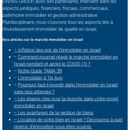
EVENIS GROUP, avec ses partenaires, intervient dans les
aspects juridiques, financiers, fiscaux, commerciaux,
patrimoine immobilier et gestion administrative.
Pluridisciplinaire, nous couvrons tous les aspects liés à
l’investissement immobilier de qualité en Israël.
Nos articles sur le marché immobilier en Israel
– Inflation des prix de l’immobilier en Israël
–
Comment pourrait réagir le marché immobilier en
Israël pendant et après le COVID-19 ?
–
Notre Guide TAMA 38
–
L’immobilier à Tel Aviv
–
Pourquoi faut-il investir dans l’immobilier en Israël
sans plus attendre ?
– Les étapes clés pour la réussite dans votre projet
immobilier en Israël
– Les avantages de la gestion de biens
– Location de votre bien en Israël ? Découvrez à quel
régime d’imposition vous êtes soumis.