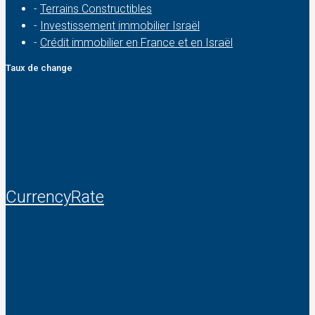
-
Terrains Constructibles
-
Investissement immobilier Israël
-
Crédit immobilier en France et en Israël
Taux de change
CurrencyRate