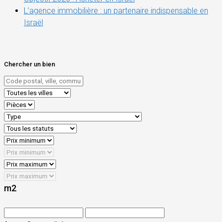
L’agence immobilière : un partenaire indispensable en
Israël
Chercher un bien
m2