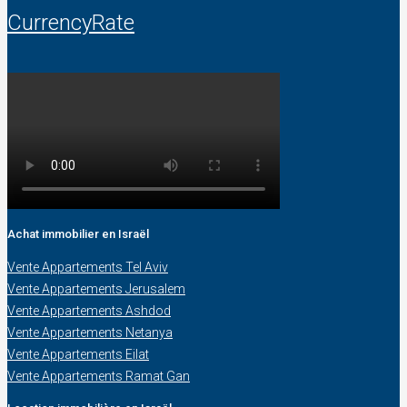
CurrencyRate
Achat immobilier en Israël
Vente Appartements Tel Aviv
Vente Appartements Jerusalem
Vente Appartements Ashdod
Vente Appartements Netanya
Vente Appartements Eilat
Vente Appartements Ramat Gan