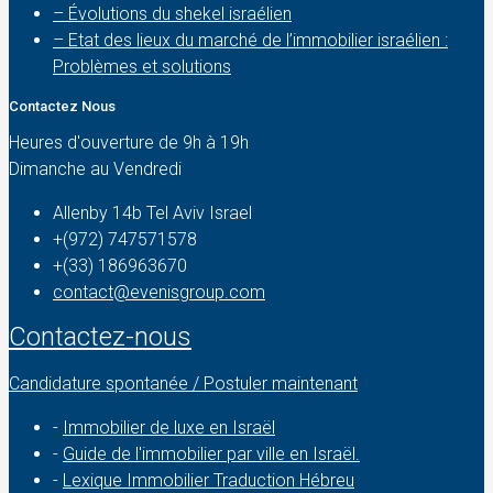
– Évolutions du shekel israélien
– Etat des lieux du marché de l’immobilier israélien :
Problèmes et solutions
Contactez Nous
Heures d'ouverture de 9h à 19h
Dimanche au Vendredi
Allenby 14b Tel Aviv Israel
+(972) 747571578
+(33) 186963670
contact@evenisgroup.com
Contactez-nous
Candidature spontanée / Postuler maintenant
-
Immobilier de luxe en Israël
-
Guide de l'immobilier par ville en Israël.
-
Lexique Immobilier Traduction Hébreu