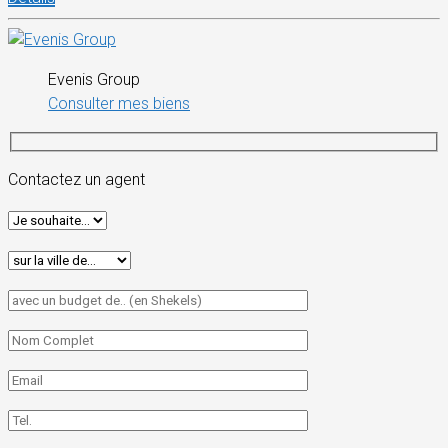
Evenis Group
Consulter mes biens
Contactez un agent