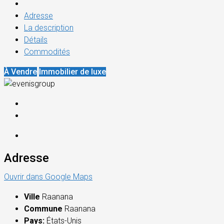
Adresse
La description
Détails
Commodités
À Vendre
Immobilier de luxe
Adresse
Ouvrir dans Google Maps
Ville
Raanana
Commune
Raanana
Pays:
États-Unis