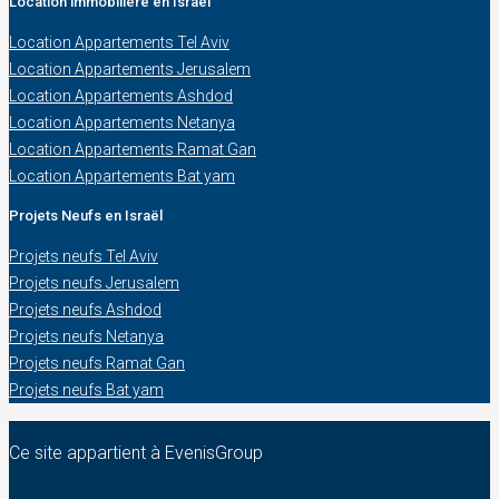
Location immobilière en Israël
Location Appartements Tel Aviv
Location Appartements Jerusalem
Location Appartements Ashdod
Location Appartements Netanya
Location Appartements Ramat Gan
Location Appartements Bat yam
Projets Neufs en Israël
Projets neufs Tel Aviv
Projets neufs Jerusalem
Projets neufs Ashdod
Projets neufs Netanya
Projets neufs Ramat Gan
Projets neufs Bat yam
Ce site appartient à EvenisGroup