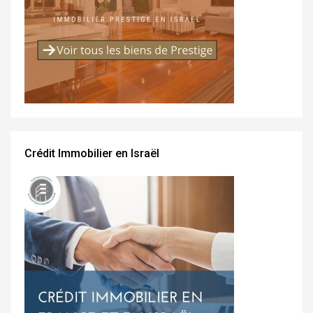
Crédit Immobilier en Israël