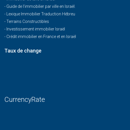
-
Guide de l'immobilier par ville en Israël.
-
Lexique Immobilier Traduction Hébreu
-
Terrains Constructibles
-
Investissement immobilier Israël
-
Crédit immobilier en France et en Israël
Taux de change
CurrencyRate