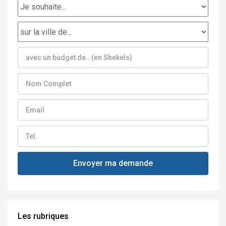
Les rubriques