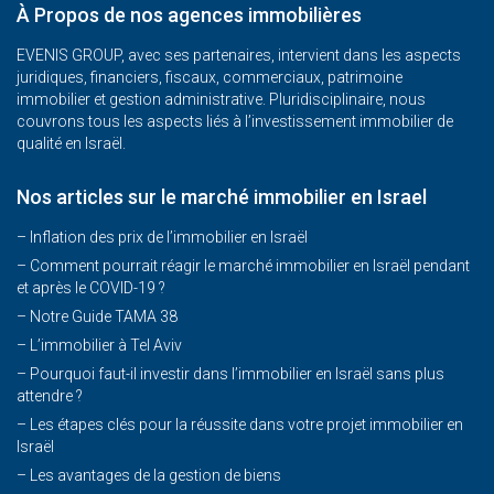
À Propos de nos agences immobilières
EVENIS GROUP, avec ses partenaires, intervient dans les aspects
juridiques, financiers, fiscaux, commerciaux, patrimoine
immobilier et gestion administrative. Pluridisciplinaire, nous
couvrons tous les aspects liés à l’investissement immobilier de
qualité en Israël.
Nos articles sur le marché immobilier en Israel
– Inflation des prix de l’immobilier en Israël
–
Comment pourrait réagir le marché immobilier en Israël pendant
et après le COVID-19 ?
–
Notre Guide TAMA 38
–
L’immobilier à Tel Aviv
–
Pourquoi faut-il investir dans l’immobilier en Israël sans plus
attendre ?
– Les étapes clés pour la réussite dans votre projet immobilier en
Israël
– Les avantages de la gestion de biens