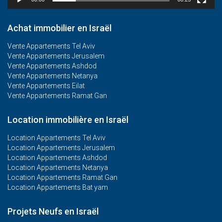
Achat immobilier en Israël
Vente Appartements Tel Aviv
Vente Appartements Jerusalem
Vente Appartements Ashdod
Vente Appartements Netanya
Vente Appartements Eilat
Vente Appartements Ramat Gan
Location immobilière en Israël
Location Appartements Tel Aviv
Location Appartements Jerusalem
Location Appartements Ashdod
Location Appartements Netanya
Location Appartements Ramat Gan
Location Appartements Bat yam
Projets Neufs en Israël