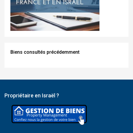
Biens consultés précédemment
Propriétaire en Israël ?