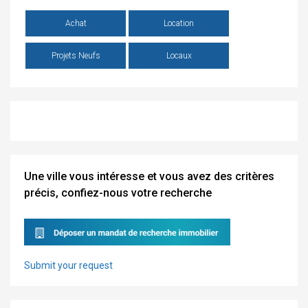
Achat
Location
Projets Neufs
Locaux
Une ville vous intéresse et vous avez des critères
précis, confiez-nous votre recherche
Submit your request