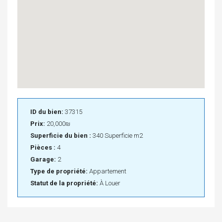
ID du bien:
37315
Prix:
20,000₪
Superficie du bien :
340 Superficie m2
Pièces :
4
Garage:
2
Type de propriété:
Appartement
Statut de la propriété:
À Louer