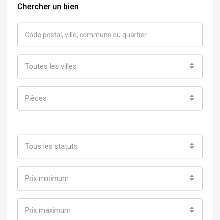
Chercher un bien
Toutes les villes
Pièces
Tous les statuts
Prix minimum
Prix maximum