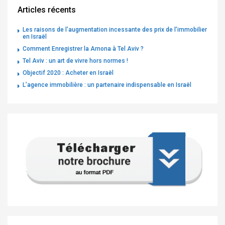
Articles récents
Les raisons de l’augmentation incessante des prix de l’immobilier
en Israël
Comment Enregistrer la Arnona à Tel Aviv ?
Tel Aviv : un art de vivre hors normes !
Objectif 2020 : Acheter en Israël
L’agence immobilière : un partenaire indispensable en Israël