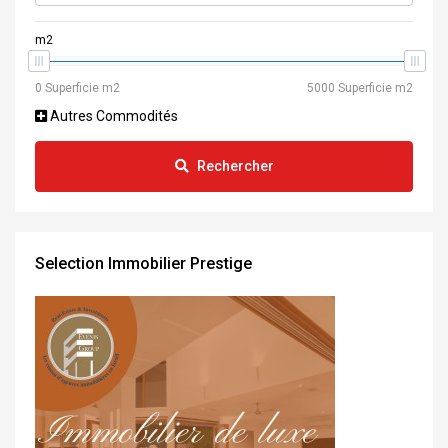
m2
Autres Commodités
Rechercher
Selection Immobilier Prestige