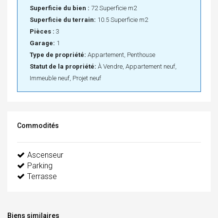
Superficie du bien :
72 Superficie m2
Superficie du terrain:
10.5 Superficie m2
Pièces :
3
Garage:
1
Type de propriété:
Appartement, Penthouse
Statut de la propriété:
À Vendre, Appartement neuf,
Immeuble neuf, Projet neuf
Commodités
Ascenseur
Parking
Terrasse
Biens similaires