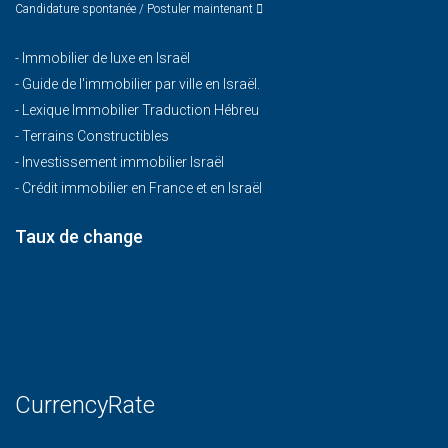
Candidature spontanée / Postuler maintenant
-
Immobilier de luxe en Israël
-
Guide de l'immobilier par ville en Israël.
-
Lexique Immobilier Traduction Hébreu
-
Terrains Constructibles
-
Investissement immobilier Israël
-
Crédit immobilier en France et en Israël
Taux de change
CurrencyRate