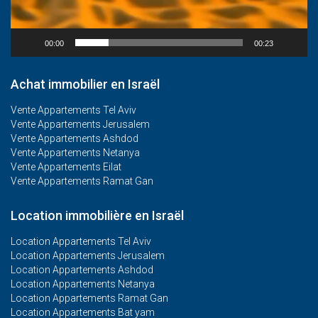
00:00
00:23
Achat immobilier en Israël
Vente Appartements Tel Aviv
Vente Appartements Jerusalem
Vente Appartements Ashdod
Vente Appartements Netanya
Vente Appartements Eilat
Vente Appartements Ramat Gan
Location immobilière en Israël
Location Appartements Tel Aviv
Location Appartements Jerusalem
Location Appartements Ashdod
Location Appartements Netanya
Location Appartements Ramat Gan
Location Appartements Bat yam