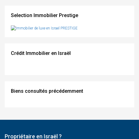
Selection Immobilier Prestige
Crédit Immobilier en Israël
Biens consultés précédemment
Propriétaire en Israël ?