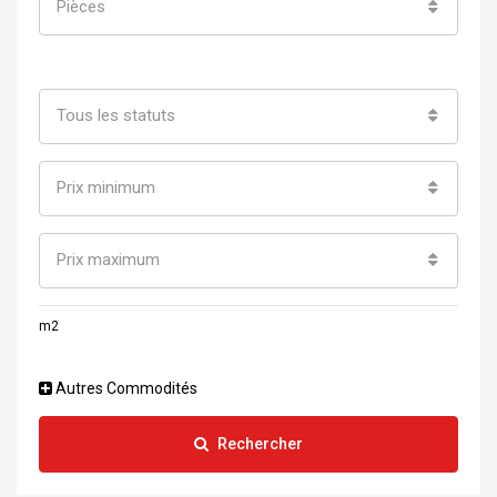
Pièces
Tous les statuts
Prix minimum
Prix maximum
m2
Autres Commodités
Rechercher