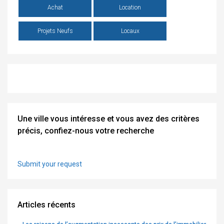
Achat
Location
Projets Neufs
Locaux
Une ville vous intéresse et vous avez des critères
précis, confiez-nous votre recherche
Submit your request
Articles récents