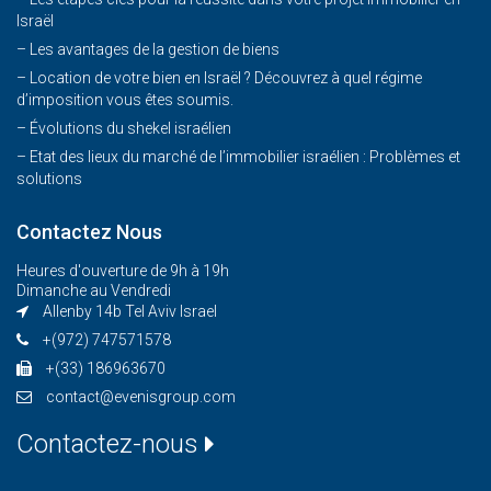
Israël
– Les avantages de la gestion de biens
– Location de votre bien en Israël ? Découvrez à quel régime
d’imposition vous êtes soumis.
– Évolutions du shekel israélien
– Etat des lieux du marché de l’immobilier israélien : Problèmes et
solutions
Contactez Nous
Heures d'ouverture de 9h à 19h
Dimanche au Vendredi
Allenby 14b Tel Aviv Israel
+(972) 747571578
+(33) 186963670
contact@evenisgroup.com
Contactez-nous