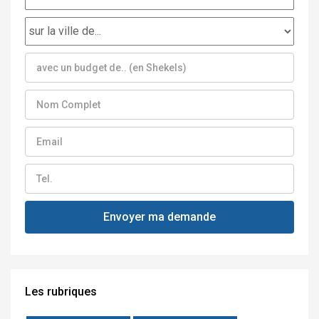
Les rubriques