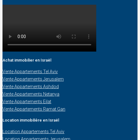
Achat immobilier en Israël
Vente Appartements Tel Aviv
Vente Appartements Jerusalem
Vente Appartements Ashdod
Vente Appartements Netanya
Vente Appartements Eilat
Vente Appartements Ramat Gan
Location immobilière en Israël
Location Appartements Tel Aviv
Location Appartements Jerusalem