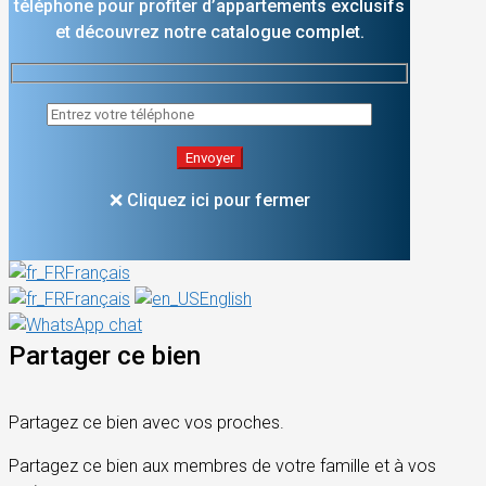
téléphone pour profiter d’appartements exclusifs
et découvrez notre catalogue complet.
❌ Cliquez ici pour fermer
Français
Français
English
Partager ce bien
Partagez ce bien avec vos proches.
Partagez ce bien aux membres de votre famille et à vos