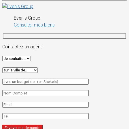
Evenis Group
Consulter mes biens
Contactez un agent