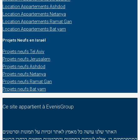
Location Appartements Ashdod
Location Appartements Netanya
Location Appartements Ramat Gan
Location Appartements Bat yam
Projets Neufs en Israël
Projets neufs Tel Aviv
Projets neufs Jerusalem
Projets neufs Ashdod
Projets neufs Netanya
Projets neufs Ramat Gan
Projets neufs Bat yam
Ce site appartient à EvenisGroup
האתר שלנו עושה כל מאמץ לאתר זכויות על תמונות וסרטונים
המתפרסמים בו. אולם לעיתים התמונות והסרטונים מופצים ברחבי הרשת