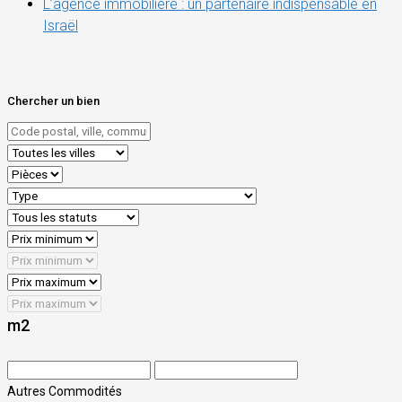
L’agence immobilière : un partenaire indispensable en
Israël
Chercher un bien
m2
Autres Commodités