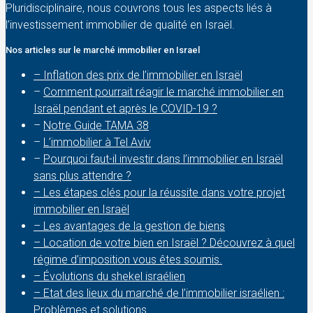
Pluridisciplinaire, nous couvrons tous les aspects liés à
l’investissement immobilier de qualité en Israël.
Nos articles sur le marché immobilier en Israel
– Inflation des prix de l’immobilier en Israël
–
Comment pourrait réagir le marché immobilier en
Israël pendant et après le COVID-19 ?
–
Notre Guide TAMA 38
–
L’immobilier à Tel Aviv
–
Pourquoi faut-il investir dans l’immobilier en Israël
sans plus attendre ?
– Les étapes clés pour la réussite dans votre projet
immobilier en Israël
– Les avantages de la gestion de biens
– Location de votre bien en Israël ? Découvrez à quel
régime d’imposition vous êtes soumis.
– Évolutions du shekel israélien
– Etat des lieux du marché de l’immobilier israélien :
Problèmes et solutions