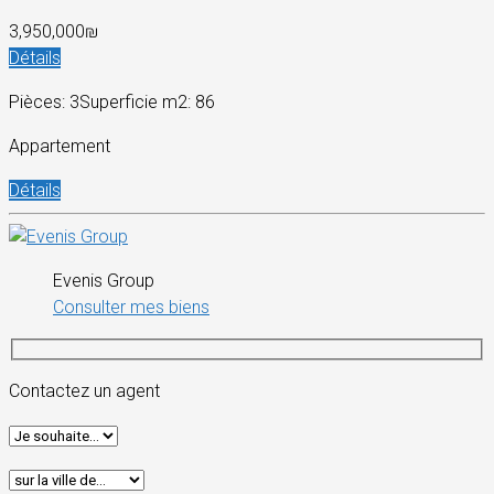
3,950,000₪
Détails
Pièces: 3
Superficie m2: 86
Appartement
Détails
Evenis Group
Consulter mes biens
Contactez un agent