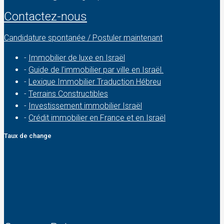
Contactez-nous
Candidature spontanée / Postuler maintenant
-
Immobilier de luxe en Israël
-
Guide de l'immobilier par ville en Israël.
-
Lexique Immobilier Traduction Hébreu
-
Terrains Constructibles
-
Investissement immobilier Israël
-
Crédit immobilier en France et en Israël
Taux de change