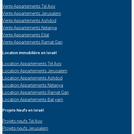
Vente Appartements Tel Aviv
Vente Appartements Jerusalem
Vente Appartements Ashdod
Vente Appartements Netanya
Vente Appartements Eilat
Vente Appartements Ramat Gan
Location immobilière en Israël
Location Appartements Tel Aviv
Location Appartements Jerusalem
Location Appartements Ashdod
Location Appartements Netanya
Location Appartements Ramat Gan
Location Appartements Bat yam
Projets Neufs en Israël
Projets neufs Tel Aviv
Projets neufs Jerusalem