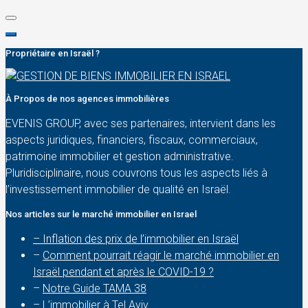
Propriétaire en Israël ?
À Propos de nos agences immobilières
EVENIS GROUP, avec ses partenaires, intervient dans les
aspects juridiques, financiers, fiscaux, commerciaux,
patrimoine immobilier et gestion administrative.
Pluridisciplinaire, nous couvrons tous les aspects liés à
l’investissement immobilier de qualité en Israël.
Nos articles sur le marché immobilier en Israel
– Inflation des prix de l’immobilier en Israël
–
Comment pourrait réagir le marché immobilier en
Israël pendant et après le COVID-19 ?
–
Notre Guide TAMA 38
–
L’immobilier à Tel Aviv