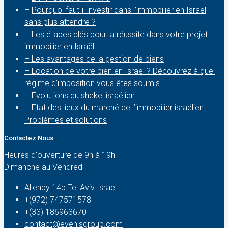
–
Pourquoi faut-il investir dans l’immobilier en Israël
sans plus attendre ?
– Les étapes clés pour la réussite dans votre projet
immobilier en Israël
– Les avantages de la gestion de biens
– Location de votre bien en Israël ? Découvrez à quel
régime d’imposition vous êtes soumis.
– Évolutions du shekel israélien
– Etat des lieux du marché de l’immobilier israélien :
Problèmes et solutions
Contactez Nous
Heures d'ouverture de 9h à 19h
Dimanche au Vendredi
Allenby 14b Tel Aviv Israel
+(972) 747571578
+(33) 186963670
contact@evenisgroup.com