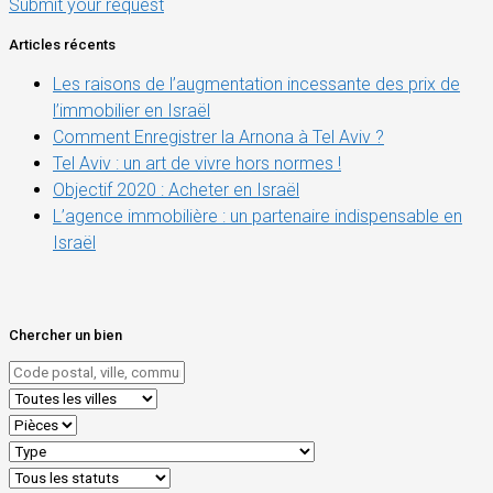
Submit your request
Articles récents
Les raisons de l’augmentation incessante des prix de
l’immobilier en Israël
Comment Enregistrer la Arnona à Tel Aviv ?
Tel Aviv : un art de vivre hors normes !
Objectif 2020 : Acheter en Israël
L’agence immobilière : un partenaire indispensable en
Israël
Chercher un bien