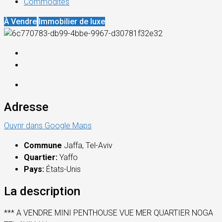
Commodités
À Vendre
Immobilier de luxe
Adresse
Ouvrir dans Google Maps
Commune
Jaffa, Tel-Aviv
Quartier:
Yaffo
Pays:
États-Unis
La description
*** A VENDRE MINI PENTHOUSE VUE MER QUARTIER NOGA