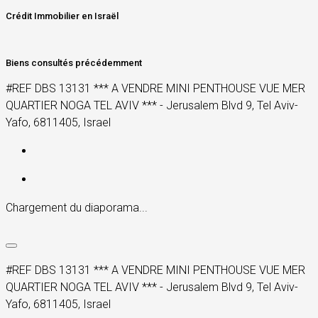
Crédit Immobilier en Israël
Biens consultés précédemment
#REF DBS 13131 *** A VENDRE MINI PENTHOUSE VUE MER
QUARTIER NOGA TEL AVIV *** - Jerusalem Blvd 9, Tel Aviv-
Yafo, 6811405, Israel
Chargement du diaporama...
#REF DBS 13131 *** A VENDRE MINI PENTHOUSE VUE MER
QUARTIER NOGA TEL AVIV *** - Jerusalem Blvd 9, Tel Aviv-
Yafo, 6811405, Israel