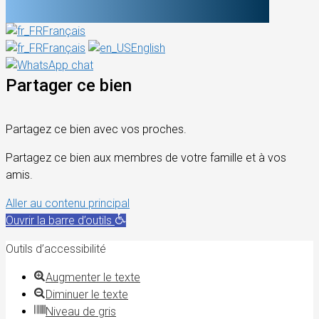
Français
Français
English
Partager ce bien
Partagez ce bien avec vos proches.
Partagez ce bien aux membres de votre famille et à vos
amis.
Aller au contenu principal
Ouvrir la barre d’outils
Outils d’accessibilité
Augmenter le texte
Diminuer le texte
Niveau de gris