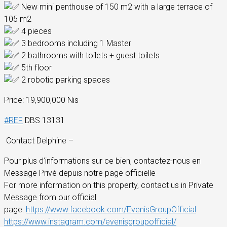
New mini penthouse of 150 m2 with a large terrace of
105 m2
4 pieces
3 bedrooms including 1 Master
2 bathrooms with toilets + guest toilets
5th floor
2 robotic parking spaces
Price: 19,900,000 Nis
#REF
DBS 13131
Contact Delphine –
Pour plus d’informations sur ce bien, contactez-nous en
Message Privé depuis notre page officielle
For more information on this property, contact us in Private
Message from our official
page:
https://www.facebook.com/EvenisGroupOfficial
https://www.instagram.com/evenisgroupofficial/