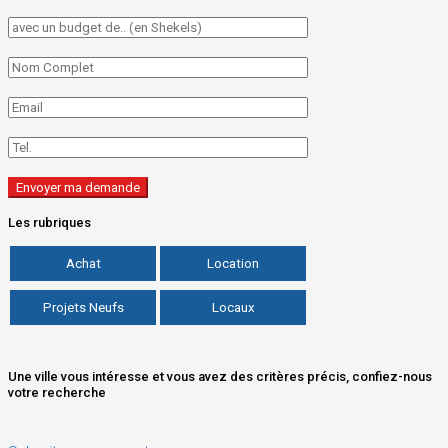
Les rubriques
Achat
Location
Projets Neufs
Locaux
Une ville vous intéresse et vous avez des critères précis, confiez-nous
votre recherche