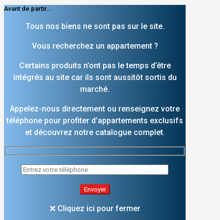
Avant de partir...
Tous nos biens ne sont pas sur le site.
Vous recherchez un appartement ?
Certains produits n’ont pas le temps d’être
intégrés au site car ils sont aussitôt sortis du
marché.
Appelez-nous directement ou renseignez votre
téléphone pour profiter d’appartements exclusifs
et découvrez notre catalogue complet.
❌ Cliquez ici pour fermer