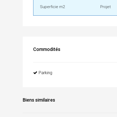
Superficie m2
Projet
Commodités
Parking
Biens similaires