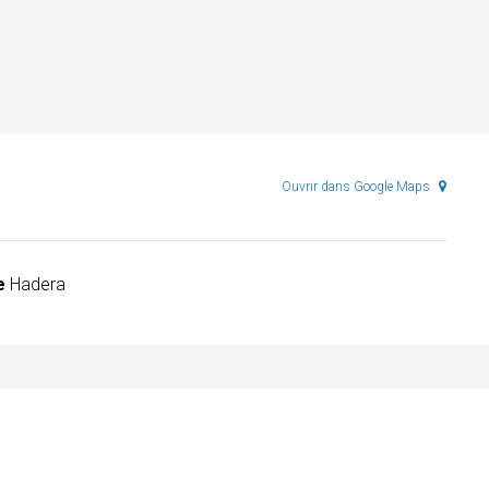
Ouvrir dans Google Maps
e
Hadera