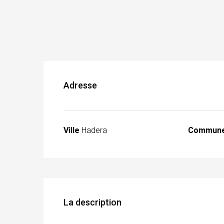
Adresse
Ville
Hadera
Commun
La description