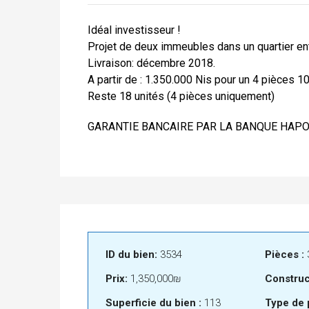
Idéal investisseur !
Projet de deux immeubles dans un quartier en
Livraison: décembre 2018.
A partir de : 1.350.000 Nis pour un 4 pièces 
Reste 18 unités (4 pièces uniquement)
GARANTIE BANCAIRE PAR LA BANQUE HAPO
ID du bien:
3534
Pièces :
Prix:
1,350,000₪
Construc
Superficie du bien :
113
Type de 