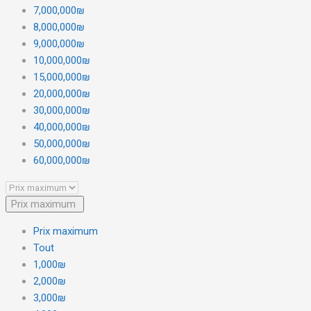
7,000,000₪
8,000,000₪
9,000,000₪
10,000,000₪
15,000,000₪
20,000,000₪
30,000,000₪
40,000,000₪
50,000,000₪
60,000,000₪
Prix maximum
Prix maximum
Tout
1,000₪
2,000₪
3,000₪