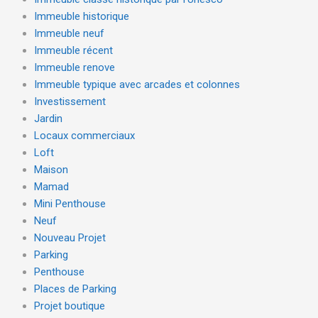
Immeuble historique
Immeuble neuf
Immeuble récent
Immeuble renove
Immeuble typique avec arcades et colonnes
Investissement
Jardin
Locaux commerciaux
Loft
Maison
Mamad
Mini Penthouse
Neuf
Nouveau Projet
Parking
Penthouse
Places de Parking
Projet boutique