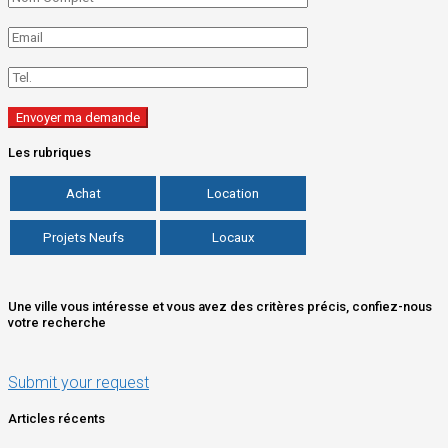
Les rubriques
Achat
Location
Projets Neufs
Locaux
Une ville vous intéresse et vous avez des critères précis, confiez-nous
votre recherche
Submit your request
Articles récents