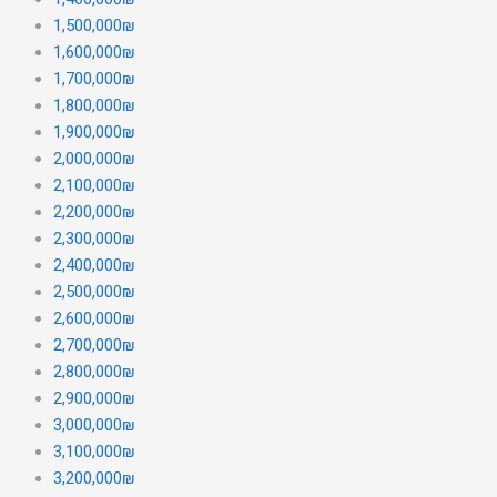
1,500,000₪
1,600,000₪
1,700,000₪
1,800,000₪
1,900,000₪
2,000,000₪
2,100,000₪
2,200,000₪
2,300,000₪
2,400,000₪
2,500,000₪
2,600,000₪
2,700,000₪
2,800,000₪
2,900,000₪
3,000,000₪
3,100,000₪
3,200,000₪