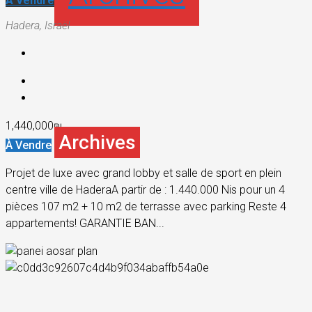
À Vendre
Hadera, Israël
1,440,000₪
Archives
À Vendre
Projet de luxe avec grand lobby et salle de sport en plein
centre ville de HaderaA partir de : 1.440.000 Nis pour un 4
pièces 107 m2 + 10 m2 de terrasse avec parking Reste 4
appartements! GARANTIE BAN...