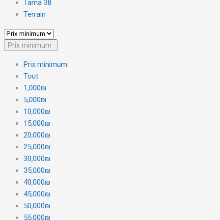
Tama 38
Terrain
Prix minimum
Prix minimum
Tout
1,000₪
5,000₪
10,000₪
15,000₪
20,000₪
25,000₪
30,000₪
35,000₪
40,000₪
45,000₪
50,000₪
55,000₪