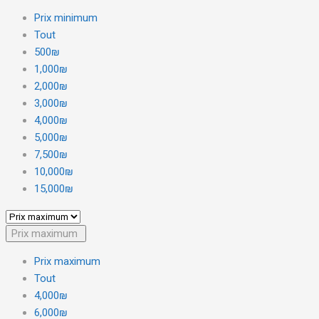
Prix minimum
Tout
500₪
1,000₪
2,000₪
3,000₪
4,000₪
5,000₪
7,500₪
10,000₪
15,000₪
Prix maximum
Prix maximum
Tout
4,000₪
6,000₪