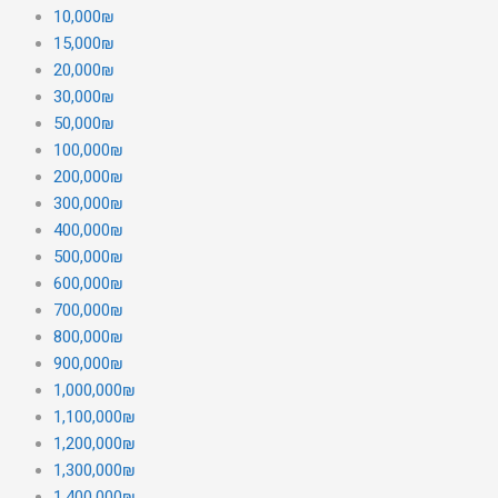
10,000₪
15,000₪
20,000₪
30,000₪
50,000₪
100,000₪
200,000₪
300,000₪
400,000₪
500,000₪
600,000₪
700,000₪
800,000₪
900,000₪
1,000,000₪
1,100,000₪
1,200,000₪
1,300,000₪
1,400,000₪