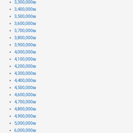
3,300,000₪
3,400,000₪
3,500,000₪
3,600,000₪
3,700,000₪
3,800,000₪
3,900,000₪
4,000,000₪
4,100,000₪
4,200,000₪
4,300,000₪
4,400,000₪
4,500,000₪
4,600,000₪
4,700,000₪
4,800,000₪
4,900,000₪
5,000,000₪
6,000,000₪