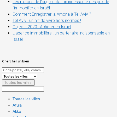
Les raisons de l’augmentation incessante des prix de
l’immobilier en Israël
Comment Enregistrer la Arnona à Tel Aviv ?
Tel Aviv : un art de vivre hors normes !
Objectif 2020 : Acheter en Israël
L’agence immobilière : un partenaire indispensable en
Israël
Chercher un bien
Toutes les villes
Toutes les villes
Afula
Akko