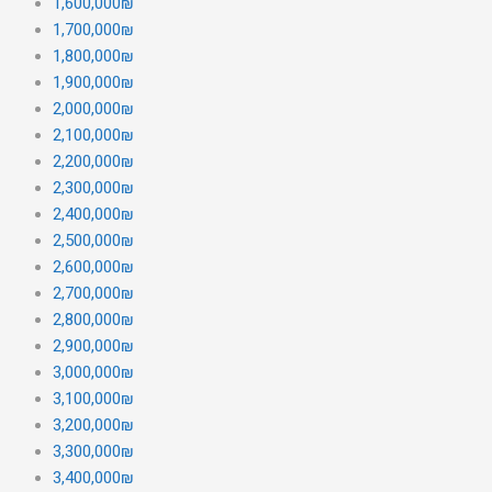
1,600,000₪
1,700,000₪
1,800,000₪
1,900,000₪
2,000,000₪
2,100,000₪
2,200,000₪
2,300,000₪
2,400,000₪
2,500,000₪
2,600,000₪
2,700,000₪
2,800,000₪
2,900,000₪
3,000,000₪
3,100,000₪
3,200,000₪
3,300,000₪
3,400,000₪