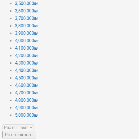
3,500,000₪
3,600,000₪
3,700,000₪
3,800,000₪
3,900,000₪
4,000,000₪
4,100,000₪
4,200,000₪
4,300,000₪
4,400,000₪
4,500,000₪
4,600,000₪
4,700,000₪
4,800,000₪
4,900,000₪
5,000,000₪
Prix minimum