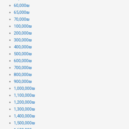
60,000₪
65,000₪
70,000₪
100,000₪
200,000₪
300,000₪
400,000₪
500,000₪
600,000₪
700,000₪
800,000₪
900,000₪
1,000,000₪
1,100,000₪
1,200,000₪
1,300,000₪
1,400,000₪
1,500,000₪