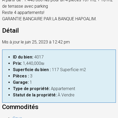
de terrasse avec parking
Reste 4 appartements!
GARANTIE BANCAIRE PAR LA BANQUE HAPOALIM.
Détail
Mis à jour le juin 25, 2023 à 12:42 pm
ID du bien:
4017
Prix:
1,440,000₪
Superficie du bien :
117 Superficie m2
Pièces :
3
Garage:
1
Type de propriété:
Appartement
Statut de la propriété:
À Vendre
Commodités