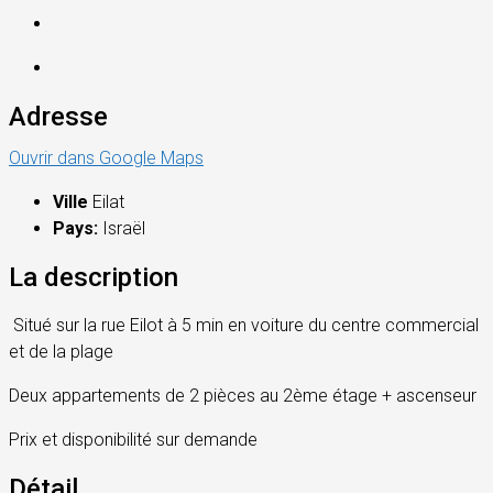
Adresse
Ouvrir dans Google Maps
Ville
Eilat
Pays:
Israël
La description
Situé sur la rue Eilot à 5 min en voiture du centre commercial
et de la plage
Deux appartements de 2 pièces au 2ème étage + ascenseur
Prix et disponibilité sur demande
Détail