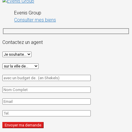
Evenis Group
Consulter mes biens
Contactez un agent