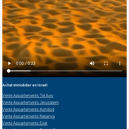
Achat immobilier en Israël
Vente Appartements Tel Aviv
Vente Appartements Jerusalem
Vente Appartements Ashdod
Vente Appartements Netanya
Vente Appartements Eilat