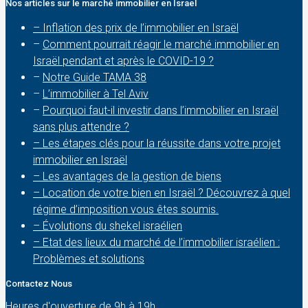
Nos articles sur le marché immobilier en Israel
– Inflation des prix de l’immobilier en Israël
–
Comment pourrait réagir le marché immobilier en
Israël pendant et après le COVID-19 ?
–
Notre Guide TAMA 38
–
L’immobilier à Tel Aviv
–
Pourquoi faut-il investir dans l’immobilier en Israël
sans plus attendre ?
– Les étapes clés pour la réussite dans votre projet
immobilier en Israël
– Les avantages de la gestion de biens
– Location de votre bien en Israël ? Découvrez à quel
régime d’imposition vous êtes soumis.
– Évolutions du shekel israélien
– Etat des lieux du marché de l’immobilier israélien :
Problèmes et solutions
Contactez Nous
Heures d'ouverture de 9h à 19h