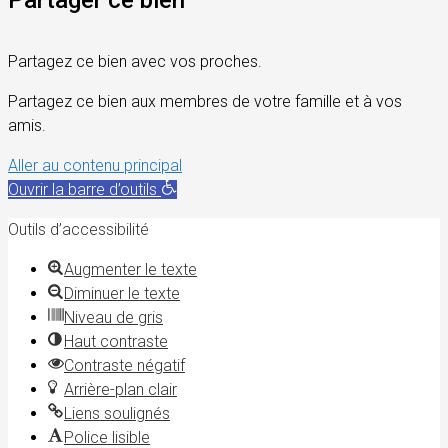
Partagez ce bien avec vos proches.
Partagez ce bien aux membres de votre famille et à vos
amis.
Aller au contenu principal
Ouvrir la barre d’outils
Outils d’accessibilité
Augmenter le texte
Diminuer le texte
Niveau de gris
Haut contraste
Contraste négatif
Arrière-plan clair
Liens soulignés
Police lisible